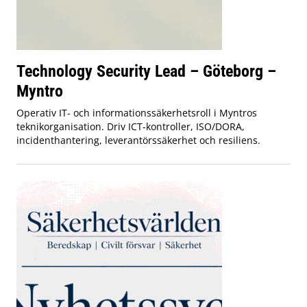
Technology Security Lead – Göteborg –
Myntro
Operativ IT- och informationssäkerhetsroll i Myntros
teknikorganisation. Driv ICT-kontroller, ISO/DORA,
incidenthantering, leverantörssäkerhet och resiliens.