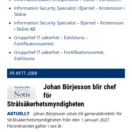
Information Security Specialist i Bjärred – Kristensson i
Skåne
Information Security Specialist – Bjärred – Kristensson
i Skåne AB
Gruppchef IT-säkerhet – Eskilstuna –
Fortifikationsverket
Gruppchef IT-säkerhet – Fortifikationsverket,
Eskilstuna
PÅ NYTT JOBB
Johan Börjesson blir chef
för
Strålsäkerhetsmyndigheten
AKTUELLT
Johan Börjesson utses till generaldirektör för
Strålsäkerhetsmyndigheten från den 1 januari 2027.
Förordnandet gäller i sex år.