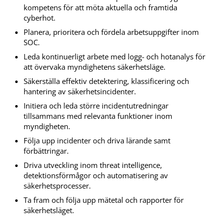
kompetens för att möta aktuella och framtida
cyberhot.
Planera, prioritera och fördela arbetsuppgifter inom
SOC.
Leda kontinuerligt arbete med logg- och hotanalys för
att övervaka myndighetens säkerhetsläge.
Säkerställa effektiv detektering, klassificering och
hantering av säkerhetsincidenter.
Initiera och leda större incidentutredningar
tillsammans med relevanta funktioner inom
myndigheten.
Följa upp incidenter och driva lärande samt
förbättringar.
Driva utveckling inom threat intelligence,
detektionsförmågor och automatisering av
säkerhetsprocesser.
Ta fram och följa upp mätetal och rapporter för
säkerhetsläget.