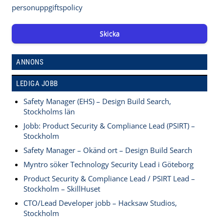
personuppgiftspolicy
Skicka
ANNONS
LEDIGA JOBB
Safety Manager (EHS) – Design Build Search,
Stockholms län
Jobb: Product Security & Compliance Lead (PSIRT) –
Stockholm
Safety Manager – Okänd ort – Design Build Search
Myntro söker Technology Security Lead i Göteborg
Product Security & Compliance Lead / PSIRT Lead –
Stockholm – SkillHuset
CTO/Lead Developer jobb – Hacksaw Studios,
Stockholm