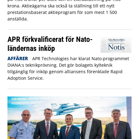
krona. Aktieägarna ska också ta ställning till ett nytt
prestationsbaserat aktieprogram för som mest 1 500
anställda.
APR förkvalificerat för Nato-
ländernas inköp
AFFÄRER
APR Technologies har klarat Nato-programmet
DIANA:s teknikprövning. Det gör bolagets kylteknik
tillgänglig för inköp genom alliansens förenklade Rapid
Adoption Service.