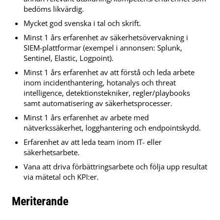
bedöms likvärdig.
Mycket god svenska i tal och skrift.
Minst 1 års erfarenhet av säkerhetsövervakning i
SIEM-plattformar (exempel i annonsen: Splunk,
Sentinel, Elastic, Logpoint).
Minst 1 års erfarenhet av att förstå och leda arbete
inom incidenthantering, hotanalys och threat
intelligence, detektionstekniker, regler/playbooks
samt automatisering av säkerhetsprocesser.
Minst 1 års erfarenhet av arbete med
nätverkssäkerhet, logghantering och endpointskydd.
Erfarenhet av att leda team inom IT- eller
säkerhetsarbete.
Vana att driva förbättringsarbete och följa upp resultat
via mätetal och KPI:er.
Meriterande