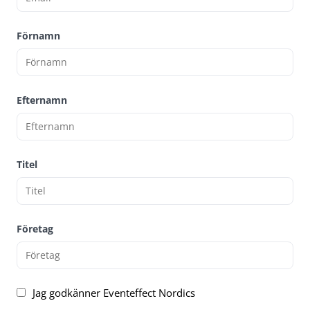
Förnamn
Efternamn
Titel
Företag
Jag godkänner Eventeffect Nordics