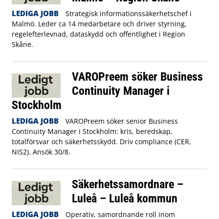
LEDIGA JOBB
Strategisk informationssäkerhetschef i
Malmö. Leder ca 14 medarbetare och driver styrning,
regelefterlevnad, dataskydd och offentlighet i Region
Skåne.
VAROPreem söker Business
Continuity Manager i
Stockholm
LEDIGA JOBB
VAROPreem söker senior Business
Continuity Manager i Stockholm: kris, beredskap,
totalförsvar och säkerhetsskydd. Driv compliance (CER,
NIS2). Ansök 30/8.
Säkerhetssamordnare –
Luleå – Luleå kommun
LEDIGA JOBB
Operativ, samordnande roll inom