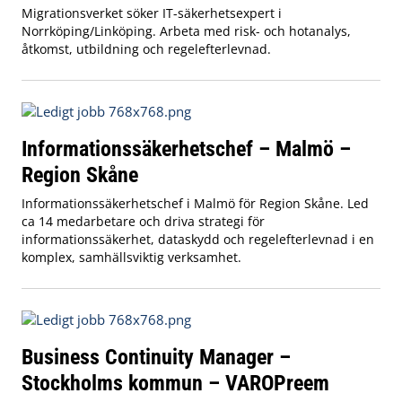
Migrationsverket söker IT-säkerhetsexpert i
Norrköping/Linköping. Arbeta med risk- och hotanalys,
åtkomst, utbildning och regelefterlevnad.
Informationssäkerhetschef – Malmö –
Region Skåne
Informationssäkerhetschef i Malmö för Region Skåne. Led
ca 14 medarbetare och driva strategi för
informationssäkerhet, dataskydd och regelefterlevnad i en
komplex, samhällsviktig verksamhet.
Business Continuity Manager –
Stockholms kommun – VAROPreem