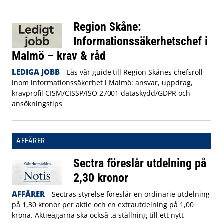
Region Skåne:
Informationssäkerhetschef i
Malmö – krav & råd
LEDIGA JOBB
Läs vår guide till Region Skånes chefsroll
inom informationssäkerhet i Malmö: ansvar, uppdrag,
kravprofil CISM/CISSP/ISO 27001 dataskydd/GDPR och
ansökningstips
AFFÄRER
Sectra föreslår utdelning på
2,30 kronor
AFFÄRER
Sectras styrelse föreslår en ordinarie utdelning
på 1,30 kronor per aktie och en extrautdelning på 1,00
krona. Aktieägarna ska också ta ställning till ett nytt