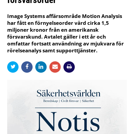
Image Systems affärsområde Motion Analysis
har fått en förnyelseorder värd cirka 1,5
miljoner kronor från en amerikansk
försvarskund. Avtalet gäller i ett år och
omfattar fortsatt användning av mjukvara för
rörelseanalys samt supporttjänster.