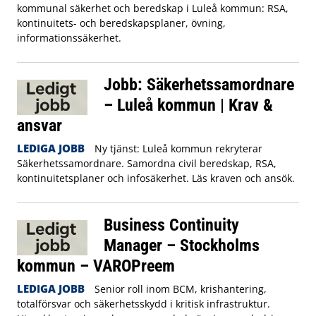
kommunal säkerhet och beredskap i Luleå kommun: RSA,
kontinuitets- och beredskapsplaner, övning,
informationssäkerhet.
Jobb: Säkerhetssamordnare
– Luleå kommun | Krav &
ansvar
LEDIGA JOBB
Ny tjänst: Luleå kommun rekryterar
Säkerhetssamordnare. Samordna civil beredskap, RSA,
kontinuitetsplaner och infosäkerhet. Läs kraven och ansök.
Business Continuity
Manager – Stockholms
kommun – VAROPreem
LEDIGA JOBB
Senior roll inom BCM, krishantering,
totalförsvar och säkerhetsskydd i kritisk infrastruktur.