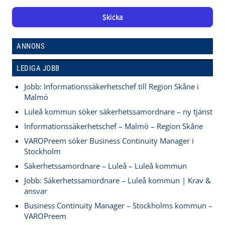
Skicka
ANNONS
LEDIGA JOBB
Jobb: Informationssäkerhetschef till Region Skåne i
Malmö
Luleå kommun söker säkerhetssamordnare – ny tjänst
Informationssäkerhetschef – Malmö – Region Skåne
VAROPreem söker Business Continuity Manager i
Stockholm
Säkerhetssamordnare – Luleå – Luleå kommun
Jobb: Säkerhetssamordnare – Luleå kommun | Krav &
ansvar
Business Continuity Manager – Stockholms kommun –
VAROPreem