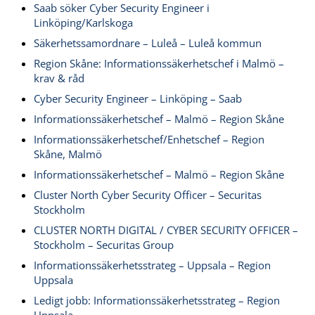
Saab söker Cyber Security Engineer i
Linköping/Karlskoga
Säkerhetssamordnare – Luleå – Luleå kommun
Region Skåne: Informationssäkerhetschef i Malmö –
krav & råd
Cyber Security Engineer – Linköping – Saab
Informationssäkerhetschef – Malmö – Region Skåne
Informationssäkerhetschef/Enhetschef – Region
Skåne, Malmö
Informationssäkerhetschef – Malmö – Region Skåne
Cluster North Cyber Security Officer – Securitas
Stockholm
CLUSTER NORTH DIGITAL / CYBER SECURITY OFFICER –
Stockholm – Securitas Group
Informationssäkerhetsstrateg – Uppsala – Region
Uppsala
Ledigt jobb: Informationssäkerhetsstrateg – Region