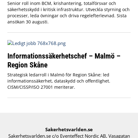
Senior roll inom BCM, krishantering, totalförsvar och
säkerhetsskydd i kritisk infrastruktur. Utveckla styrning och
processer, leda övningar och driva regelefterlevnad. Sista
ansökan 30 augusti.
Informationssäkerhetschef – Malmö –
Region Skåne
Strategisk ledarroll i Malmö för Region Skåne: led
informationssäkerhet, dataskydd och offentlighet.
CISM/CISSP/ISO 27001 meriterar.
Sakerhetsvarlden.se
Sakerhetsvarlden.se c/o Eventeffect Nordic AB, Vasagatan