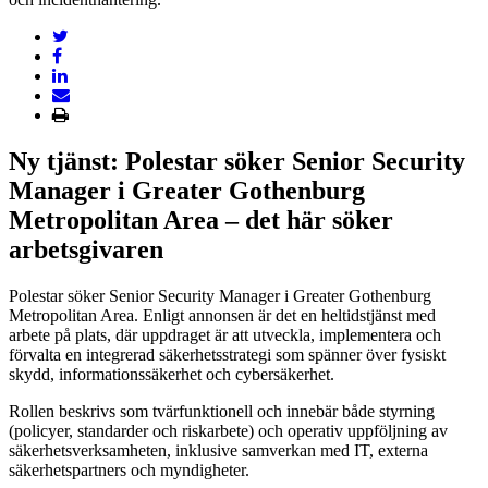
Ny tjänst: Polestar söker Senior Security
Manager i Greater Gothenburg
Metropolitan Area – det här söker
arbetsgivaren
Polestar söker Senior Security Manager i Greater Gothenburg
Metropolitan Area. Enligt annonsen är det en heltidstjänst med
arbete på plats, där uppdraget är att utveckla, implementera och
förvalta en integrerad säkerhetsstrategi som spänner över fysiskt
skydd, informationssäkerhet och cybersäkerhet.
Rollen beskrivs som tvärfunktionell och innebär både styrning
(policyer, standarder och riskarbete) och operativ uppföljning av
säkerhetsverksamheten, inklusive samverkan med IT, externa
säkerhetspartners och myndigheter.