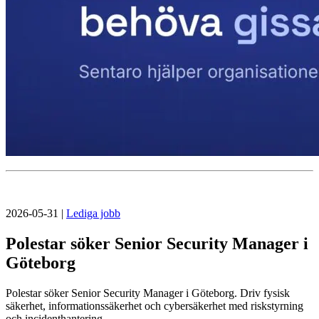
2026-05-31
|
Lediga jobb
Polestar söker Senior Security Manager i
Göteborg
Polestar söker Senior Security Manager i Göteborg. Driv fysisk
säkerhet, informationssäkerhet och cybersäkerhet med riskstyrning
och incidenthantering.