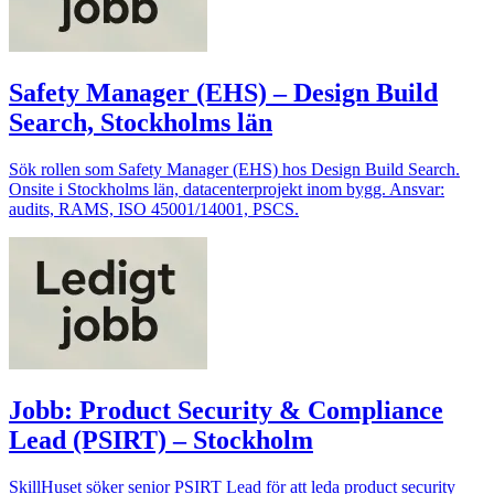
Safety Manager (EHS) – Design Build
Search, Stockholms län
Sök rollen som Safety Manager (EHS) hos Design Build Search.
Onsite i Stockholms län, datacenterprojekt inom bygg. Ansvar:
audits, RAMS, ISO 45001/14001, PSCS.
Jobb: Product Security & Compliance
Lead (PSIRT) – Stockholm
SkillHuset söker senior PSIRT Lead för att leda product security