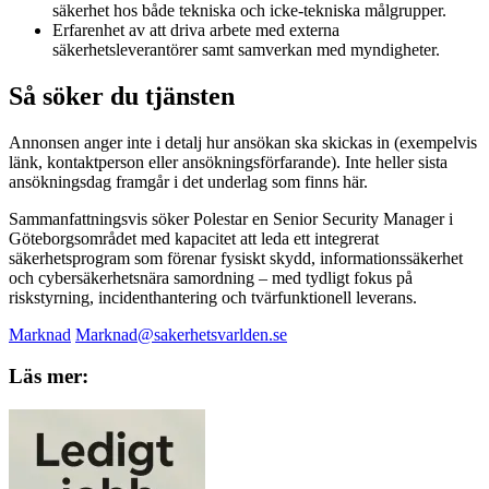
säkerhet hos både tekniska och icke-tekniska målgrupper.
Erfarenhet av att driva arbete med externa
säkerhetsleverantörer samt samverkan med myndigheter.
Så söker du tjänsten
Annonsen anger inte i detalj hur ansökan ska skickas in (exempelvis
länk, kontaktperson eller ansökningsförfarande). Inte heller sista
ansökningsdag framgår i det underlag som finns här.
Sammanfattningsvis söker Polestar en Senior Security Manager i
Göteborgsområdet med kapacitet att leda ett integrerat
säkerhetsprogram som förenar fysiskt skydd, informationssäkerhet
och cybersäkerhetsnära samordning – med tydligt fokus på
riskstyrning, incidenthantering och tvärfunktionell leverans.
Marknad
Marknad@sakerhetsvarlden.se
Läs mer: