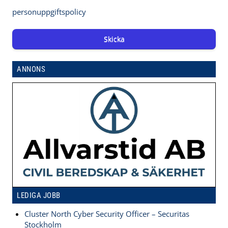
personuppgiftspolicy
Skicka
ANNONS
LEDIGA JOBB
Cluster North Cyber Security Officer – Securitas
Stockholm