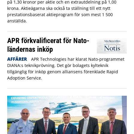
på 1,30 kronor per aktie och en extrautdelning på 1,00
krona. Aktieägarna ska också ta ställning till ett nytt
prestationsbaserat aktieprogram för som mest 1 500
anställda.
APR förkvalificerat för Nato-
ländernas inköp
AFFÄRER
APR Technologies har klarat Nato-programmet
DIANA:s teknikprövning. Det gör bolagets kylteknik
tillgänglig för inköp genom alliansens förenklade Rapid
Adoption Service.