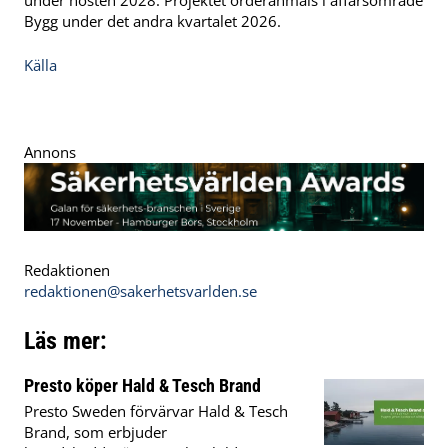
Bygg under det andra kvartalet 2026.
Källa
Annons
Redaktionen
redaktionen@sakerhetsvarlden.se
Läs mer:
Presto köper Hald & Tesch Brand
Presto Sweden förvärvar Hald & Tesch
Brand, som erbjuder