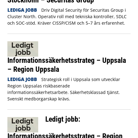
LEDIGA JOBB
Driv Digital Security för Securitas Group i
Cluster North. Operativ roll med tekniska kontroller, SDLC
och SOC-stöd. Kräver CISSP/CISM och 5–7 års erfarenhet.
Informationssäkerhetsstrateg – Uppsala
– Region Uppsala
LEDIGA JOBB
Strategisk roll i Uppsala som utvecklar
Region Uppsalas riskbaserade
informationssäkerhetsarbete. Säkerhetsklassad tjänst.
Svenskt medborgarskap krävs.
Ledigt jobb:
Informationssäkerhetsstrateg – Region