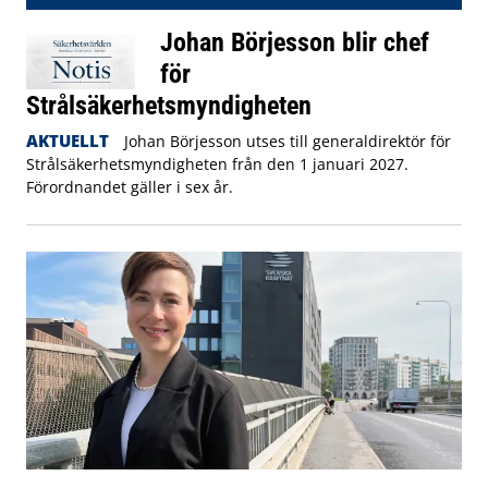
Johan Börjesson blir chef
för
Strålsäkerhetsmyndigheten
AKTUELLT
Johan Börjesson utses till generaldirektör för
Strålsäkerhetsmyndigheten från den 1 januari 2027.
Förordnandet gäller i sex år.