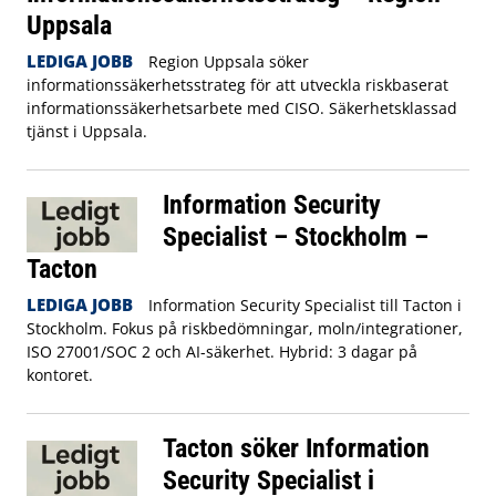
Uppsala
LEDIGA JOBB
Region Uppsala söker
informationssäkerhetsstrateg för att utveckla riskbaserat
informationssäkerhetsarbete med CISO. Säkerhetsklassad
tjänst i Uppsala.
Information Security
Specialist – Stockholm –
Tacton
LEDIGA JOBB
Information Security Specialist till Tacton i
Stockholm. Fokus på riskbedömningar, moln/integrationer,
ISO 27001/SOC 2 och AI-säkerhet. Hybrid: 3 dagar på
kontoret.
Tacton söker Information
Security Specialist i