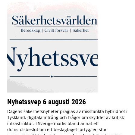
Nyhetssvep 6 augusti 2026
Dagens säkerhetsnyheter präglas av misstänkta hybridhot i
Tyskland, digitala intrång och frågor om skyddet av kritisk
infrastruktur. I Sverige märks bland annat ett
domstolsbeslut om ett beslagtaget fartyg, en stor