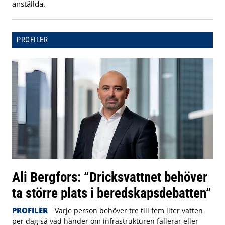
anställda.
PROFILER
Ali Bergfors: ”Dricksvattnet behöver
ta större plats i beredskapsdebatten”
PROFILER
Varje person behöver tre till fem liter vatten
per dag så vad händer om infrastrukturen fallerar eller