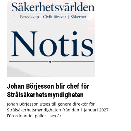
Johan Börjesson blir chef för
Strålsäkerhetsmyndigheten
Johan Börjesson utses till generaldirektör för
Strålsäkerhetsmyndigheten från den 1 januari 2027.
Förordnandet gäller i sex år.