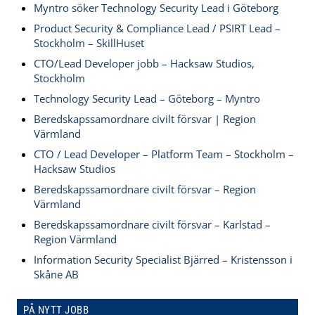
Myntro söker Technology Security Lead i Göteborg
Product Security & Compliance Lead / PSIRT Lead –
Stockholm – SkillHuset
CTO/Lead Developer jobb – Hacksaw Studios,
Stockholm
Technology Security Lead – Göteborg – Myntro
Beredskapssamordnare civilt försvar | Region
Värmland
CTO / Lead Developer – Platform Team – Stockholm –
Hacksaw Studios
Beredskapssamordnare civilt försvar – Region
Värmland
Beredskapssamordnare civilt försvar – Karlstad –
Region Värmland
Information Security Specialist Bjärred – Kristensson i
Skåne AB
PÅ NYTT JOBB