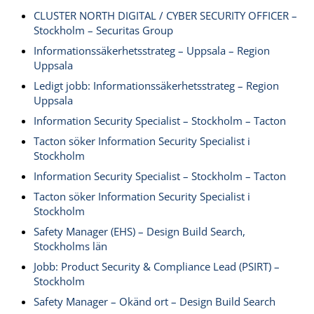
CLUSTER NORTH DIGITAL / CYBER SECURITY OFFICER –
Stockholm – Securitas Group
Informationssäkerhetsstrateg – Uppsala – Region
Uppsala
Ledigt jobb: Informationssäkerhetsstrateg – Region
Uppsala
Information Security Specialist – Stockholm – Tacton
Tacton söker Information Security Specialist i
Stockholm
Information Security Specialist – Stockholm – Tacton
Tacton söker Information Security Specialist i
Stockholm
Safety Manager (EHS) – Design Build Search,
Stockholms län
Jobb: Product Security & Compliance Lead (PSIRT) –
Stockholm
Safety Manager – Okänd ort – Design Build Search