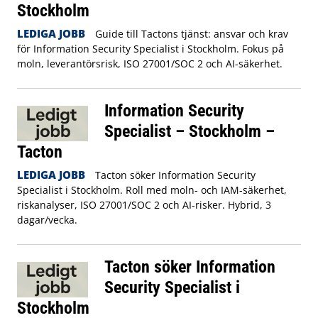
Stockholm
LEDIGA JOBB
Guide till Tactons tjänst: ansvar och krav
för Information Security Specialist i Stockholm. Fokus på
moln, leverantörsrisk, ISO 27001/SOC 2 och AI-säkerhet.
Information Security
Specialist – Stockholm –
Tacton
LEDIGA JOBB
Tacton söker Information Security
Specialist i Stockholm. Roll med moln- och IAM-säkerhet,
riskanalyser, ISO 27001/SOC 2 och AI-risker. Hybrid, 3
dagar/vecka.
Tacton söker Information
Security Specialist i
Stockholm