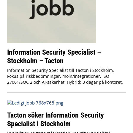
Information Security Specialist –
Stockholm – Tacton
Information Security Specialist till Tacton i Stockholm.
Fokus på riskbedömningar, moln/integrationer, ISO
27001/SOC 2 och AI-säkerhet. Hybrid: 3 dagar på kontoret.
Tacton söker Information Security
Specialist i Stockholm