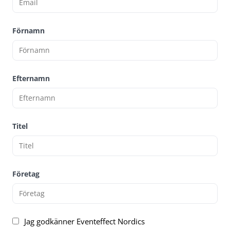
Förnamn
Efternamn
Titel
Företag
Jag godkänner Eventeffect Nordics