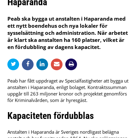
Haparanda
Peab ska bygga ut anstalten i Haparanda med
ett nytt boendehus och nya lokaler för
sysselsättning och administration. När arbetet
är klart ska anstalten ha 160 platser, vilket är
en fördubbling av dagens kapacitet.
Peab har fått uppdraget av Specialfastigheter att bygga ut
anstalten i Haparanda, enligt bolaget. Kontraktssumman
uppgår till 263 miljoner kronor och projektet genomförs
för Kriminalvården, som är hyresgäst.
Kapaciteten fördubblas
Anstalten i Haparanda är Sveriges nordligast belägna