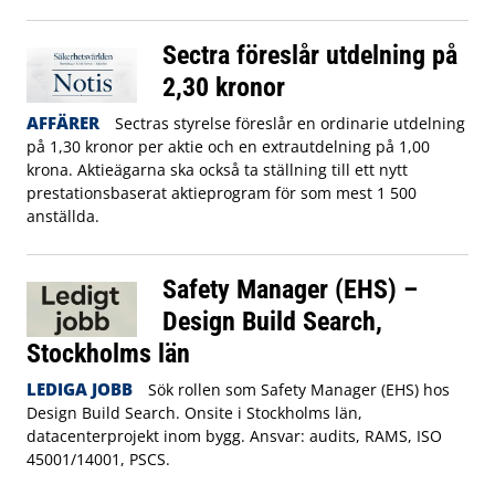
Sectra föreslår utdelning på
2,30 kronor
AFFÄRER
Sectras styrelse föreslår en ordinarie utdelning
på 1,30 kronor per aktie och en extrautdelning på 1,00
krona. Aktieägarna ska också ta ställning till ett nytt
prestationsbaserat aktieprogram för som mest 1 500
anställda.
Safety Manager (EHS) –
Design Build Search,
Stockholms län
LEDIGA JOBB
Sök rollen som Safety Manager (EHS) hos
Design Build Search. Onsite i Stockholms län,
datacenterprojekt inom bygg. Ansvar: audits, RAMS, ISO
45001/14001, PSCS.