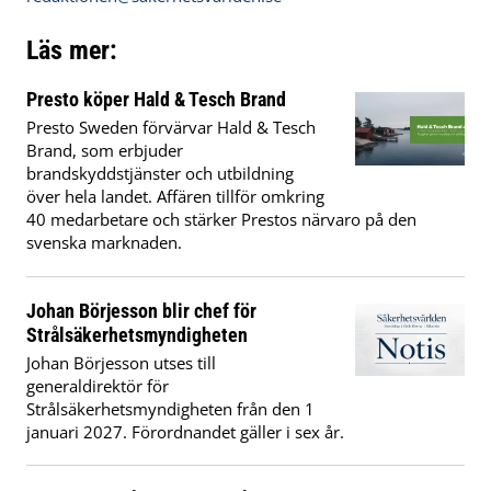
Läs mer:
Presto köper Hald & Tesch Brand
Presto Sweden förvärvar Hald & Tesch
Brand, som erbjuder
brandskyddstjänster och utbildning
över hela landet. Affären tillför omkring
40 medarbetare och stärker Prestos närvaro på den
svenska marknaden.
Johan Börjesson blir chef för
Strålsäkerhetsmyndigheten
Johan Börjesson utses till
generaldirektör för
Strålsäkerhetsmyndigheten från den 1
januari 2027. Förordnandet gäller i sex år.