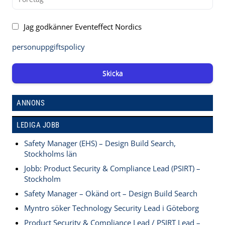
Jag godkänner Eventeffect Nordics
personuppgiftspolicy
Skicka
ANNONS
LEDIGA JOBB
Safety Manager (EHS) – Design Build Search,
Stockholms län
Jobb: Product Security & Compliance Lead (PSIRT) –
Stockholm
Safety Manager – Okänd ort – Design Build Search
Myntro söker Technology Security Lead i Göteborg
Product Security & Compliance Lead / PSIRT Lead –