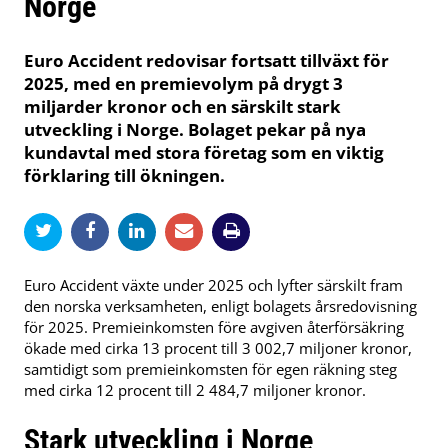
Norge
Euro Accident redovisar fortsatt tillväxt för
2025, med en premievolym på drygt 3
miljarder kronor och en särskilt stark
utveckling i Norge. Bolaget pekar på nya
kundavtal med stora företag som en viktig
förklaring till ökningen.
Euro Accident växte under 2025 och lyfter särskilt fram
den norska verksamheten, enligt bolagets årsredovisning
för 2025. Premieinkomsten före avgiven återförsäkring
ökade med cirka 13 procent till 3 002,7 miljoner kronor,
samtidigt som premieinkomsten för egen räkning steg
med cirka 12 procent till 2 484,7 miljoner kronor.
Stark utveckling i Norge