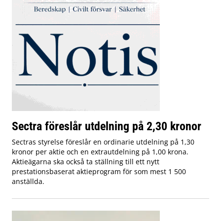
Sectra föreslår utdelning på 2,30 kronor
Sectras styrelse föreslår en ordinarie utdelning på 1,30
kronor per aktie och en extrautdelning på 1,00 krona.
Aktieägarna ska också ta ställning till ett nytt
prestationsbaserat aktieprogram för som mest 1 500
anställda.