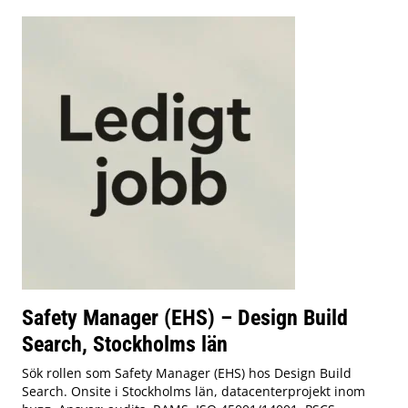
Safety Manager (EHS) – Design Build
Search, Stockholms län
Sök rollen som Safety Manager (EHS) hos Design Build
Search. Onsite i Stockholms län, datacenterprojekt inom