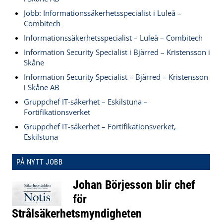
Jobb: Informationssäkerhetsspecialist i Luleå –
Combitech
Informationssäkerhetsspecialist – Luleå – Combitech
Information Security Specialist i Bjärred – Kristensson i
Skåne
Information Security Specialist – Bjärred – Kristensson
i Skåne AB
Gruppchef IT-säkerhet – Eskilstuna –
Fortifikationsverket
Gruppchef IT-säkerhet – Fortifikationsverket,
Eskilstuna
PÅ NYTT JOBB
Johan Börjesson blir chef
för
Strålsäkerhetsmyndigheten