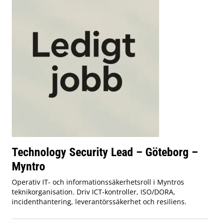
Technology Security Lead – Göteborg –
Myntro
Operativ IT- och informationssäkerhetsroll i Myntros
teknikorganisation. Driv ICT-kontroller, ISO/DORA,
incidenthantering, leverantörssäkerhet och resiliens.