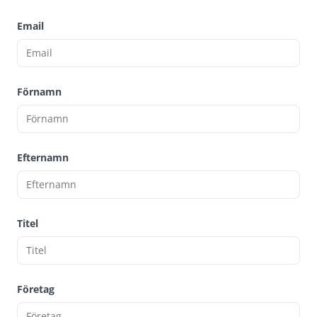
Email
Förnamn
Efternamn
Titel
Företag