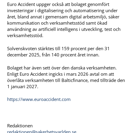
Euro Accident uppger också att bolaget genomfört
investeringar i digitalisering och automatisering under
året, bland annat i gemensam digital arbetsmiljö, säker
kommunikation och verksamhetsstöd samt ökad
användning av artificiell intelligens i utveckling, test och
verksamhetsstöd.
Solvenskvoten stärktes till 159 procent per den 31
december 2025, från 140 procent året innan.
Bolaget har även sett över den danska verksamheten.
Enligt Euro Accident ingicks i mars 2026 avtal om att
överlåta verksamheten till Balticfinance, med tillträde den
1 januari 2027.
https://www.euroaccident.com
Redaktionen
redaktionen@sakerhetsvarlden.se