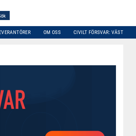
EVERANTÖRER
OM OSS
CIVILT FÖRSVAR: VÄST