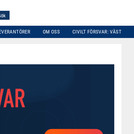
EVERANTÖRER
OM OSS
CIVILT FÖRSVAR: VÄST