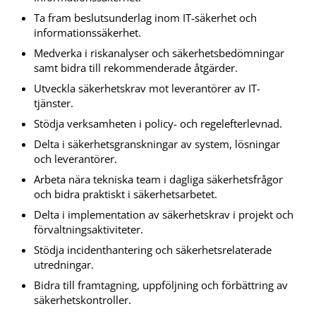
Ta fram beslutsunderlag inom IT-säkerhet och
informationssäkerhet.
Medverka i riskanalyser och säkerhetsbedömningar
samt bidra till rekommenderade åtgärder.
Utveckla säkerhetskrav mot leverantörer av IT-
tjänster.
Stödja verksamheten i policy- och regelefterlevnad.
Delta i säkerhetsgranskningar av system, lösningar
och leverantörer.
Arbeta nära tekniska team i dagliga säkerhetsfrågor
och bidra praktiskt i säkerhetsarbetet.
Delta i implementation av säkerhetskrav i projekt och
förvaltningsaktiviteter.
Stödja incidenthantering och säkerhetsrelaterade
utredningar.
Bidra till framtagning, uppföljning och förbättring av
säkerhetskontroller.