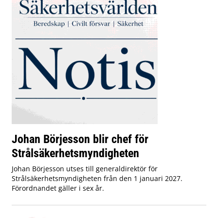
Johan Börjesson blir chef för
Strålsäkerhetsmyndigheten
Johan Börjesson utses till generaldirektör för
Strålsäkerhetsmyndigheten från den 1 januari 2027.
Förordnandet gäller i sex år.