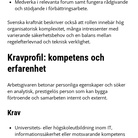
Medverka i relevanta forum samt fungera rådgivande
och stödjande i förbättringsarbete.
Svenska kraftnät beskriver också att rollen innebär hög
organisatorisk komplexitet, många intressenter med
varierande säkerhetsbehov och en balans mellan
regelefterlevnad och teknisk verklighet.
Kravprofil: kompetens och
erfarenhet
Arbetsgivaren betonar personliga egenskaper och söker
en analytisk, prestigelös person som kan bygga
förtroende och samarbeten internt och externt.
Krav
Universitets- eller högskoleutbildning inom IT,
informationssäkerhet eller motsvarande kompetens