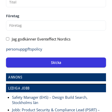
Företag
Jag godkänner Eventeffect Nordics
personuppgiftspolicy
Skicka
ANNONS
LEDIGA JOBB
Safety Manager (EHS) – Design Build Search,
Stockholms län
Jobb: Product Security & Compliance Lead (PSIRT) –