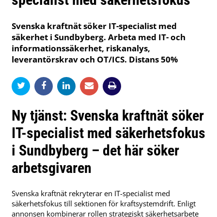
Svenska kraftnät söker IT-specialist med
säkerhet i Sundbyberg. Arbeta med IT- och
informationssäkerhet, riskanalys,
leverantörskrav och OT/ICS. Distans 50%
Ny tjänst: Svenska kraftnät söker
IT-specialist med säkerhetsfokus
i Sundbyberg – det här söker
arbetsgivaren
Svenska kraftnät rekryterar en IT-specialist med
säkerhetsfokus till sektionen för kraftsystemdrift. Enligt
annonsen kombinerar rollen strategiskt säkerhetsarbete