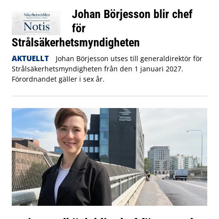
Johan Börjesson blir chef
för
Strålsäkerhetsmyndigheten
AKTUELLT
Johan Börjesson utses till generaldirektör för
Strålsäkerhetsmyndigheten från den 1 januari 2027.
Förordnandet gäller i sex år.