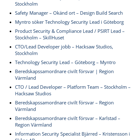
Stockholm
Safety Manager – Okänd ort – Design Build Search
Myntro söker Technology Security Lead i Göteborg
Product Security & Compliance Lead / PSIRT Lead –
Stockholm – SkillHuset
CTO/Lead Developer jobb – Hacksaw Studios,
Stockholm
Technology Security Lead – Göteborg – Myntro
Beredskapssamordnare civilt försvar | Region
Värmland
CTO / Lead Developer – Platform Team – Stockholm –
Hacksaw Studios
Beredskapssamordnare civilt försvar – Region
Värmland
Beredskapssamordnare civilt försvar – Karlstad –
Region Värmland
Information Security Specialist Bjärred – Kristensson i