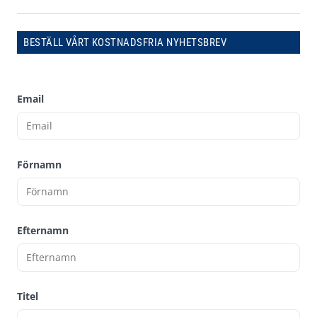
BESTÄLL VÅRT KOSTNADSFRIA NYHETSBREV
Email
Förnamn
Efternamn
Titel