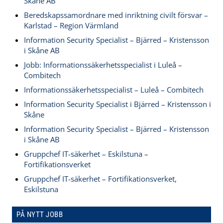
Skåne AB
Beredskapssamordnare med inriktning civilt försvar –
Karlstad – Region Värmland
Information Security Specialist – Bjärred – Kristensson
i Skåne AB
Jobb: Informationssäkerhetsspecialist i Luleå –
Combitech
Informationssäkerhetsspecialist – Luleå – Combitech
Information Security Specialist i Bjärred – Kristensson i
Skåne
Information Security Specialist – Bjärred – Kristensson
i Skåne AB
Gruppchef IT-säkerhet – Eskilstuna –
Fortifikationsverket
Gruppchef IT-säkerhet – Fortifikationsverket,
Eskilstuna
PÅ NYTT JOBB