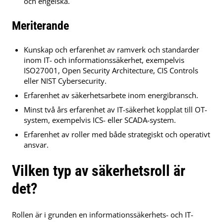
och engelska.
Meriterande
Kunskap och erfarenhet av ramverk och standarder
inom IT- och informationssäkerhet, exempelvis
ISO27001, Open Security Architecture, CIS Controls
eller NIST Cybersecurity.
Erfarenhet av säkerhetsarbete inom energibransch.
Minst två års erfarenhet av IT-säkerhet kopplat till OT-
system, exempelvis ICS- eller SCADA-system.
Erfarenhet av roller med både strategiskt och operativt
ansvar.
Vilken typ av säkerhetsroll är
det?
Rollen är i grunden en informationssäkerhets- och IT-