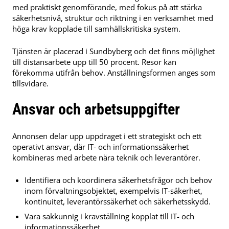
med praktiskt genomförande, med fokus på att stärka
säkerhetsnivå, struktur och riktning i en verksamhet med
höga krav kopplade till samhällskritiska system.
Tjänsten är placerad i Sundbyberg och det finns möjlighet
till distansarbete upp till 50 procent. Resor kan
förekomma utifrån behov. Anställningsformen anges som
tillsvidare.
Ansvar och arbetsuppgifter
Annonsen delar upp uppdraget i ett strategiskt och ett
operativt ansvar, där IT- och informationssäkerhet
kombineras med arbete nära teknik och leverantörer.
Identifiera och koordinera säkerhetsfrågor och behov
inom förvaltningsobjektet, exempelvis IT-säkerhet,
kontinuitet, leverantörssäkerhet och säkerhetsskydd.
Vara sakkunnig i kravställning kopplat till IT- och
informationssäkerhet.