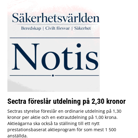
Sectra föreslår utdelning på 2,30 kronor
Sectras styrelse föreslår en ordinarie utdelning på 1,30
kronor per aktie och en extrautdelning på 1,00 krona.
Aktieägarna ska också ta ställning till ett nytt
prestationsbaserat aktieprogram för som mest 1 500
anställda.