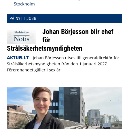
Stockholm
PÅ NYTT JOBB
Johan Börjesson blir chef
för
Strålsäkerhetsmyndigheten
AKTUELLT
Johan Börjesson utses till generaldirektör för
Strålsäkerhetsmyndigheten från den 1 januari 2027.
Förordnandet gäller i sex år.