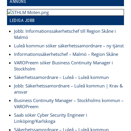
ANNONS
LEDIGA JOBB
Jobb: Informationssäkerhetschef till Region Skåne i
Malmö
Luleå kommun söker säkerhetssamordnare – ny tjänst
Informationssäkerhetschef – Malmö – Region Skåne
VAROPreem söker Business Continuity Manager i
Stockholm
Säkerhetssamordnare – Luleå – Luleå kommun
Jobb: Säkerhetssamordnare – Luleå kommun | Krav &
ansvar
Business Continuity Manager – Stockholms kommun –
VAROPreem
Saab söker Cyber Security Engineer i
Linköping/Karlskoga
Säkerhetssamordnare – Luleå – Luleå kommun