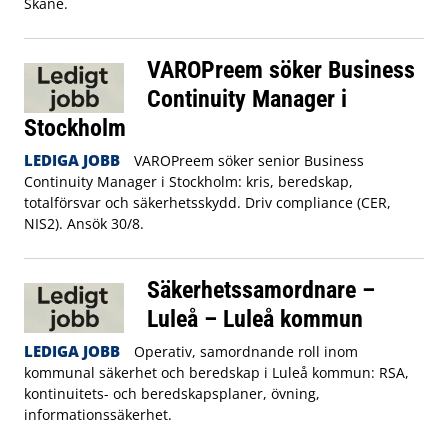
Skåne.
VAROPreem söker Business
Continuity Manager i
Stockholm
LEDIGA JOBB
VAROPreem söker senior Business
Continuity Manager i Stockholm: kris, beredskap,
totalförsvar och säkerhetsskydd. Driv compliance (CER,
NIS2). Ansök 30/8.
Säkerhetssamordnare –
Luleå – Luleå kommun
LEDIGA JOBB
Operativ, samordnande roll inom
kommunal säkerhet och beredskap i Luleå kommun: RSA,
kontinuitets- och beredskapsplaner, övning,
informationssäkerhet.