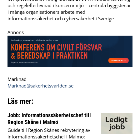
och regelefterlevnad i koncernmiljö – centrala byggstenar
i många organisationers arbete med
informationssäkerhet och cybersäkerhet i Sverige.
Annons
Marknad
Marknad@sakerhetsvarlden.se
Läs mer:
Jobb: Informationssäkerhetschef till
Region Skåne i Malmö
Guide till Region Skånes rekrytering av
informationssäkerhetschef i Malmö: