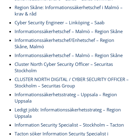
Region Skåne: Informationssäkerhetschef i Malmö –
krav & råd
Cyber Security Engineer – Linköping – Saab
Informationssäkerhetschef – Malmö – Region Skåne
Informationssäkerhetschef/Enhetschef – Region
Skåne, Malmö
Informationssäkerhetschef – Malmö – Region Skåne
Cluster North Cyber Security Officer – Securitas
Stockholm
CLUSTER NORTH DIGITAL / CYBER SECURITY OFFICER –
Stockholm – Securitas Group
Informationssäkerhetsstrateg – Uppsala – Region
Uppsala
Ledigt jobb: Informationssäkerhetsstrateg – Region
Uppsala
Information Security Specialist – Stockholm – Tacton
Tacton söker Information Security Specialist i