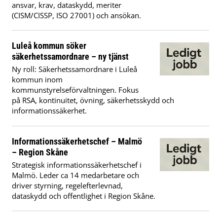
ansvar, krav, dataskydd, meriter
(CISM/CISSP, ISO 27001) och ansökan.
Luleå kommun söker
säkerhetssamordnare – ny tjänst
Ny roll: Säkerhetssamordnare i Luleå
kommun inom
kommunstyrelseförvaltningen. Fokus
på RSA, kontinuitet, övning, säkerhetsskydd och
informationssäkerhet.
Informationssäkerhetschef – Malmö
– Region Skåne
Strategisk informationssäkerhetschef i
Malmö. Leder ca 14 medarbetare och
driver styrning, regelefterlevnad,
dataskydd och offentlighet i Region Skåne.