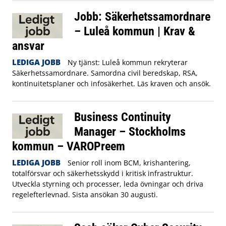
Jobb: Säkerhetssamordnare
– Luleå kommun | Krav &
ansvar
LEDIGA JOBB
Ny tjänst: Luleå kommun rekryterar
Säkerhetssamordnare. Samordna civil beredskap, RSA,
kontinuitetsplaner och infosäkerhet. Läs kraven och ansök.
Business Continuity
Manager – Stockholms
kommun – VAROPreem
LEDIGA JOBB
Senior roll inom BCM, krishantering,
totalförsvar och säkerhetsskydd i kritisk infrastruktur.
Utveckla styrning och processer, leda övningar och driva
regelefterlevnad. Sista ansökan 30 augusti.