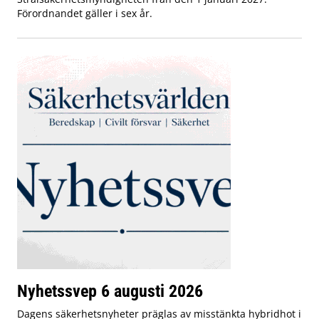
Förordnandet gäller i sex år.
Nyhetssvep 6 augusti 2026
Dagens säkerhetsnyheter präglas av misstänkta hybridhot i