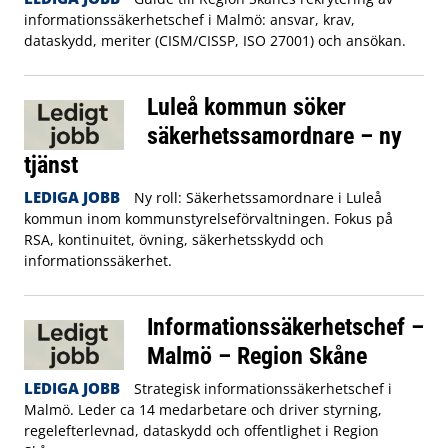
informationssäkerhetschef i Malmö: ansvar, krav,
dataskydd, meriter (CISM/CISSP, ISO 27001) och ansökan.
Luleå kommun söker
säkerhetssamordnare – ny
tjänst
LEDIGA JOBB
Ny roll: Säkerhetssamordnare i Luleå
kommun inom kommunstyrelseförvaltningen. Fokus på
RSA, kontinuitet, övning, säkerhetsskydd och
informationssäkerhet.
Informationssäkerhetschef –
Malmö – Region Skåne
LEDIGA JOBB
Strategisk informationssäkerhetschef i
Malmö. Leder ca 14 medarbetare och driver styrning,
regelefterlevnad, dataskydd och offentlighet i Region