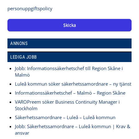
personuppgiftspolicy
Skicka
ANNONS
LEDIGA JOBB
Jobb: Informationssäkerhetschef till Region Skåne i
Malmö
Luleå kommun söker säkerhetssamordnare – ny tjänst
Informationssäkerhetschef – Malmö – Region Skåne
VAROPreem söker Business Continuity Manager i
Stockholm
Säkerhetssamordnare – Luleå – Luleå kommun
Jobb: Säkerhetssamordnare – Luleå kommun | Krav &
ansvar