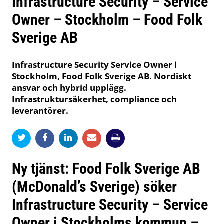
Infrastructure Security – Service
Owner – Stockholm – Food Folk
Sverige AB
Infrastructure Security Service Owner i
Stockholm, Food Folk Sverige AB. Nordiskt
ansvar och hybrid upplägg.
Infrastruktursäkerhet, compliance och
leverantörer.
Ny tjänst: Food Folk Sverige AB
(McDonald’s Sverige) söker
Infrastructure Security – Service
Owner i Stockholms kommun –