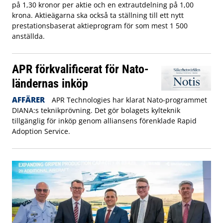
på 1,30 kronor per aktie och en extrautdelning på 1,00
krona. Aktieägarna ska också ta ställning till ett nytt
prestationsbaserat aktieprogram för som mest 1 500
anställda.
APR förkvalificerat för Nato-
ländernas inköp
AFFÄRER
APR Technologies har klarat Nato-programmet
DIANA:s teknikprövning. Det gör bolagets kylteknik
tillgänglig för inköp genom alliansens förenklade Rapid
Adoption Service.