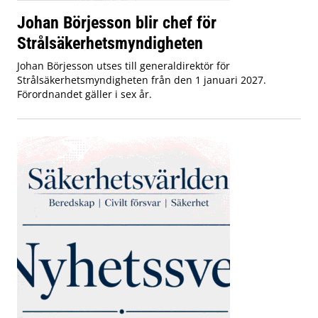
Johan Börjesson blir chef för
Strålsäkerhetsmyndigheten
Johan Börjesson utses till generaldirektör för
Strålsäkerhetsmyndigheten från den 1 januari 2027.
Förordnandet gäller i sex år.