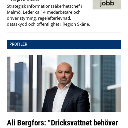
Strategisk informationssäkerhetschef i
Malmö. Leder ca 14 medarbetare och
driver styrning, regelefterlevnad,
dataskydd och offentlighet i Region Skåne.
PROFILER
Ali Bergfors: ”Dricksvattnet behöver