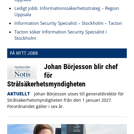
Ledigt jobb: Informationssäkerhetsstrateg – Region
Uppsala
Information Security Specialist – Stockholm – Tacton
Tacton söker Information Security Specialist i
Stockholm
PÅ NYTT JOBB
Johan Börjesson blir chef
för
Strålsäkerhetsmyndigheten
AKTUELLT
Johan Börjesson utses till generaldirektör för
Strålsäkerhetsmyndigheten från den 1 januari 2027.
Förordnandet gäller i sex år.