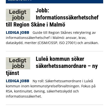
Jobb:
Informationssäkerhetschef
till Region Skåne i Malmö
LEDIGA JOBB
Guide till Region Skånes rekrytering av
informationssäkerhetschef i Malmö: ansvar, krav,
dataskydd, meriter (CISM/CISSP, ISO 27001) och ansökan.
Luleå kommun söker
säkerhetssamordnare – ny
tjänst
LEDIGA JOBB
Ny roll: Säkerhetssamordnare i Luleå
kommun inom kommunstyrelseförvaltningen. Fokus på
RSA, kontinuitet, övning, säkerhetsskydd och
informationssäkerhet.