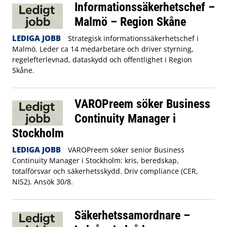
Informationssäkerhetschef –
Malmö – Region Skåne
LEDIGA JOBB
Strategisk informationssäkerhetschef i
Malmö. Leder ca 14 medarbetare och driver styrning,
regelefterlevnad, dataskydd och offentlighet i Region
Skåne.
VAROPreem söker Business
Continuity Manager i
Stockholm
LEDIGA JOBB
VAROPreem söker senior Business
Continuity Manager i Stockholm: kris, beredskap,
totalförsvar och säkerhetsskydd. Driv compliance (CER,
NIS2). Ansök 30/8.
Säkerhetssamordnare –