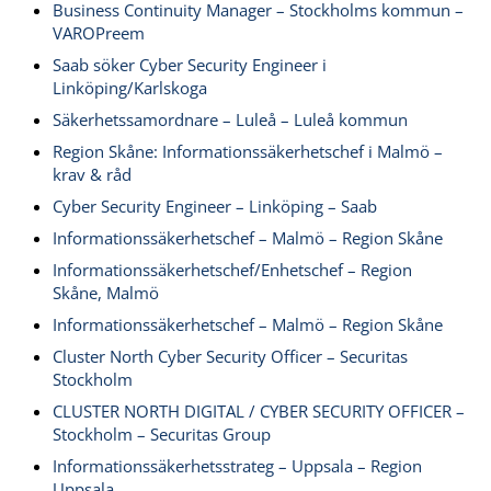
Business Continuity Manager – Stockholms kommun –
VAROPreem
Saab söker Cyber Security Engineer i
Linköping/Karlskoga
Säkerhetssamordnare – Luleå – Luleå kommun
Region Skåne: Informationssäkerhetschef i Malmö –
krav & råd
Cyber Security Engineer – Linköping – Saab
Informationssäkerhetschef – Malmö – Region Skåne
Informationssäkerhetschef/Enhetschef – Region
Skåne, Malmö
Informationssäkerhetschef – Malmö – Region Skåne
Cluster North Cyber Security Officer – Securitas
Stockholm
CLUSTER NORTH DIGITAL / CYBER SECURITY OFFICER –
Stockholm – Securitas Group
Informationssäkerhetsstrateg – Uppsala – Region
Uppsala