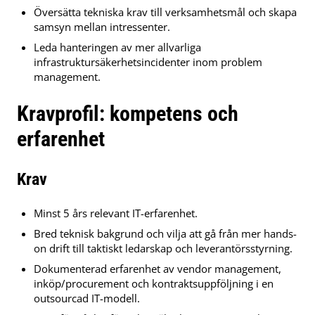
Översätta tekniska krav till verksamhetsmål och skapa
samsyn mellan intressenter.
Leda hanteringen av mer allvarliga
infrastruktursäkerhetsincidenter inom problem
management.
Kravprofil: kompetens och
erfarenhet
Krav
Minst 5 års relevant IT-erfarenhet.
Bred teknisk bakgrund och vilja att gå från mer hands-
on drift till taktiskt ledarskap och leverantörsstyrning.
Dokumenterad erfarenhet av vendor management,
inköp/procurement och kontraktsuppföljning i en
outsourcad IT-modell.