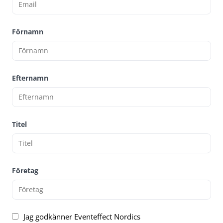
Förnamn
Efternamn
Titel
Företag
Jag godkänner Eventeffect Nordics