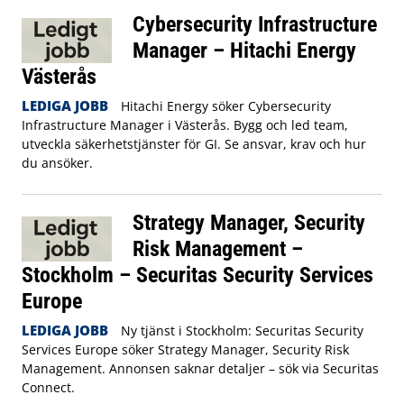
Cybersecurity Infrastructure
Manager – Hitachi Energy
Västerås
LEDIGA JOBB
Hitachi Energy söker Cybersecurity
Infrastructure Manager i Västerås. Bygg och led team,
utveckla säkerhetstjänster för GI. Se ansvar, krav och hur
du ansöker.
Strategy Manager, Security
Risk Management –
Stockholm – Securitas Security Services
Europe
LEDIGA JOBB
Ny tjänst i Stockholm: Securitas Security
Services Europe söker Strategy Manager, Security Risk
Management. Annonsen saknar detaljer – sök via Securitas
Connect.