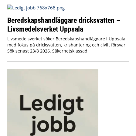
Beredskapshandläggare dricksvatten –
Livsmedelsverket Uppsala
Livsmedelsverket söker Beredskapshandläggare i Uppsala
med fokus på dricksvatten, krishantering och civilt försvar.
Sök senast 23/8 2026. Säkerhetsklassad.