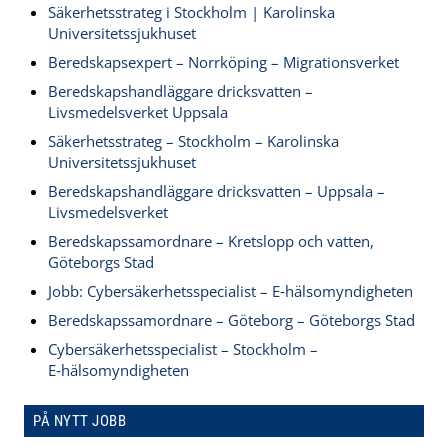
Säkerhetsstrateg i Stockholm | Karolinska
Universitetssjukhuset
Beredskapsexpert – Norrköping – Migrationsverket
Beredskapshandläggare dricksvatten –
Livsmedelsverket Uppsala
Säkerhetsstrateg – Stockholm – Karolinska
Universitetssjukhuset
Beredskapshandläggare dricksvatten – Uppsala –
Livsmedelsverket
Beredskapssamordnare – Kretslopp och vatten,
Göteborgs Stad
Jobb: Cybersäkerhetsspecialist – E‑hälsomyndigheten
Beredskapssamordnare – Göteborg – Göteborgs Stad
Cybersäkerhetsspecialist – Stockholm –
E‑hälsomyndigheten
PÅ NYTT JOBB