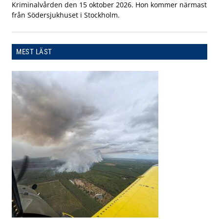
Kriminalvården den 15 oktober 2026. Hon kommer närmast
från Södersjukhuset i Stockholm.
MEST LÄST