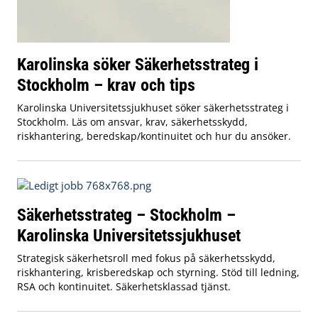
Karolinska söker Säkerhetsstrateg i
Stockholm – krav och tips
Karolinska Universitetssjukhuset söker säkerhetsstrateg i
Stockholm. Läs om ansvar, krav, säkerhetsskydd,
riskhantering, beredskap/kontinuitet och hur du ansöker.
Säkerhetsstrateg – Stockholm –
Karolinska Universitetssjukhuset
Strategisk säkerhetsroll med fokus på säkerhetsskydd,
riskhantering, krisberedskap och styrning. Stöd till ledning,
RSA och kontinuitet. Säkerhetsklassad tjänst.