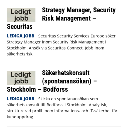
Strategy Manager, Security
Risk Management –
Securitas
LEDIGA JOBB
Securitas Security Services Europe söker
Strategy Manager inom Security Risk Management i
Stockholm. Ansök via Securitas Connect. Jobb inom
säkerhetsrisk.
Säkerhetskonsult
(spontanansökan) –
Stockholm – Bodforss
LEDIGA JOBB
Skicka en spontanansökan som
säkerhetskonsult till Bodforss i Stockholm. Analytisk,
strukturerad profil inom informations- och IT-säkerhet för
kunduppdrag.