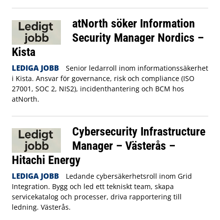
atNorth söker Information
Security Manager Nordics –
Kista
LEDIGA JOBB
Senior ledarroll inom informationssäkerhet
i Kista. Ansvar för governance, risk och compliance (ISO
27001, SOC 2, NIS2), incidenthantering och BCM hos
atNorth.
Cybersecurity Infrastructure
Manager – Västerås –
Hitachi Energy
LEDIGA JOBB
Ledande cybersäkerhetsroll inom Grid
Integration. Bygg och led ett tekniskt team, skapa
servicekatalog och processer, driva rapportering till
ledning. Västerås.