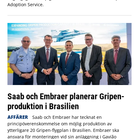
Adoption Service.
Saab och Embraer planerar Gripen-
produktion i Brasilien
AFFÄRER
Saab och Embraer har tecknat en
principöverenskommelse om möjlig produktion av
ytterligare 20 Gripen-flygplan i Brasilien. Embraer ska
ansvara för monteringen vid sin anläggning i Gavião