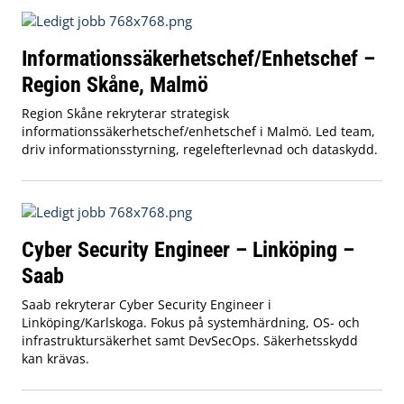
Informationssäkerhetschef/Enhetschef –
Region Skåne, Malmö
Region Skåne rekryterar strategisk
informationssäkerhetschef/enhetschef i Malmö. Led team,
driv informationsstyrning, regelefterlevnad och dataskydd.
Cyber Security Engineer – Linköping –
Saab
Saab rekryterar Cyber Security Engineer i
Linköping/Karlskoga. Fokus på systemhärdning, OS- och
infrastruktursäkerhet samt DevSecOps. Säkerhetsskydd
kan krävas.