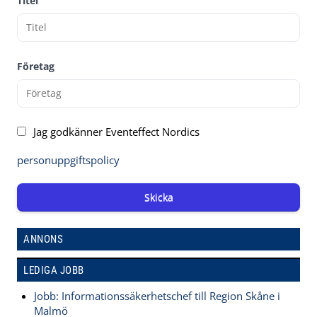
Titel
Företag
Jag godkänner Eventeffect Nordics
personuppgiftspolicy
Skicka
ANNONS
LEDIGA JOBB
Jobb: Informationssäkerhetschef till Region Skåne i
Malmö