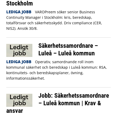
Stockholm
LEDIGA JOBB
VAROPreem söker senior Business
Continuity Manager i Stockholm: kris, beredskap,
totalförsvar och säkerhetsskydd. Driv compliance (CER,
NIS2). Ansök 30/8.
Säkerhetssamordnare –
Luleå – Luleå kommun
LEDIGA JOBB
Operativ, samordnande roll inom
kommunal säkerhet och beredskap i Luleå kommun: RSA,
kontinuitets- och beredskapsplaner, övning,
informationssäkerhet.
Jobb: Säkerhetssamordnare
– Luleå kommun | Krav &
ansvar