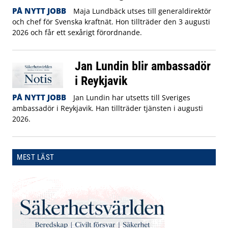
PÅ NYTT JOBB
Maja Lundbäck utses till generaldirektör
och chef för Svenska kraftnät. Hon tillträder den 3 augusti
2026 och får ett sexårigt förordnande.
Jan Lundin blir ambassadör
i Reykjavik
PÅ NYTT JOBB
Jan Lundin har utsetts till Sveriges
ambassadör i Reykjavik. Han tillträder tjänsten i augusti
2026.
MEST LÄST