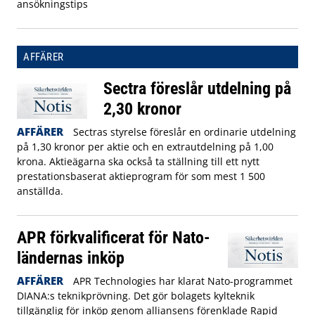
ansökningstips
AFFÄRER
Sectra föreslår utdelning på
2,30 kronor
AFFÄRER
Sectras styrelse föreslår en ordinarie utdelning
på 1,30 kronor per aktie och en extrautdelning på 1,00
krona. Aktieägarna ska också ta ställning till ett nytt
prestationsbaserat aktieprogram för som mest 1 500
anställda.
APR förkvalificerat för Nato-
ländernas inköp
AFFÄRER
APR Technologies har klarat Nato-programmet
DIANA:s teknikprövning. Det gör bolagets kylteknik
tillgänglig för inköp genom alliansens förenklade Rapid