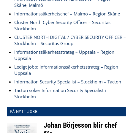
Skåne, Malmö
Informationssäkerhetschef – Malmö – Region Skåne
Cluster North Cyber Security Officer – Securitas
Stockholm
CLUSTER NORTH DIGITAL / CYBER SECURITY OFFICER –
Stockholm – Securitas Group
Informationssäkerhetsstrateg – Uppsala – Region
Uppsala
Ledigt jobb: Informationssäkerhetsstrateg – Region
Uppsala
Information Security Specialist – Stockholm – Tacton
Tacton söker Information Security Specialist i
Stockholm
PÅ NYTT JOBB
Johan Börjesson blir chef