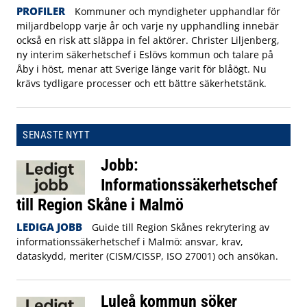
PROFILER
Kommuner och myndigheter upphandlar för
miljardbelopp varje år och varje ny upphandling innebär
också en risk att släppa in fel aktörer. Christer Liljenberg,
ny interim säkerhetschef i Eslövs kommun och talare på
Åby i höst, menar att Sverige länge varit för blåögt. Nu
krävs tydligare processer och ett bättre säkerhetstänk.
SENASTE NYTT
Jobb:
Informationssäkerhetschef
till Region Skåne i Malmö
LEDIGA JOBB
Guide till Region Skånes rekrytering av
informationssäkerhetschef i Malmö: ansvar, krav,
dataskydd, meriter (CISM/CISSP, ISO 27001) och ansökan.
Luleå kommun söker