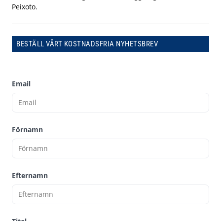
Peixoto.
BESTÄLL VÅRT KOSTNADSFRIA NYHETSBREV
Email
Förnamn
Efternamn