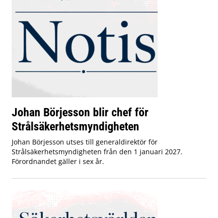
Johan Börjesson blir chef för
Strålsäkerhetsmyndigheten
Johan Börjesson utses till generaldirektör för
Strålsäkerhetsmyndigheten från den 1 januari 2027.
Förordnandet gäller i sex år.