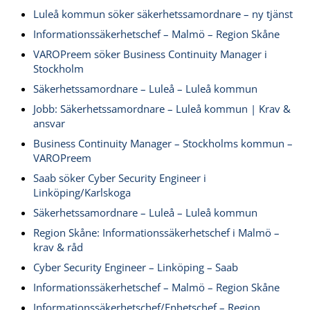
Luleå kommun söker säkerhetssamordnare – ny tjänst
Informationssäkerhetschef – Malmö – Region Skåne
VAROPreem söker Business Continuity Manager i
Stockholm
Säkerhetssamordnare – Luleå – Luleå kommun
Jobb: Säkerhetssamordnare – Luleå kommun | Krav &
ansvar
Business Continuity Manager – Stockholms kommun –
VAROPreem
Saab söker Cyber Security Engineer i
Linköping/Karlskoga
Säkerhetssamordnare – Luleå – Luleå kommun
Region Skåne: Informationssäkerhetschef i Malmö –
krav & råd
Cyber Security Engineer – Linköping – Saab
Informationssäkerhetschef – Malmö – Region Skåne
Informationssäkerhetschef/Enhetschef – Region