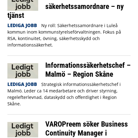
säkerhetssamordnare – ny
tjänst
LEDIGA JOBB
Ny roll: Säkerhetssamordnare i Luleå
kommun inom kommunstyrelseförvaltningen. Fokus på
RSA, kontinuitet, övning, säkerhetsskydd och
informationssäkerhet.
Informationssäkerhetschef –
Malmö – Region Skåne
LEDIGA JOBB
Strategisk informationssäkerhetschef i
Malmö. Leder ca 14 medarbetare och driver styrning,
regelefterlevnad, dataskydd och offentlighet i Region
Skåne.
VAROPreem söker Business
Continuity Manager i