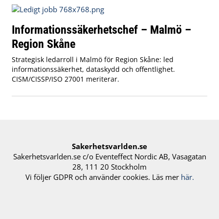
Informationssäkerhetschef – Malmö –
Region Skåne
Strategisk ledarroll i Malmö för Region Skåne: led
informationssäkerhet, dataskydd och offentlighet.
CISM/CISSP/ISO 27001 meriterar.
Sakerhetsvarlden.se
Sakerhetsvarlden.se c/o Eventeffect Nordic AB, Vasagatan
28, 111 20 Stockholm
Vi följer GDPR och använder cookies. Läs mer
här.