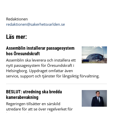
Redaktionen
redaktionen@sakerhetsvarlden.se
Läs mer:
Assemblin installerar passagesystem
hos Öresundskraft
Assemblin ska leverera och installera ett
nytt passagesystem för Öresundskraft i
Helsingborg. Uppdraget omfattar även
service, support och tjänster för långsiktig förvaltning.
BESLUT: utredning ska bredda
kamerabevakning
Regeringen tillsätter en särskild
utredare för att se över regelverket för