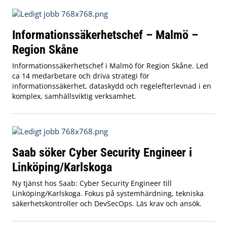
Informationssäkerhetschef – Malmö –
Region Skåne
Informationssäkerhetschef i Malmö för Region Skåne. Led
ca 14 medarbetare och driva strategi för
informationssäkerhet, dataskydd och regelefterlevnad i en
komplex, samhällsviktig verksamhet.
Saab söker Cyber Security Engineer i
Linköping/Karlskoga
Ny tjänst hos Saab: Cyber Security Engineer till
Linköping/Karlskoga. Fokus på systemhärdning, tekniska
säkerhetskontroller och DevSecOps. Läs krav och ansök.