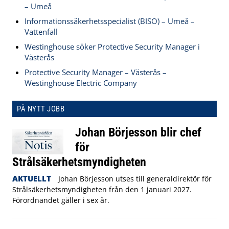
– Umeå
Informationssäkerhetsspecialist (BISO) – Umeå –
Vattenfall
Westinghouse söker Protective Security Manager i
Västerås
Protective Security Manager – Västerås –
Westinghouse Electric Company
PÅ NYTT JOBB
Johan Börjesson blir chef
för
Strålsäkerhetsmyndigheten
AKTUELLT
Johan Börjesson utses till generaldirektör för
Strålsäkerhetsmyndigheten från den 1 januari 2027.
Förordnandet gäller i sex år.