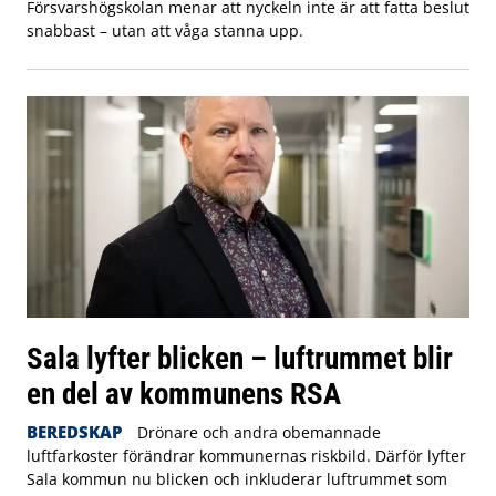
Försvarshögskolan menar att nyckeln inte är att fatta beslut
snabbast – utan att våga stanna upp.
Sala lyfter blicken – luftrummet blir
en del av kommunens RSA
BEREDSKAP
Drönare och andra obemannade
luftfarkoster förändrar kommunernas riskbild. Därför lyfter
Sala kommun nu blicken och inkluderar luftrummet som