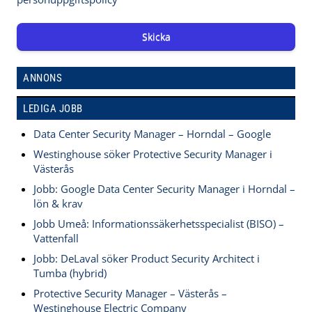
Skicka
ANNONS
LEDIGA JOBB
Data Center Security Manager – Horndal – Google
Westinghouse söker Protective Security Manager i
Västerås
Jobb: Google Data Center Security Manager i Horndal –
lön & krav
Jobb Umeå: Informationssäkerhetsspecialist (BISO) –
Vattenfall
Jobb: DeLaval söker Product Security Architect i
Tumba (hybrid)
Protective Security Manager – Västerås –
Westinghouse Electric Company