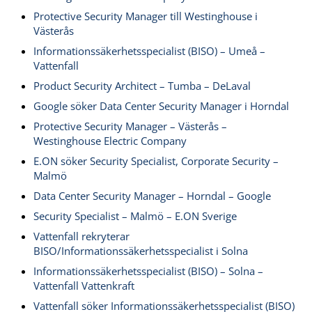
Protective Security Manager till Westinghouse i
Västerås
Informationssäkerhetsspecialist (BISO) – Umeå –
Vattenfall
Product Security Architect – Tumba – DeLaval
Google söker Data Center Security Manager i Horndal
Protective Security Manager – Västerås –
Westinghouse Electric Company
E.ON söker Security Specialist, Corporate Security –
Malmö
Data Center Security Manager – Horndal – Google
Security Specialist – Malmö – E.ON Sverige
Vattenfall rekryterar
BISO/Informationssäkerhetsspecialist i Solna
Informationssäkerhetsspecialist (BISO) – Solna –
Vattenfall Vattenkraft
Vattenfall söker Informationssäkerhetsspecialist (BISO)