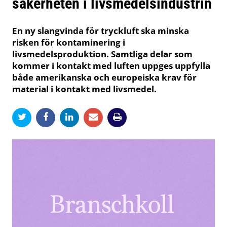
säkerheten i livsmedelsindustrin
En ny slangvinda för tryckluft ska minska
risken för kontaminering i
livsmedelsproduktion. Samtliga delar som
kommer i kontakt med luften uppges uppfylla
både amerikanska och europeiska krav för
material i kontakt med livsmedel.