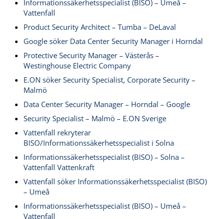
Informationssäkerhetsspecialist (BISO) – Umeå –
Vattenfall
Product Security Architect – Tumba – DeLaval
Google söker Data Center Security Manager i Horndal
Protective Security Manager – Västerås –
Westinghouse Electric Company
E.ON söker Security Specialist, Corporate Security –
Malmö
Data Center Security Manager – Horndal – Google
Security Specialist – Malmö – E.ON Sverige
Vattenfall rekryterar
BISO/Informationssäkerhetsspecialist i Solna
Informationssäkerhetsspecialist (BISO) – Solna –
Vattenfall Vattenkraft
Vattenfall söker Informationssäkerhetsspecialist (BISO)
– Umeå
Informationssäkerhetsspecialist (BISO) – Umeå –
Vattenfall