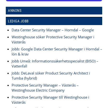
ANNONS
LEDIGA JOBB
Data Center Security Manager – Horndal – Google
Westinghouse söker Protective Security Manager i
Västerås
Jobb: Google Data Center Security Manager i Horndal –
lön & krav
Jobb Umeå: Informationssäkerhetsspecialist (BISO) –
Vattenfall
Jobb: DeLaval söker Product Security Architect i
Tumba (hybrid)
Protective Security Manager – Västerås –
Westinghouse Electric Company
Protective Security Manager till Westinghouse i
Västerås