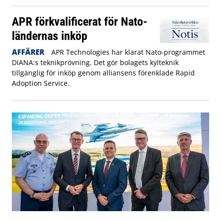
APR förkvalificerat för Nato-
ländernas inköp
AFFÄRER
APR Technologies har klarat Nato-programmet
DIANA:s teknikprövning. Det gör bolagets kylteknik
tillgänglig för inköp genom alliansens förenklade Rapid
Adoption Service.