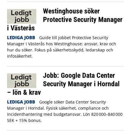
Westinghouse söker
Protective Security Manager
i Västerås
LEDIGA JOBB
Guide till jobbet Protective Security
Manager i Västerås hos Westinghouse: ansvar, krav och
hur du söker. Fokus på säkerhetsskydd, ledarskap och
infosäkerhet.
Jobb: Google Data Center
Security Manager i Horndal
– lön & krav
LEDIGA JOBB
Google söker Data Center Security
Manager i Horndal. Fysisk säkerhet, compliance och
incidenthantering med budgetansvar. Lön 820 000–840 000
SEK + 15% bonus.