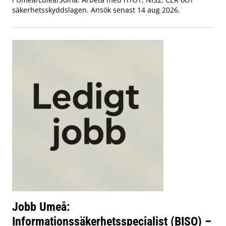
säkerhetsskyddslagen. Ansök senast 14 aug 2026.
Jobb Umeå:
Informationssäkerhetsspecialist (BISO) –