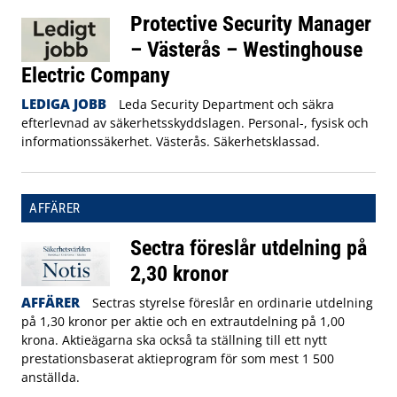
Protective Security Manager
– Västerås – Westinghouse
Electric Company
LEDIGA JOBB
Leda Security Department och säkra
efterlevnad av säkerhetsskyddslagen. Personal-, fysisk och
informationssäkerhet. Västerås. Säkerhetsklassad.
AFFÄRER
Sectra föreslår utdelning på
2,30 kronor
AFFÄRER
Sectras styrelse föreslår en ordinarie utdelning
på 1,30 kronor per aktie och en extrautdelning på 1,00
krona. Aktieägarna ska också ta ställning till ett nytt
prestationsbaserat aktieprogram för som mest 1 500
anställda.