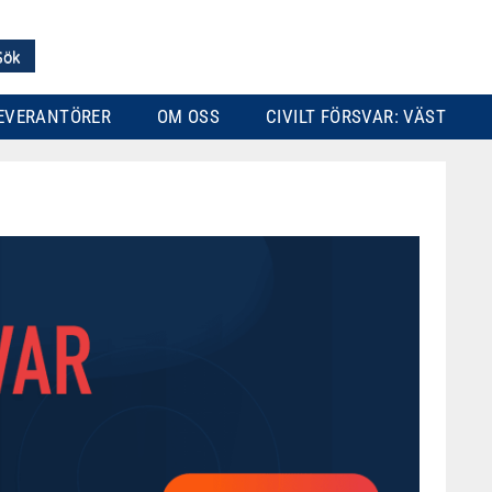
EVERANTÖRER
OM OSS
CIVILT FÖRSVAR: VÄST