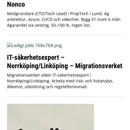
Nonco
Medgrundare (CTO/Tech Lead) i PropTech i Lund. Äg
arkitektur, Azure, CI/CD och säkerhet. Bygg V1 inom 6 mån.
Ägarandel via vesting, 50–100 %, ingen lön.
IT-säkerhetsexpert –
Norrköping/Linköping – Migrationsverket
Migrationsverket söker IT-säkerhetsexpert i
Norrköping/Linköping. Arbeta med risk- och hotanalys,
åtkomst, utbildning och regelefterlevnad.