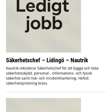
Säkerhetschef – Lidingö – Nautrik
Nautrik rekryterar Säkerhetschef för att bygga och leda
säkerhetsskydd, personal-, informations- och fysisk
säkerhet samt risk- och incidenthantering. Heltid;
säkerhetsprövning krävs.