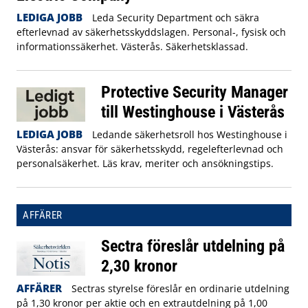
LEDIGA JOBB
Leda Security Department och säkra
efterlevnad av säkerhetsskyddslagen. Personal-, fysisk och
informationssäkerhet. Västerås. Säkerhetsklassad.
Protective Security Manager
till Westinghouse i Västerås
LEDIGA JOBB
Ledande säkerhetsroll hos Westinghouse i
Västerås: ansvar för säkerhetsskydd, regelefterlevnad och
personalsäkerhet. Läs krav, meriter och ansökningstips.
AFFÄRER
Sectra föreslår utdelning på
2,30 kronor
AFFÄRER
Sectras styrelse föreslår en ordinarie utdelning
på 1,30 kronor per aktie och en extrautdelning på 1,00