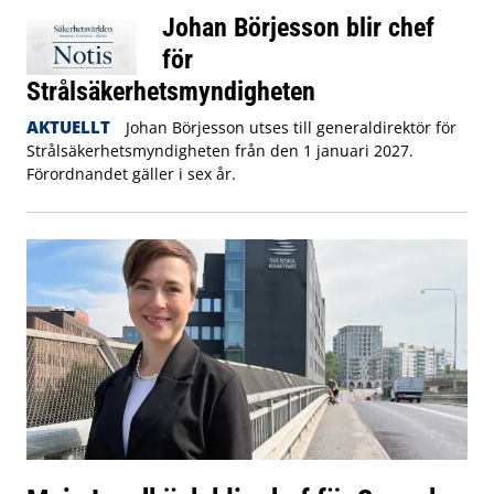
Johan Börjesson blir chef
för
Strålsäkerhetsmyndigheten
AKTUELLT
Johan Börjesson utses till generaldirektör för
Strålsäkerhetsmyndigheten från den 1 januari 2027.
Förordnandet gäller i sex år.