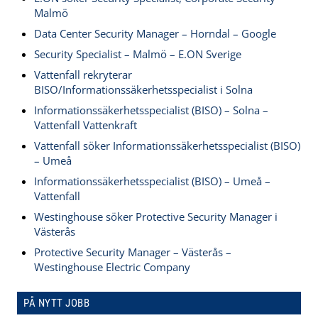
Malmö
Data Center Security Manager – Horndal – Google
Security Specialist – Malmö – E.ON Sverige
Vattenfall rekryterar
BISO/Informationssäkerhetsspecialist i Solna
Informationssäkerhetsspecialist (BISO) – Solna –
Vattenfall Vattenkraft
Vattenfall söker Informationssäkerhetsspecialist (BISO)
– Umeå
Informationssäkerhetsspecialist (BISO) – Umeå –
Vattenfall
Westinghouse söker Protective Security Manager i
Västerås
Protective Security Manager – Västerås –
Westinghouse Electric Company
PÅ NYTT JOBB