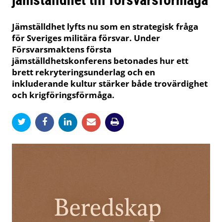
Jämställdhet lyfts nu som en strategisk fråga
för Sveriges militära försvar. Under
Försvarsmaktens första
jämställdhetskonferens betonades hur ett
brett rekryteringsunderlag och en
inkluderande kultur stärker både trovärdighet
och krigföringsförmåga.