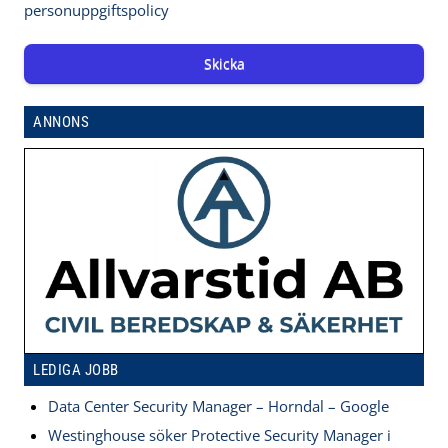
personuppgiftspolicy
Skicka
ANNONS
LEDIGA JOBB
Data Center Security Manager – Horndal – Google
Westinghouse söker Protective Security Manager i