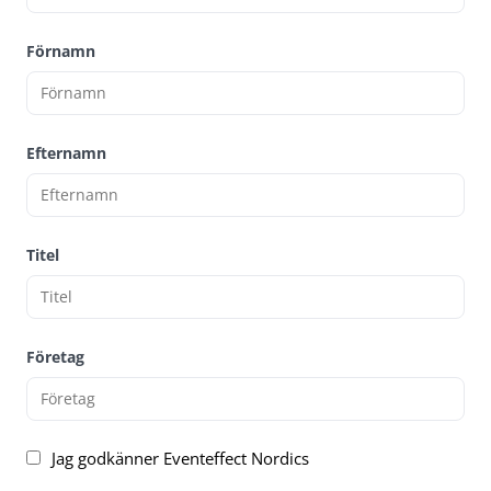
Förnamn
Efternamn
Titel
Företag
Jag godkänner Eventeffect Nordics