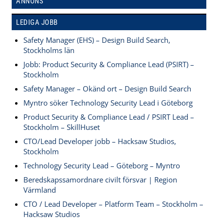
ANNONS
LEDIGA JOBB
Safety Manager (EHS) – Design Build Search,
Stockholms län
Jobb: Product Security & Compliance Lead (PSIRT) –
Stockholm
Safety Manager – Okänd ort – Design Build Search
Myntro söker Technology Security Lead i Göteborg
Product Security & Compliance Lead / PSIRT Lead –
Stockholm – SkillHuset
CTO/Lead Developer jobb – Hacksaw Studios,
Stockholm
Technology Security Lead – Göteborg – Myntro
Beredskapssamordnare civilt försvar | Region
Värmland
CTO / Lead Developer – Platform Team – Stockholm –
Hacksaw Studios