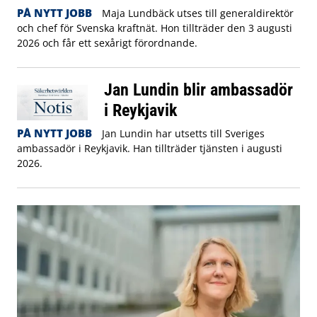
PÅ NYTT JOBB
Maja Lundbäck utses till generaldirektör
och chef för Svenska kraftnät. Hon tillträder den 3 augusti
2026 och får ett sexårigt förordnande.
Jan Lundin blir ambassadör
i Reykjavik
PÅ NYTT JOBB
Jan Lundin har utsetts till Sveriges
ambassadör i Reykjavik. Han tillträder tjänsten i augusti
2026.