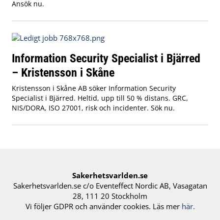
Ansök nu.
Information Security Specialist i Bjärred
– Kristensson i Skåne
Kristensson i Skåne AB söker Information Security
Specialist i Bjärred. Heltid, upp till 50 % distans. GRC,
NIS/DORA, ISO 27001, risk och incidenter. Sök nu.
Sakerhetsvarlden.se
Sakerhetsvarlden.se c/o Eventeffect Nordic AB, Vasagatan
28, 111 20 Stockholm
Vi följer GDPR och använder cookies. Läs mer
här.