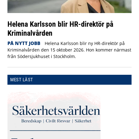
Helena Karlsson blir HR-direktör på
Kriminalvården
PÅ NYTT JOBB
Helena Karlsson blir ny HR-direktör på
Kriminalvården den 15 oktober 2026. Hon kommer närmast
från Södersjukhuset i Stockholm.
MEST LÄST