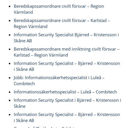
Beredskapssamordnare civilt försvar – Region
Värmland
Beredskapssamordnare civilt försvar – Karlstad –
Region Värmland
Information Security Specialist Bjärred – Kristensson i
Skåne AB
Beredskapssamordnare med inriktning civilt försvar –
Karlstad – Region Värmland
Information Security Specialist – Bjärred – Kristensson
i Skåne AB
Jobb: Informationssäkerhetsspecialist i Luleå –
Combitech
Informationssäkerhetsspecialist – Luleå – Combitech
Information Security Specialist i Bjärred – Kristensson i
Skåne
Information Security Specialist – Bjärred – Kristensson
i Skåne AB