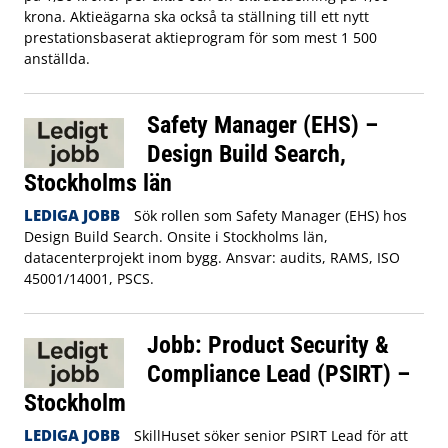
krona. Aktieägarna ska också ta ställning till ett nytt
prestationsbaserat aktieprogram för som mest 1 500
anställda.
Safety Manager (EHS) –
Design Build Search,
Stockholms län
LEDIGA JOBB
Sök rollen som Safety Manager (EHS) hos
Design Build Search. Onsite i Stockholms län,
datacenterprojekt inom bygg. Ansvar: audits, RAMS, ISO
45001/14001, PSCS.
Jobb: Product Security &
Compliance Lead (PSIRT) –
Stockholm
LEDIGA JOBB
SkillHuset söker senior PSIRT Lead för att