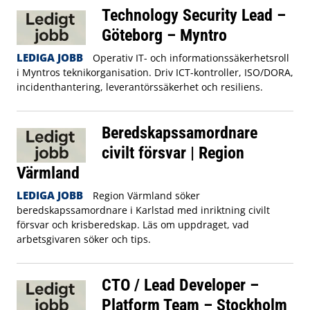
Technology Security Lead –
Göteborg – Myntro
LEDIGA JOBB
Operativ IT- och informationssäkerhetsroll
i Myntros teknikorganisation. Driv ICT-kontroller, ISO/DORA,
incidenthantering, leverantörssäkerhet och resiliens.
Beredskapssamordnare
civilt försvar | Region
Värmland
LEDIGA JOBB
Region Värmland söker
beredskapssamordnare i Karlstad med inriktning civilt
försvar och krisberedskap. Läs om uppdraget, vad
arbetsgivaren söker och tips.
CTO / Lead Developer –
Platform Team – Stockholm