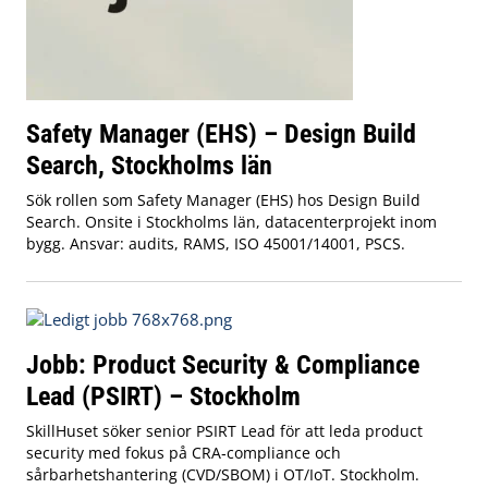
Safety Manager (EHS) – Design Build
Search, Stockholms län
Sök rollen som Safety Manager (EHS) hos Design Build
Search. Onsite i Stockholms län, datacenterprojekt inom
bygg. Ansvar: audits, RAMS, ISO 45001/14001, PSCS.
Jobb: Product Security & Compliance
Lead (PSIRT) – Stockholm
SkillHuset söker senior PSIRT Lead för att leda product
security med fokus på CRA‑compliance och
sårbarhetshantering (CVD/SBOM) i OT/IoT. Stockholm.