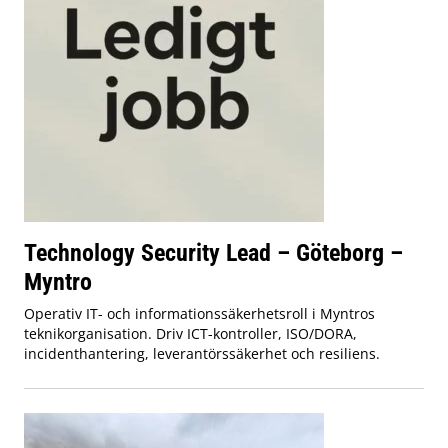
Technology Security Lead – Göteborg –
Myntro
Operativ IT- och informationssäkerhetsroll i Myntros
teknikorganisation. Driv ICT-kontroller, ISO/DORA,
incidenthantering, leverantörssäkerhet och resiliens.