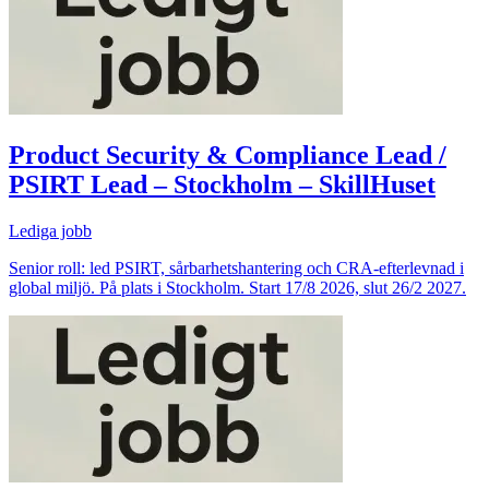
Product Security & Compliance Lead /
PSIRT Lead – Stockholm – SkillHuset
Lediga jobb
Senior roll: led PSIRT, sårbarhetshantering och CRA-efterlevnad i
global miljö. På plats i Stockholm. Start 17/8 2026, slut 26/2 2027.