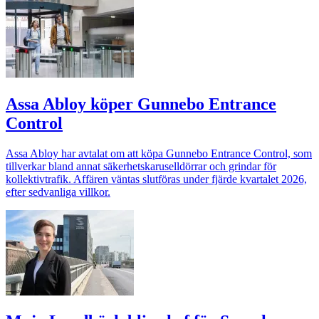
Assa Abloy köper Gunnebo Entrance
Control
Assa Abloy har avtalat om att köpa Gunnebo Entrance Control, som
tillverkar bland annat säkerhetskaruselldörrar och grindar för
kollektivtrafik. Affären väntas slutföras under fjärde kvartalet 2026,
efter sedvanliga villkor.