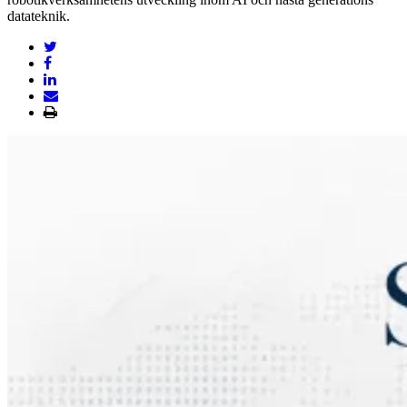
datateknik.