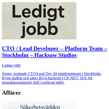
CTO / Lead Developer – Platform Team –
Stockholm – Hacksaw Studios
Lediga jobb
Senior, kodande CTO/Lead Dev för plattformsteam i Stockholm.
Bygg skalbar och säker RGS-backend i C#/.NET, SQL för
transaktionsintensiv drift i reglerad miljö.
Affärer