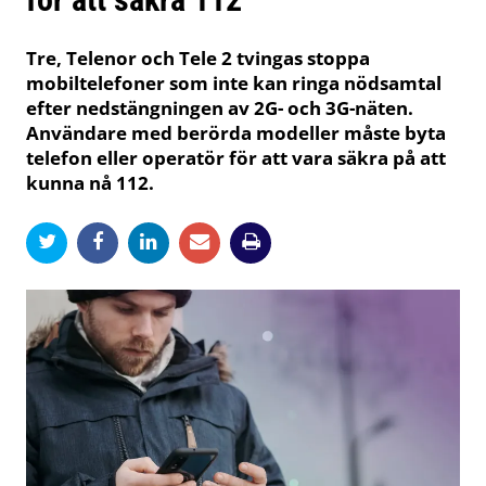
Tre, Telenor och Tele 2 tvingas stoppa
mobiltelefoner som inte kan ringa nödsamtal
efter nedstängningen av 2G- och 3G-näten.
Användare med berörda modeller måste byta
telefon eller operatör för att vara säkra på att
kunna nå 112.