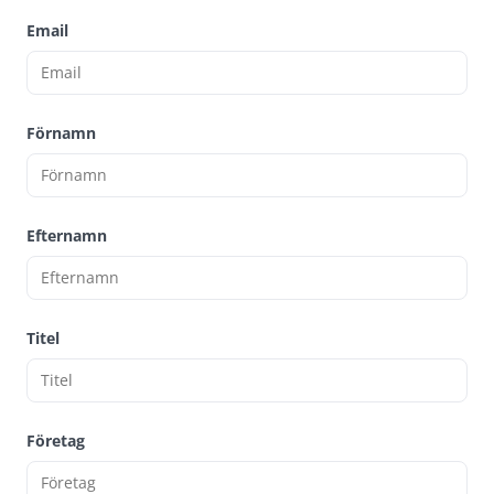
Email
Förnamn
Efternamn
Titel
Företag