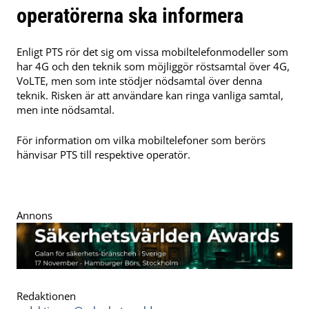
operatörerna ska informera
Enligt PTS rör det sig om vissa mobiltelefonmodeller som
har 4G och den teknik som möjliggör röstsamtal över 4G,
VoLTE, men som inte stödjer nödsamtal över denna
teknik. Risken är att användare kan ringa vanliga samtal,
men inte nödsamtal.
För information om vilka mobiltelefoner som berörs
hänvisar PTS till respektive operatör.
Annons
Redaktionen