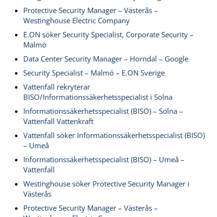
Protective Security Manager – Västerås –
Westinghouse Electric Company
E.ON söker Security Specialist, Corporate Security –
Malmö
Data Center Security Manager – Horndal – Google
Security Specialist – Malmö – E.ON Sverige
Vattenfall rekryterar
BISO/Informationssäkerhetsspecialist i Solna
Informationssäkerhetsspecialist (BISO) – Solna –
Vattenfall Vattenkraft
Vattenfall söker Informationssäkerhetsspecialist (BISO)
– Umeå
Informationssäkerhetsspecialist (BISO) – Umeå –
Vattenfall
Westinghouse söker Protective Security Manager i
Västerås
Protective Security Manager – Västerås –