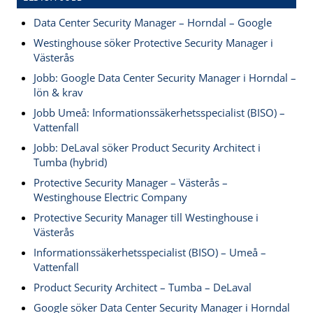
Data Center Security Manager – Horndal – Google
Westinghouse söker Protective Security Manager i
Västerås
Jobb: Google Data Center Security Manager i Horndal –
lön & krav
Jobb Umeå: Informationssäkerhetsspecialist (BISO) –
Vattenfall
Jobb: DeLaval söker Product Security Architect i
Tumba (hybrid)
Protective Security Manager – Västerås –
Westinghouse Electric Company
Protective Security Manager till Westinghouse i
Västerås
Informationssäkerhetsspecialist (BISO) – Umeå –
Vattenfall
Product Security Architect – Tumba – DeLaval
Google söker Data Center Security Manager i Horndal