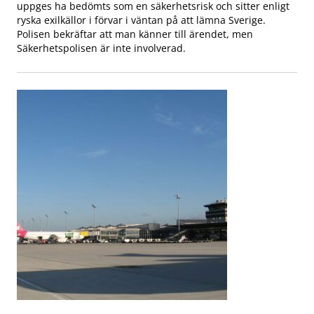
uppges ha bedömts som en säkerhetsrisk och sitter enligt
ryska exilkällor i förvar i väntan på att lämna Sverige.
Polisen bekräftar att man känner till ärendet, men
Säkerhetspolisen är inte involverad.