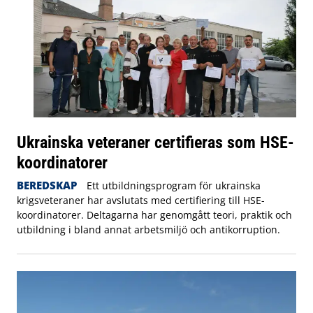
Ukrainska veteraner certifieras som HSE-
koordinatorer
BEREDSKAP
Ett utbildningsprogram för ukrainska
krigsveteraner har avslutats med certifiering till HSE-
koordinatorer. Deltagarna har genomgått teori, praktik och
utbildning i bland annat arbetsmiljö och antikorruption.