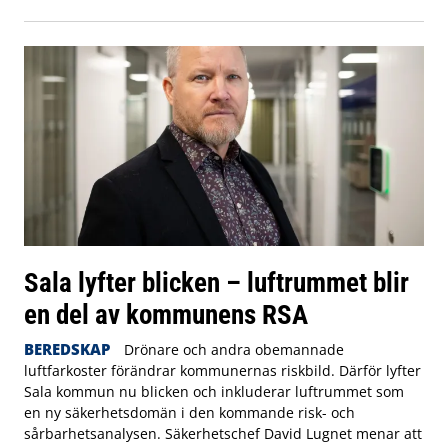
Sala lyfter blicken – luftrummet blir
en del av kommunens RSA
BEREDSKAP
Drönare och andra obemannade
luftfarkoster förändrar kommunernas riskbild. Därför lyfter
Sala kommun nu blicken och inkluderar luftrummet som
en ny säkerhetsdomän i den kommande risk- och
sårbarhetsanalysen. Säkerhetschef David Lugnet menar att