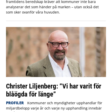
framtidens beredskap kräver att kommuner inte bara
analyserar det som händer på marken – utan också det
som sker ovanför våra huvuden.
Christer Liljenberg: ”Vi har varit för
blåögda för länge”
PROFILER
Kommuner och myndigheter upphandlar för
miljardbelopp varje år och varje ny upphandling innebär