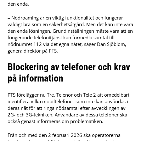
den enda.
– Nödroaming är en viktig funktionalitet och fungerar
väldigt bra som en säkerhetsåtgärd. Men det kan inte vara
den enda lösningen. Grundinställningen måste vara att en
fungerande telefonitjänst kan förmedla samtal till
nödnumret 112 via det egna nätet, säger Dan Sjöblom,
generaldirektör på PTS.
Blockering av telefoner och krav
på information
PTS förelägger nu Tre, Telenor och Tele 2 att omedelbart
identifiera vilka mobiltelefoner som inte kan användas i
deras nät för att ringa nödsamtal efter avvecklingen av
2G- och 3G-tekniken. Användare av dessa telefoner ska
också genast informeras om problematiken.
Från och med den 2 februari 2026 ska operatörerna