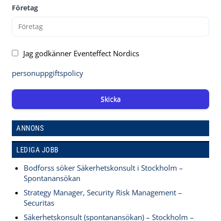
Företag
Jag godkänner Eventeffect Nordics
personuppgiftspolicy
Skicka
ANNONS
LEDIGA JOBB
Bodforss söker Säkerhetskonsult i Stockholm –
Spontanansökan
Strategy Manager, Security Risk Management –
Securitas
Säkerhetskonsult (spontanansökan) – Stockholm –