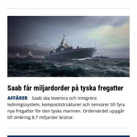
Saab får miljardorder på tyska fregatter
AFFÄRER
Saab ska leverera och integrera
ledningssystem, kompositstrukturer och sensorer till fyra
nya fregatter för den tyska marinen. Ordervärdet uppgår
till omkring 8,7 miljarder kronor.