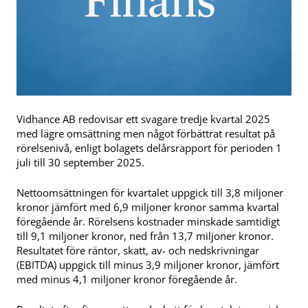
Vidhance AB redovisar ett svagare tredje kvartal 2025
med lägre omsättning men något förbättrat resultat på
rörelsenivå, enligt bolagets delårsrapport för perioden 1
juli till 30 september 2025.
Nettoomsättningen för kvartalet uppgick till 3,8 miljoner
kronor jämfört med 6,9 miljoner kronor samma kvartal
föregående år. Rörelsens kostnader minskade samtidigt
till 9,1 miljoner kronor, ned från 13,7 miljoner kronor.
Resultatet före räntor, skatt, av- och nedskrivningar
(EBITDA) uppgick till minus 3,9 miljoner kronor, jämfört
med minus 4,1 miljoner kronor föregående år.