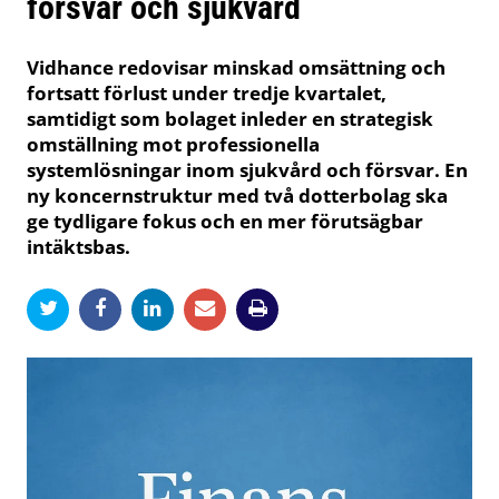
försvar och sjukvård
Vidhance redovisar minskad omsättning och
fortsatt förlust under tredje kvartalet,
samtidigt som bolaget inleder en strategisk
omställning mot professionella
systemlösningar inom sjukvård och försvar. En
ny koncernstruktur med två dotterbolag ska
ge tydligare fokus och en mer förutsägbar
intäktsbas.