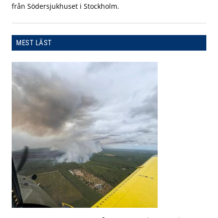
från Södersjukhuset i Stockholm.
MEST LÄST