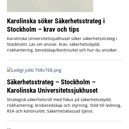
Karolinska söker Säkerhetsstrateg i
Stockholm – krav och tips
Karolinska Universitetssjukhuset söker säkerhetsstrateg i
Stockholm. Läs om ansvar, krav, säkerhetsskydd,
riskhantering, beredskap/kontinuitet och hur du ansöker.
Säkerhetsstrateg – Stockholm –
Karolinska Universitetssjukhuset
Strategisk säkerhetsroll med fokus på säkerhetsskydd,
riskhantering, krisberedskap och styrning. Stöd till ledning,
RSA och kontinuitet. Säkerhetsklassad tjänst.