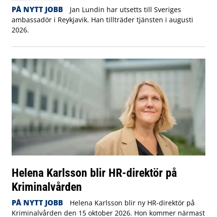
PÅ NYTT JOBB
Jan Lundin har utsetts till Sveriges
ambassadör i Reykjavik. Han tillträder tjänsten i augusti
2026.
Helena Karlsson blir HR-direktör på
Kriminalvården
PÅ NYTT JOBB
Helena Karlsson blir ny HR-direktör på
Kriminalvården den 15 oktober 2026. Hon kommer närmast