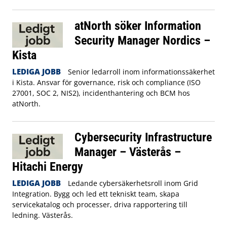
atNorth söker Information
Security Manager Nordics –
Kista
LEDIGA JOBB
Senior ledarroll inom informationssäkerhet
i Kista. Ansvar för governance, risk och compliance (ISO
27001, SOC 2, NIS2), incidenthantering och BCM hos
atNorth.
Cybersecurity Infrastructure
Manager – Västerås –
Hitachi Energy
LEDIGA JOBB
Ledande cybersäkerhetsroll inom Grid
Integration. Bygg och led ett tekniskt team, skapa
servicekatalog och processer, driva rapportering till
ledning. Västerås.