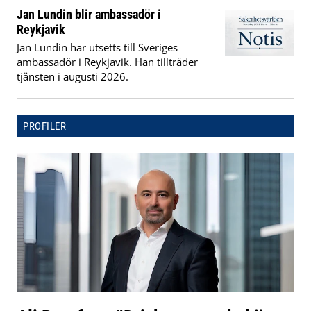
Jan Lundin blir ambassadör i
Reykjavik
Jan Lundin har utsetts till Sveriges
ambassadör i Reykjavik. Han tillträder
tjänsten i augusti 2026.
PROFILER