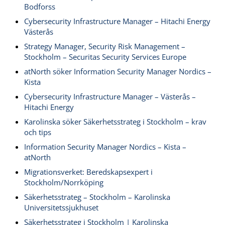
Bodforss
Cybersecurity Infrastructure Manager – Hitachi Energy
Västerås
Strategy Manager, Security Risk Management –
Stockholm – Securitas Security Services Europe
atNorth söker Information Security Manager Nordics –
Kista
Cybersecurity Infrastructure Manager – Västerås –
Hitachi Energy
Karolinska söker Säkerhetsstrateg i Stockholm – krav
och tips
Information Security Manager Nordics – Kista –
atNorth
Migrationsverket: Beredskapsexpert i
Stockholm/Norrköping
Säkerhetsstrateg – Stockholm – Karolinska
Universitetssjukhuset
Säkerhetsstrateg i Stockholm | Karolinska