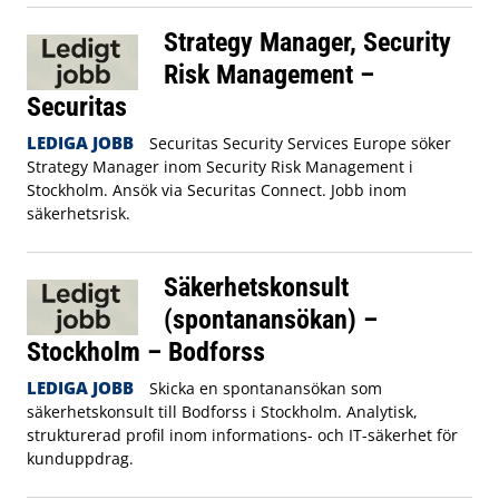
Strategy Manager, Security
Risk Management –
Securitas
LEDIGA JOBB
Securitas Security Services Europe söker
Strategy Manager inom Security Risk Management i
Stockholm. Ansök via Securitas Connect. Jobb inom
säkerhetsrisk.
Säkerhetskonsult
(spontanansökan) –
Stockholm – Bodforss
LEDIGA JOBB
Skicka en spontanansökan som
säkerhetskonsult till Bodforss i Stockholm. Analytisk,
strukturerad profil inom informations- och IT-säkerhet för
kunduppdrag.