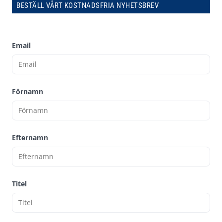
BESTÄLL VÅRT KOSTNADSFRIA NYHETSBREV
Email
Förnamn
Efternamn
Titel