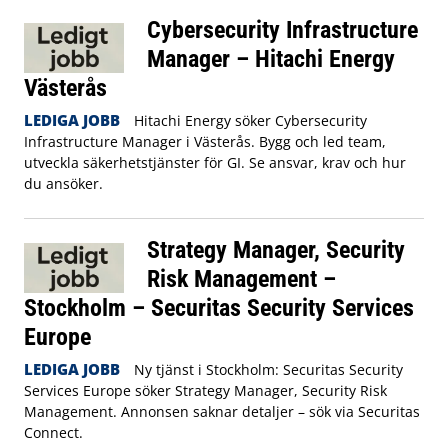
Cybersecurity Infrastructure
Manager – Hitachi Energy
Västerås
LEDIGA JOBB
Hitachi Energy söker Cybersecurity
Infrastructure Manager i Västerås. Bygg och led team,
utveckla säkerhetstjänster för GI. Se ansvar, krav och hur
du ansöker.
Strategy Manager, Security
Risk Management –
Stockholm – Securitas Security Services
Europe
LEDIGA JOBB
Ny tjänst i Stockholm: Securitas Security
Services Europe söker Strategy Manager, Security Risk
Management. Annonsen saknar detaljer – sök via Securitas
Connect.