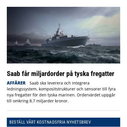
Saab får miljardorder på tyska fregatter
AFFÄRER
Saab ska leverera och integrera
ledningssystem, kompositstrukturer och sensorer till fyra
nya fregatter för den tyska marinen. Ordervärdet uppgår
till omkring 8,7 miljarder kronor.
BESTÄLL VÅRT KOSTNADSFRIA NYHETSBREV