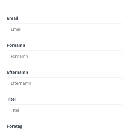
Email
Förnamn
Efternamn
Titel
Företag