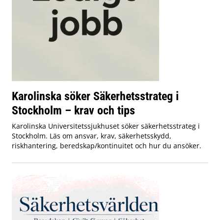
Karolinska söker Säkerhetsstrateg i
Stockholm – krav och tips
Karolinska Universitetssjukhuset söker säkerhetsstrateg i
Stockholm. Läs om ansvar, krav, säkerhetsskydd,
riskhantering, beredskap/kontinuitet och hur du ansöker.