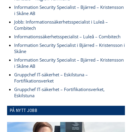
Information Security Specialist – Bjärred – Kristensson
i Skåne AB
Jobb: Informationssäkerhetsspecialist i Luleå –
Combitech
Informationssäkerhetsspecialist – Luleå – Combitech
Information Security Specialist i Bjärred – Kristensson i
Skåne
Information Security Specialist – Bjärred – Kristensson
i Skåne AB
Gruppchef IT-säkerhet – Eskilstuna –
Fortifikationsverket
Gruppchef IT-säkerhet – Fortifikationsverket,
Eskilstuna
PÅ NYTT JOBB