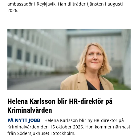
ambassadör i Reykjavik. Han tillträder tjänsten i augusti
2026.
Helena Karlsson blir HR-direktör på
Kriminalvården
PÅ NYTT JOBB
Helena Karlsson blir ny HR-direktör på
Kriminalvården den 15 oktober 2026. Hon kommer närmast
från Södersjukhuset i Stockholm.