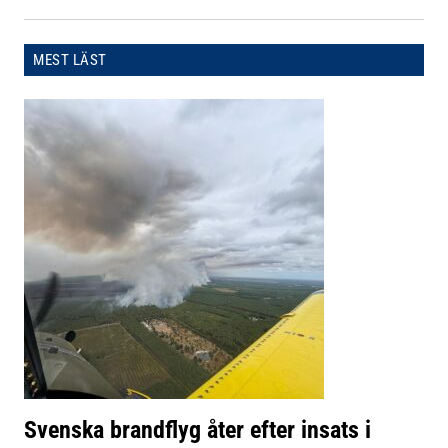
MEST LÄST
Svenska brandflyg åter efter insats i