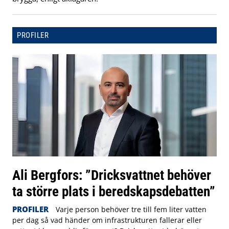
PROFILER
Ali Bergfors: ”Dricksvattnet behöver
ta större plats i beredskapsdebatten”
PROFILER
Varje person behöver tre till fem liter vatten
per dag så vad händer om infrastrukturen fallerar eller