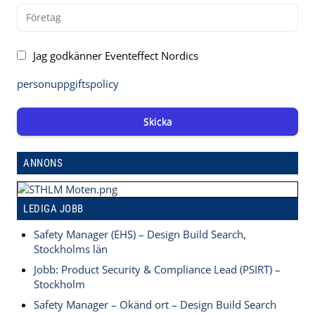
Jag godkänner Eventeffect Nordics
personuppgiftspolicy
Skicka
ANNONS
LEDIGA JOBB
Safety Manager (EHS) – Design Build Search,
Stockholms län
Jobb: Product Security & Compliance Lead (PSIRT) –
Stockholm
Safety Manager – Okänd ort – Design Build Search