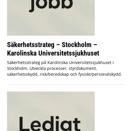
Säkerhetsstrateg – Stockholm –
Karolinska Universitetssjukhuset
Säkerhetsstrateg på Karolinska Universitetssjukhuset i
Stockholm. Utveckla processer, styrdokument,
säkerhetsskydd, risk/beredskap och fysiskt/personalskydd.