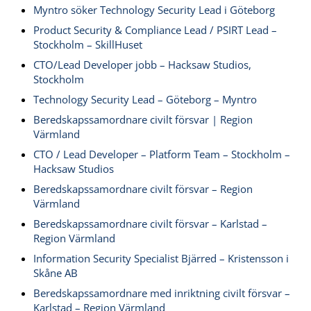
Myntro söker Technology Security Lead i Göteborg
Product Security & Compliance Lead / PSIRT Lead –
Stockholm – SkillHuset
CTO/Lead Developer jobb – Hacksaw Studios,
Stockholm
Technology Security Lead – Göteborg – Myntro
Beredskapssamordnare civilt försvar | Region
Värmland
CTO / Lead Developer – Platform Team – Stockholm –
Hacksaw Studios
Beredskapssamordnare civilt försvar – Region
Värmland
Beredskapssamordnare civilt försvar – Karlstad –
Region Värmland
Information Security Specialist Bjärred – Kristensson i
Skåne AB
Beredskapssamordnare med inriktning civilt försvar –
Karlstad – Region Värmland