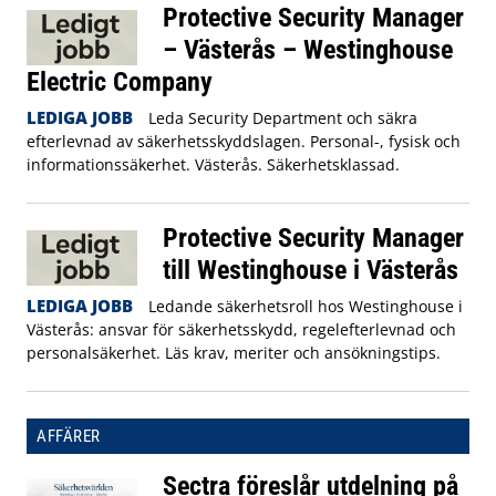
Protective Security Manager
– Västerås – Westinghouse
Electric Company
LEDIGA JOBB
Leda Security Department och säkra
efterlevnad av säkerhetsskyddslagen. Personal-, fysisk och
informationssäkerhet. Västerås. Säkerhetsklassad.
Protective Security Manager
till Westinghouse i Västerås
LEDIGA JOBB
Ledande säkerhetsroll hos Westinghouse i
Västerås: ansvar för säkerhetsskydd, regelefterlevnad och
personalsäkerhet. Läs krav, meriter och ansökningstips.
AFFÄRER
Sectra föreslår utdelning på