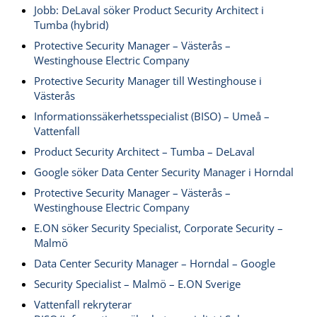
Jobb: DeLaval söker Product Security Architect i
Tumba (hybrid)
Protective Security Manager – Västerås –
Westinghouse Electric Company
Protective Security Manager till Westinghouse i
Västerås
Informationssäkerhetsspecialist (BISO) – Umeå –
Vattenfall
Product Security Architect – Tumba – DeLaval
Google söker Data Center Security Manager i Horndal
Protective Security Manager – Västerås –
Westinghouse Electric Company
E.ON söker Security Specialist, Corporate Security –
Malmö
Data Center Security Manager – Horndal – Google
Security Specialist – Malmö – E.ON Sverige
Vattenfall rekryterar