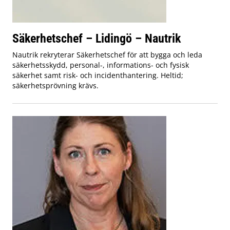
Säkerhetschef – Lidingö – Nautrik
Nautrik rekryterar Säkerhetschef för att bygga och leda
säkerhetsskydd, personal-, informations- och fysisk
säkerhet samt risk- och incidenthantering. Heltid;
säkerhetsprövning krävs.