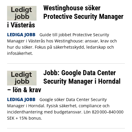
Westinghouse söker
Protective Security Manager
i Västerås
LEDIGA JOBB
Guide till jobbet Protective Security
Manager i Västerås hos Westinghouse: ansvar, krav och
hur du söker. Fokus på säkerhetsskydd, ledarskap och
infosäkerhet.
Jobb: Google Data Center
Security Manager i Horndal
– lön & krav
LEDIGA JOBB
Google söker Data Center Security
Manager i Horndal. Fysisk säkerhet, compliance och
incidenthantering med budgetansvar. Lön 820 000–840 000
SEK + 15% bonus.