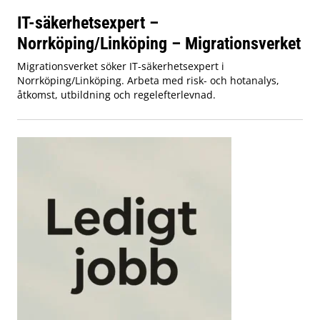
IT-säkerhetsexpert –
Norrköping/Linköping – Migrationsverket
Migrationsverket söker IT-säkerhetsexpert i
Norrköping/Linköping. Arbeta med risk- och hotanalys,
åtkomst, utbildning och regelefterlevnad.