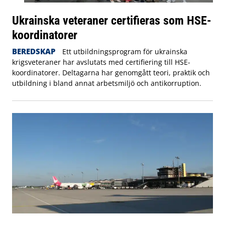
Ukrainska veteraner certifieras som HSE-
koordinatorer
BEREDSKAP
Ett utbildningsprogram för ukrainska
krigsveteraner har avslutats med certifiering till HSE-
koordinatorer. Deltagarna har genomgått teori, praktik och
utbildning i bland annat arbetsmiljö och antikorruption.