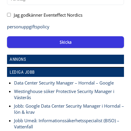
Jag godkänner Eventeffect Nordics
personuppgiftspolicy
Skicka
ANNONS
LEDIGA JOBB
Data Center Security Manager – Horndal – Google
Westinghouse söker Protective Security Manager i
Västerås
Jobb: Google Data Center Security Manager i Horndal –
lön & krav
Jobb Umeå: Informationssäkerhetsspecialist (BISO) –
Vattenfall