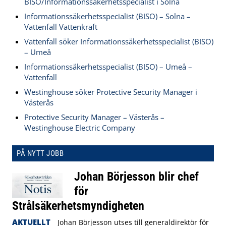
BISO/Informationssäkerhetsspecialist i Solna
Informationssäkerhetsspecialist (BISO) – Solna –
Vattenfall Vattenkraft
Vattenfall söker Informationssäkerhetsspecialist (BISO)
– Umeå
Informationssäkerhetsspecialist (BISO) – Umeå –
Vattenfall
Westinghouse söker Protective Security Manager i
Västerås
Protective Security Manager – Västerås –
Westinghouse Electric Company
PÅ NYTT JOBB
Johan Börjesson blir chef
för
Strålsäkerhetsmyndigheten
AKTUELLT
Johan Börjesson utses till generaldirektör för