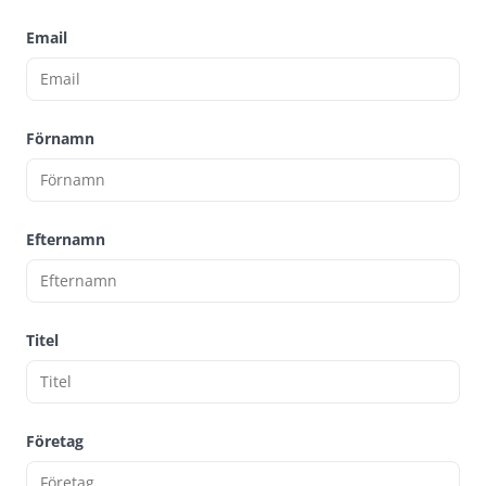
Email
Förnamn
Efternamn
Titel
Företag