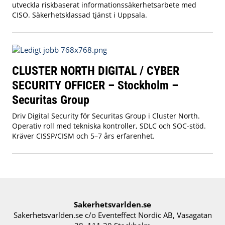
utveckla riskbaserat informationssäkerhetsarbete med
CISO. Säkerhetsklassad tjänst i Uppsala.
CLUSTER NORTH DIGITAL / CYBER
SECURITY OFFICER – Stockholm –
Securitas Group
Driv Digital Security för Securitas Group i Cluster North.
Operativ roll med tekniska kontroller, SDLC och SOC-stöd.
Kräver CISSP/CISM och 5–7 års erfarenhet.
Sakerhetsvarlden.se
Sakerhetsvarlden.se c/o Eventeffect Nordic AB, Vasagatan