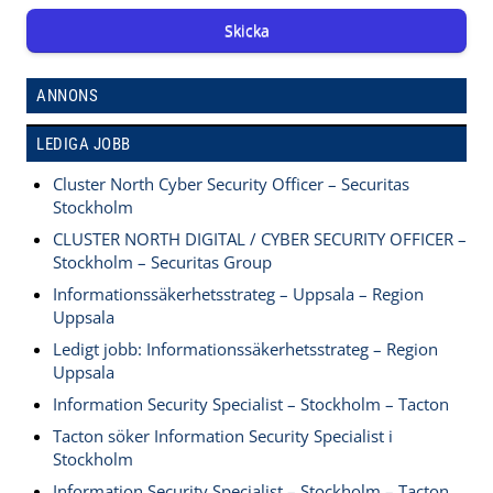
Skicka
ANNONS
LEDIGA JOBB
Cluster North Cyber Security Officer – Securitas
Stockholm
CLUSTER NORTH DIGITAL / CYBER SECURITY OFFICER –
Stockholm – Securitas Group
Informationssäkerhetsstrateg – Uppsala – Region
Uppsala
Ledigt jobb: Informationssäkerhetsstrateg – Region
Uppsala
Information Security Specialist – Stockholm – Tacton
Tacton söker Information Security Specialist i
Stockholm
Information Security Specialist – Stockholm – Tacton