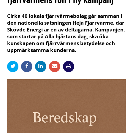
Cirka 40 lokala fjärrvärmebolag går samman i
den nationella satsningen Heja Fjärrvärme, där
Skövde Energi är en av deltagarna. Kampanjen,
som startar på Alla hjärtans dag, ska öka
kunskapen om fjärrvärmens betydelse och
uppmärksamma kunderna.