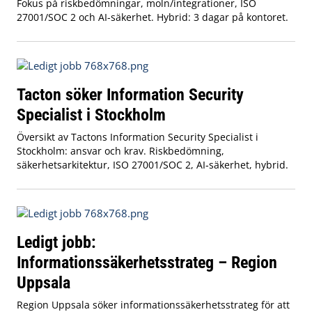
Fokus på riskbedömningar, moln/integrationer, ISO
27001/SOC 2 och AI-säkerhet. Hybrid: 3 dagar på kontoret.
Tacton söker Information Security
Specialist i Stockholm
Översikt av Tactons Information Security Specialist i
Stockholm: ansvar och krav. Riskbedömning,
säkerhetsarkitektur, ISO 27001/SOC 2, AI‑säkerhet, hybrid.
Ledigt jobb:
Informationssäkerhetsstrateg – Region
Uppsala
Region Uppsala söker informationssäkerhetsstrateg för att