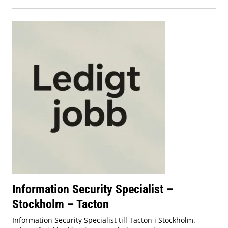
Information Security Specialist –
Stockholm – Tacton
Information Security Specialist till Tacton i Stockholm.