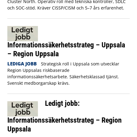
Cluster North. Operativ roll med tekniska kontroller, SDLC
och SOC-stöd. Kräver CISSP/CISM och 5–7 års erfarenhet.
Informationssäkerhetsstrateg – Uppsala
– Region Uppsala
LEDIGA JOBB
Strategisk roll i Uppsala som utvecklar
Region Uppsalas riskbaserade
informationssäkerhetsarbete. Säkerhetsklassad tjänst.
Svenskt medborgarskap krävs.
Ledigt jobb:
Informationssäkerhetsstrateg – Region
Uppsala