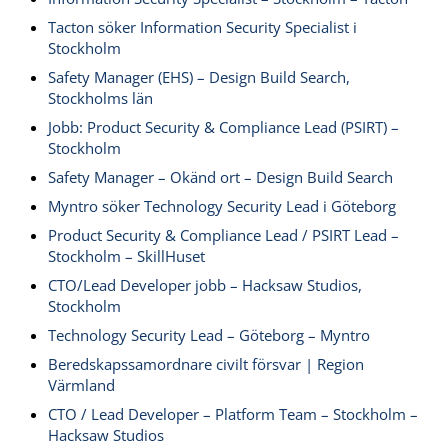
Tacton söker Information Security Specialist i
Stockholm
Safety Manager (EHS) – Design Build Search,
Stockholms län
Jobb: Product Security & Compliance Lead (PSIRT) –
Stockholm
Safety Manager – Okänd ort – Design Build Search
Myntro söker Technology Security Lead i Göteborg
Product Security & Compliance Lead / PSIRT Lead –
Stockholm – SkillHuset
CTO/Lead Developer jobb – Hacksaw Studios,
Stockholm
Technology Security Lead – Göteborg – Myntro
Beredskapssamordnare civilt försvar | Region
Värmland
CTO / Lead Developer – Platform Team – Stockholm –
Hacksaw Studios