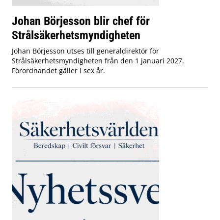
Johan Börjesson blir chef för
Strålsäkerhetsmyndigheten
Johan Börjesson utses till generaldirektör för
Strålsäkerhetsmyndigheten från den 1 januari 2027.
Förordnandet gäller i sex år.