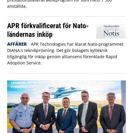
anställda.
APR förkvalificerat för Nato-
ländernas inköp
AFFÄRER
APR Technologies har klarat Nato-programmet
DIANA:s teknikprövning. Det gör bolagets kylteknik
tillgänglig för inköp genom alliansens förenklade Rapid
Adoption Service.