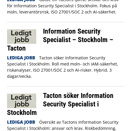
för Information Security Specialist i Stockholm. Fokus på
moln, leverantörsrisk, ISO 27001/SOC 2 och AI-säkerhet.
Information Security
Specialist – Stockholm –
Tacton
LEDIGA JOBB
Tacton söker Information Security
Specialist i Stockholm. Roll med moln- och IAM-säkerhet,
riskanalyser, ISO 27001/SOC 2 och AI-risker. Hybrid, 3
dagar/vecka.
Tacton söker Information
Security Specialist i
Stockholm
LEDIGA JOBB
Översikt av Tactons Information Security
Specialist i Stockholm: ansvar och krav. Riskbedömning,