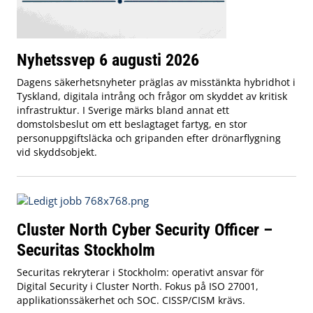
Nyhetssvep 6 augusti 2026
Dagens säkerhetsnyheter präglas av misstänkta hybridhot i
Tyskland, digitala intrång och frågor om skyddet av kritisk
infrastruktur. I Sverige märks bland annat ett
domstolsbeslut om ett beslagtaget fartyg, en stor
personuppgiftsläcka och gripanden efter drönarflygning
vid skyddsobjekt.
Cluster North Cyber Security Officer –
Securitas Stockholm
Securitas rekryterar i Stockholm: operativt ansvar för
Digital Security i Cluster North. Fokus på ISO 27001,
applikationssäkerhet och SOC. CISSP/CISM krävs.