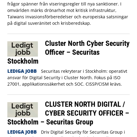
frågor spänner från viseringsregler till nya sanktioner. I
omvärlden märks drönarhot mot kritisk infrastruktur,
Taiwans invasionsförberedelser och europeiska satsningar
på digital suveränitet och krisberedskap.
Cluster North Cyber Security
Officer – Securitas
Stockholm
LEDIGA JOBB
Securitas rekryterar i Stockholm: operativt
ansvar för Digital Security i Cluster North. Fokus på ISO
27001, applikationssäkerhet och SOC. CISSP/CISM krävs.
CLUSTER NORTH DIGITAL /
CYBER SECURITY OFFICER –
Stockholm – Securitas Group
LEDIGA JOBB
Driv Digital Security för Securitas Group i