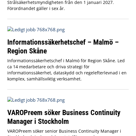
Strålsäkerhetsmyndigheten från den 1 januari 2027.
Förordnandet gäller i sex år.
Informationssäkerhetschef – Malmö –
Region Skåne
Informationssäkerhetschef i Malmö för Region Skåne. Led
ca 14 medarbetare och driva strategi för
informationssäkerhet, dataskydd och regelefterlevnad i en
komplex, samhällsviktig verksamhet.
VAROPreem söker Business Continuity
Manager i Stockholm
VAROPreem söker senior Business Continuity Manager i