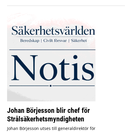
Johan Börjesson blir chef för
Strålsäkerhetsmyndigheten
Johan Börjesson utses till generaldirektör för