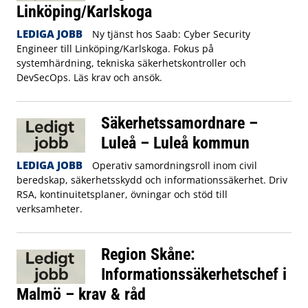
Linköping/Karlskoga
LEDIGA JOBB
Ny tjänst hos Saab: Cyber Security
Engineer till Linköping/Karlskoga. Fokus på
systemhärdning, tekniska säkerhetskontroller och
DevSecOps. Läs krav och ansök.
Säkerhetssamordnare –
Luleå – Luleå kommun
LEDIGA JOBB
Operativ samordningsroll inom civil
beredskap, säkerhetsskydd och informationssäkerhet. Driv
RSA, kontinuitetsplaner, övningar och stöd till
verksamheter.
Region Skåne:
Informationssäkerhetschef i
Malmö – krav & råd