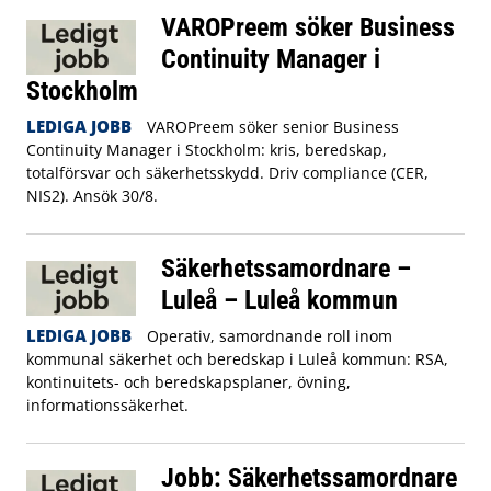
VAROPreem söker Business
Continuity Manager i
Stockholm
LEDIGA JOBB
VAROPreem söker senior Business
Continuity Manager i Stockholm: kris, beredskap,
totalförsvar och säkerhetsskydd. Driv compliance (CER,
NIS2). Ansök 30/8.
Säkerhetssamordnare –
Luleå – Luleå kommun
LEDIGA JOBB
Operativ, samordnande roll inom
kommunal säkerhet och beredskap i Luleå kommun: RSA,
kontinuitets- och beredskapsplaner, övning,
informationssäkerhet.
Jobb: Säkerhetssamordnare