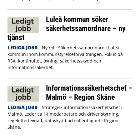
Luleå kommun söker
säkerhetssamordnare – ny
tjänst
LEDIGA JOBB
Ny roll: Säkerhetssamordnare i Luleå
kommun inom kommunstyrelseförvaltningen. Fokus på
RSA, kontinuitet, övning, säkerhetsskydd och
informationssäkerhet.
Informationssäkerhetschef –
Malmö – Region Skåne
LEDIGA JOBB
Strategisk informationssäkerhetschef i
Malmö. Leder ca 14 medarbetare och driver styrning,
regelefterlevnad, dataskydd och offentlighet i Region
Skåne.