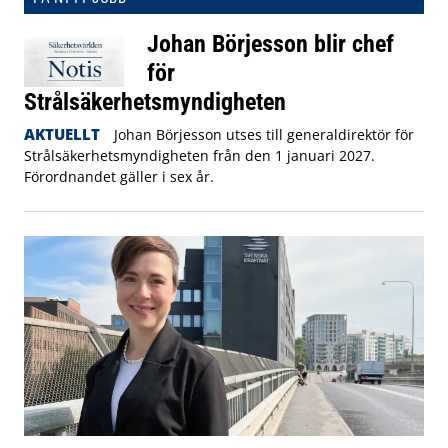
Johan Börjesson blir chef
för
Strålsäkerhetsmyndigheten
AKTUELLT
Johan Börjesson utses till generaldirektör för
Strålsäkerhetsmyndigheten från den 1 januari 2027.
Förordnandet gäller i sex år.