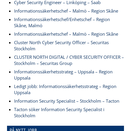
Cyber Security Engineer – Linköping – Saab
Informationssäkerhetschef – Malmö – Region Skåne
Informationssäkerhetschef/Enhetschef – Region
Skåne, Malmö
Informationssäkerhetschef – Malmö – Region Skåne
Cluster North Cyber Security Officer – Securitas
Stockholm
CLUSTER NORTH DIGITAL / CYBER SECURITY OFFICER –
Stockholm – Securitas Group
Informationssäkerhetsstrateg – Uppsala – Region
Uppsala
Ledigt jobb: Informationssäkerhetsstrateg – Region
Uppsala
Information Security Specialist – Stockholm – Tacton
Tacton söker Information Security Specialist i
Stockholm
PÅ NYTT JOBB