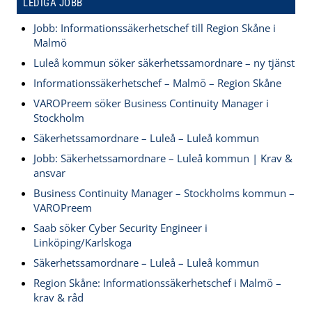
LEDIGA JOBB
Jobb: Informationssäkerhetschef till Region Skåne i
Malmö
Luleå kommun söker säkerhetssamordnare – ny tjänst
Informationssäkerhetschef – Malmö – Region Skåne
VAROPreem söker Business Continuity Manager i
Stockholm
Säkerhetssamordnare – Luleå – Luleå kommun
Jobb: Säkerhetssamordnare – Luleå kommun | Krav &
ansvar
Business Continuity Manager – Stockholms kommun –
VAROPreem
Saab söker Cyber Security Engineer i
Linköping/Karlskoga
Säkerhetssamordnare – Luleå – Luleå kommun
Region Skåne: Informationssäkerhetschef i Malmö –
krav & råd