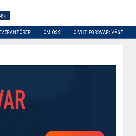
EVERANTÖRER
OM OSS
CIVILT FÖRSVAR: VÄST