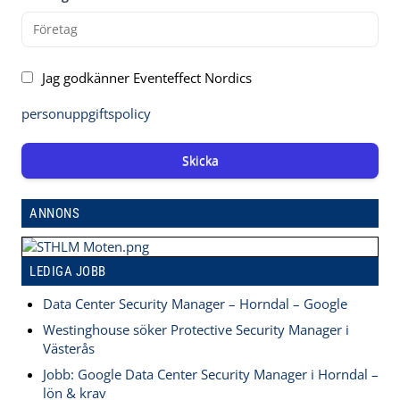
Jag godkänner Eventeffect Nordics
personuppgiftspolicy
Skicka
ANNONS
LEDIGA JOBB
Data Center Security Manager – Horndal – Google
Westinghouse söker Protective Security Manager i
Västerås
Jobb: Google Data Center Security Manager i Horndal –
lön & krav