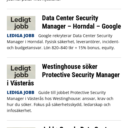
Data Center Security
Manager – Horndal – Google
LEDIGA JOBB
Google rekryterar Data Center Security
Manager i Horndal. Fysisk säkerhet, leverantörer, incident-
och budgetansvar. Lön 820–840 tkr + 15% bonus, equity.
Westinghouse söker
Protective Security Manager
i Västerås
LEDIGA JOBB
Guide till jobbet Protective Security
Manager i Västerås hos Westinghouse: ansvar, krav och
hur du söker. Fokus på säkerhetsskydd, ledarskap och
infosäkerhet.