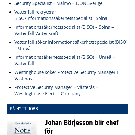
Security Specialist – Malmö – E.ON Sverige
Vattenfall rekryterar
BISO/Informationssäkerhetsspecialist i Solna
Informationssäkerhetsspecialist (BISO) – Solna –
Vattenfall Vattenkraft
Vattenfall söker Informationssäkerhetsspecialist (BISO)
– Umeå
Informationssäkerhetsspecialist (BISO) – Umeå –
Vattenfall
Westinghouse söker Protective Security Manager i
Västerås
Protective Security Manager – Västerås –
Westinghouse Electric Company
PÅ NYTT JOBB
Johan Börjesson blir chef
för