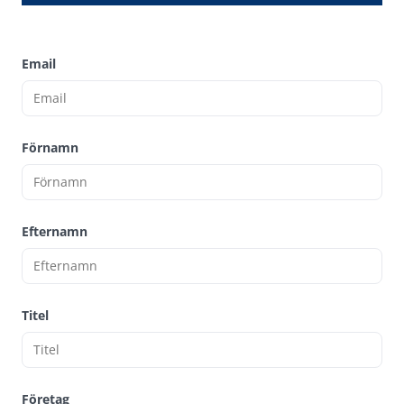
Email
Förnamn
Efternamn
Titel
Företag