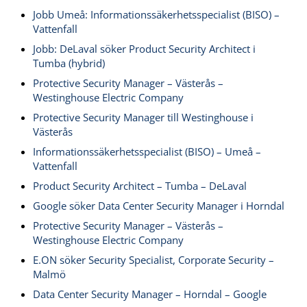
Jobb Umeå: Informationssäkerhetsspecialist (BISO) –
Vattenfall
Jobb: DeLaval söker Product Security Architect i
Tumba (hybrid)
Protective Security Manager – Västerås –
Westinghouse Electric Company
Protective Security Manager till Westinghouse i
Västerås
Informationssäkerhetsspecialist (BISO) – Umeå –
Vattenfall
Product Security Architect – Tumba – DeLaval
Google söker Data Center Security Manager i Horndal
Protective Security Manager – Västerås –
Westinghouse Electric Company
E.ON söker Security Specialist, Corporate Security –
Malmö
Data Center Security Manager – Horndal – Google