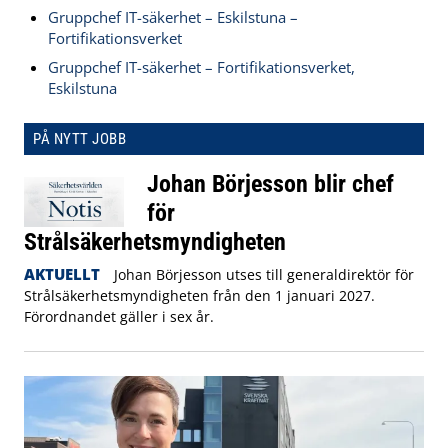
Gruppchef IT-säkerhet – Eskilstuna –
Fortifikationsverket
Gruppchef IT-säkerhet – Fortifikationsverket,
Eskilstuna
PÅ NYTT JOBB
Johan Börjesson blir chef
för
Strålsäkerhetsmyndigheten
AKTUELLT
Johan Börjesson utses till generaldirektör för
Strålsäkerhetsmyndigheten från den 1 januari 2027.
Förordnandet gäller i sex år.