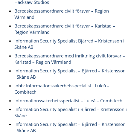
Hacksaw Studios
Beredskapssamordnare civilt försvar – Region
Värmland
Beredskapssamordnare civilt försvar – Karlstad –
Region Värmland
Information Security Specialist Bjärred – Kristensson i
Skåne AB
Beredskapssamordnare med inriktning civilt försvar –
Karlstad – Region Värmland
Information Security Specialist – Bjärred – Kristensson
i Skåne AB
Jobb: Informationssäkerhetsspecialist i Luleå –
Combitech
Informationssäkerhetsspecialist – Luleå – Combitech
Information Security Specialist i Bjärred – Kristensson i
Skåne
Information Security Specialist – Bjärred – Kristensson
i Skåne AB