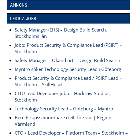
ANNONS
LEDIGA JOBB
Safety Manager (EHS) – Design Build Search,
Stockholms län
Jobb: Product Security & Compliance Lead (PSIRT) –
Stockholm
Safety Manager – Okänd ort – Design Build Search
Myntro söker Technology Security Lead i Göteborg
Product Security & Compliance Lead / PSIRT Lead –
Stockholm – SkillHuset
CTO/Lead Developer jobb – Hacksaw Studios,
Stockholm
Technology Security Lead – Göteborg – Myntro
Beredskapssamordnare civilt försvar | Region
Värmland
CTO / Lead Developer – Platform Team – Stockholm –