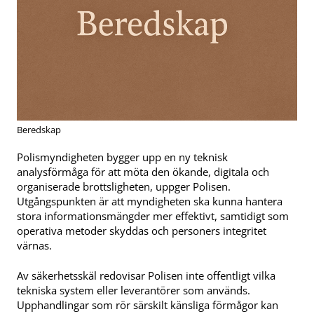
Beredskap
Polismyndigheten bygger upp en ny teknisk
analysförmåga för att möta den ökande, digitala och
organiserade brottsligheten, uppger Polisen.
Utgångspunkten är att myndigheten ska kunna hantera
stora informationsmängder mer effektivt, samtidigt som
operativa metoder skyddas och personers integritet
värnas.
Av säkerhetsskäl redovisar Polisen inte offentligt vilka
tekniska system eller leverantörer som används.
Upphandlingar som rör särskilt känsliga förmågor kan