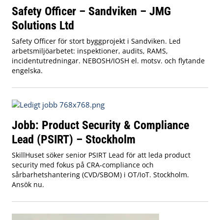
Safety Officer – Sandviken – JMG
Solutions Ltd
Safety Officer för stort byggprojekt i Sandviken. Led
arbetsmiljöarbetet: inspektioner, audits, RAMS,
incidentutredningar. NEBOSH/IOSH el. motsv. och flytande
engelska.
Jobb: Product Security & Compliance
Lead (PSIRT) – Stockholm
SkillHuset söker senior PSIRT Lead för att leda product
security med fokus på CRA‑compliance och
sårbarhetshantering (CVD/SBOM) i OT/IoT. Stockholm.
Ansök nu.