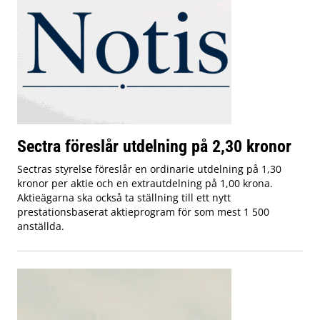
Sectra föreslår utdelning på 2,30 kronor
Sectras styrelse föreslår en ordinarie utdelning på 1,30
kronor per aktie och en extrautdelning på 1,00 krona.
Aktieägarna ska också ta ställning till ett nytt
prestationsbaserat aktieprogram för som mest 1 500
anställda.