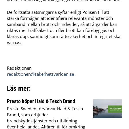
De fortsatta satsningarna syftar enligt Polisen till att
stärka förmågan att identifiera relevanta mönster och
samband mellan brott och individer, så att åtgärder kan
riktas mer träffsäkert och fler brott kan förebyggas och
klaras upp, samtidigt som rättssäkerhet och integritet ska
värnas.
Redaktionen
redaktionen@sakerhetsvarlden.se
Läs mer:
Presto köper Hald & Tesch Brand
Presto Sweden förvärvar Hald & Tesch
Brand, som erbjuder
brandskyddstjänster och utbildning
över hela landet. Affären tillför omkring