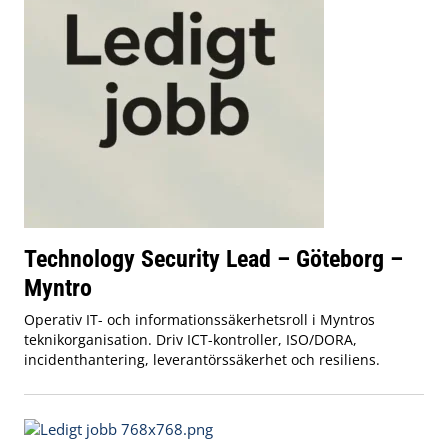
Technology Security Lead – Göteborg –
Myntro
Operativ IT- och informationssäkerhetsroll i Myntros
teknikorganisation. Driv ICT-kontroller, ISO/DORA,
incidenthantering, leverantörssäkerhet och resiliens.