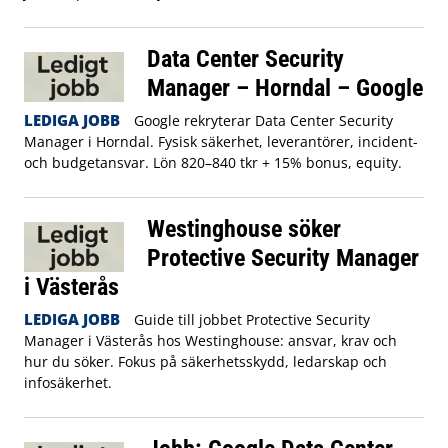
Data Center Security
Manager – Horndal – Google
LEDIGA JOBB
Google rekryterar Data Center Security
Manager i Horndal. Fysisk säkerhet, leverantörer, incident-
och budgetansvar. Lön 820–840 tkr + 15% bonus, equity.
Westinghouse söker
Protective Security Manager
i Västerås
LEDIGA JOBB
Guide till jobbet Protective Security
Manager i Västerås hos Westinghouse: ansvar, krav och
hur du söker. Fokus på säkerhetsskydd, ledarskap och
infosäkerhet.