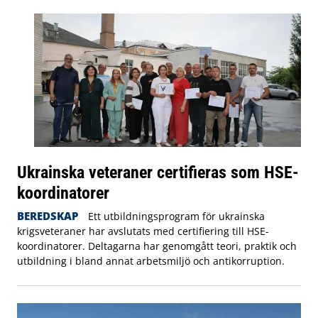
Ukrainska veteraner certifieras som HSE-
koordinatorer
BEREDSKAP
Ett utbildningsprogram för ukrainska
krigsveteraner har avslutats med certifiering till HSE-
koordinatorer. Deltagarna har genomgått teori, praktik och
utbildning i bland annat arbetsmiljö och antikorruption.