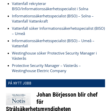
Vattenfall rekryterar
BISO/Informationssäkerhetsspecialist i Solna
Informationssäkerhetsspecialist (BISO) – Solna –
Vattenfall Vattenkraft
Vattenfall söker Informationssäkerhetsspecialist (BISO)
– Umeå
Informationssäkerhetsspecialist (BISO) – Umeå –
Vattenfall
Westinghouse söker Protective Security Manager i
Västerås
Protective Security Manager – Västerås –
Westinghouse Electric Company
PÅ NYTT JOBB
Johan Börjesson blir chef
för
Strålsäkerhetsmyndigheten