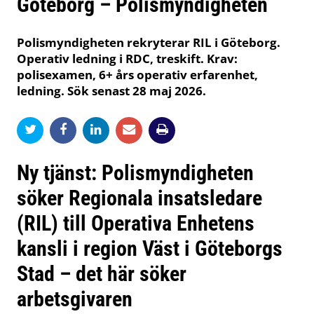
Göteborg – Polismyndigheten
Polismyndigheten rekryterar RIL i Göteborg.
Operativ ledning i RDC, treskift. Krav:
polisexamen, 6+ års operativ erfarenhet,
ledning. Sök senast 28 maj 2026.
Ny tjänst: Polismyndigheten
söker Regionala insatsledare
(RIL) till Operativa Enhetens
kansli i region Väst i Göteborgs
Stad – det här söker
arbetsgivaren