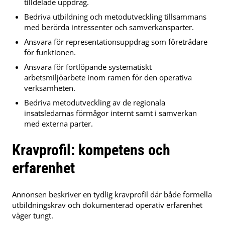
tilldelade uppdrag.
Bedriva utbildning och metodutveckling tillsammans
med berörda intressenter och samverkansparter.
Ansvara för representationsuppdrag som företrädare
för funktionen.
Ansvara för fortlöpande systematiskt
arbetsmiljöarbete inom ramen för den operativa
verksamheten.
Bedriva metodutveckling av de regionala
insatsledarnas förmågor internt samt i samverkan
med externa parter.
Kravprofil: kompetens och
erfarenhet
Annonsen beskriver en tydlig kravprofil där både formella
utbildningskrav och dokumenterad operativ erfarenhet
väger tungt.