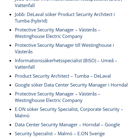
Vattenfall
Jobb: DeLaval söker Product Security Architect i
Tumba (hybrid)
Protective Security Manager – Västerås –
Westinghouse Electric Company
Protective Security Manager till Westinghouse i
Västerås
Informationssäkerhetsspecialist (BISO) – Umeå –
Vattenfall
Product Security Architect – Tumba – DeLaval
Google söker Data Center Security Manager i Horndal
Protective Security Manager – Västerås –
Westinghouse Electric Company
E.ON söker Security Specialist, Corporate Security –
Malmö
Data Center Security Manager – Horndal – Google
Security Specialist – Malmö – E.ON Sverige