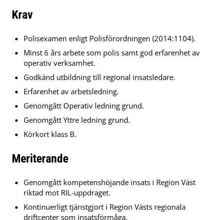
Krav
Polisexamen enligt Polisförordningen (2014:1104).
Minst 6 års arbete som polis samt god erfarenhet av
operativ verksamhet.
Godkänd utbildning till regional insatsledare.
Erfarenhet av arbetsledning.
Genomgått Operativ ledning grund.
Genomgått Yttre ledning grund.
Körkort klass B.
Meriterande
Genomgått kompetenshöjande insats i Region Väst
riktad mot RIL-uppdraget.
Kontinuerligt tjänstgjort i Region Västs regionala
driftcenter som insatsförmåga.