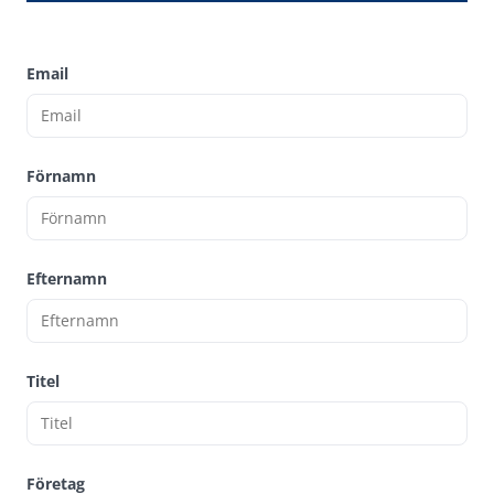
Email
Förnamn
Efternamn
Titel
Företag