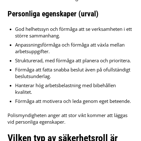
Personliga egenskaper (urval)
God helhetssyn och förmåga att se verksamheten i ett
större sammanhang.
Anpassningsförmåga och förmåga att växla mellan
arbetsuppgifter.
Strukturerad, med förmåga att planera och prioritera.
Förmåga att fatta snabba beslut även på ofullständigt
beslutsunderlag.
Hanterar hög arbetsbelastning med bibehållen
kvalitet.
Förmåga att motivera och leda genom eget beteende.
Polismyndigheten anger att stor vikt kommer att läggas
vid personliga egenskaper.
Vilken typ av säkerhetsroll är