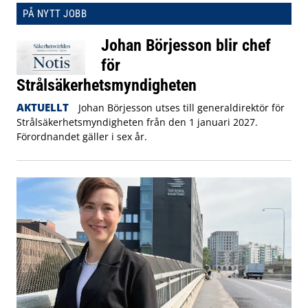
PÅ NYTT JOBB
Johan Börjesson blir chef
för
Strålsäkerhetsmyndigheten
AKTUELLT
Johan Börjesson utses till generaldirektör för
Strålsäkerhetsmyndigheten från den 1 januari 2027.
Förordnandet gäller i sex år.