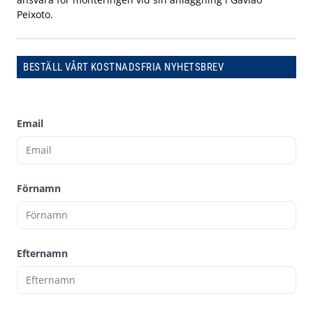
Peixoto.
BESTÄLL VÅRT KOSTNADSFRIA NYHETSBREV
Email
Förnamn
Efternamn