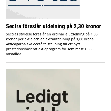
Sectra föreslår utdelning på 2,30 kronor
Sectras styrelse föreslår en ordinarie utdelning på 1,30
kronor per aktie och en extrautdelning på 1,00 krona.
Aktieägarna ska också ta ställning till ett nytt
prestationsbaserat aktieprogram för som mest 1 500
anställda.