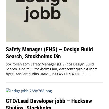
Safety Manager (EHS) – Design Build
Search, Stockholms län
Sök rollen som Safety Manager (EHS) hos Design Build
Search. Onsite i Stockholms län, datacenterprojekt inom
bygg. Ansvar: audits, RAMS, ISO 45001/14001, PSCS.
CTO/Lead Developer jobb – Hacksaw
Studios, Stockholm