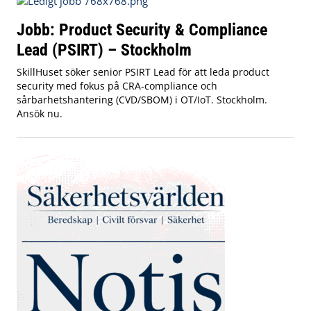
Jobb: Product Security & Compliance
Lead (PSIRT) – Stockholm
SkillHuset söker senior PSIRT Lead för att leda product
security med fokus på CRA‑compliance och
sårbarhetshantering (CVD/SBOM) i OT/IoT. Stockholm.
Ansök nu.