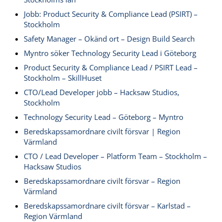
Jobb: Product Security & Compliance Lead (PSIRT) –
Stockholm
Safety Manager – Okänd ort – Design Build Search
Myntro söker Technology Security Lead i Göteborg
Product Security & Compliance Lead / PSIRT Lead –
Stockholm – SkillHuset
CTO/Lead Developer jobb – Hacksaw Studios,
Stockholm
Technology Security Lead – Göteborg – Myntro
Beredskapssamordnare civilt försvar | Region
Värmland
CTO / Lead Developer – Platform Team – Stockholm –
Hacksaw Studios
Beredskapssamordnare civilt försvar – Region
Värmland
Beredskapssamordnare civilt försvar – Karlstad –
Region Värmland