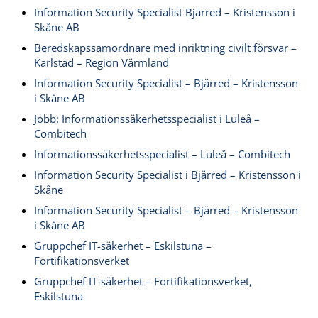
Information Security Specialist Bjärred – Kristensson i
Skåne AB
Beredskapssamordnare med inriktning civilt försvar –
Karlstad – Region Värmland
Information Security Specialist – Bjärred – Kristensson
i Skåne AB
Jobb: Informationssäkerhetsspecialist i Luleå –
Combitech
Informationssäkerhetsspecialist – Luleå – Combitech
Information Security Specialist i Bjärred – Kristensson i
Skåne
Information Security Specialist – Bjärred – Kristensson
i Skåne AB
Gruppchef IT-säkerhet – Eskilstuna –
Fortifikationsverket
Gruppchef IT-säkerhet – Fortifikationsverket,
Eskilstuna