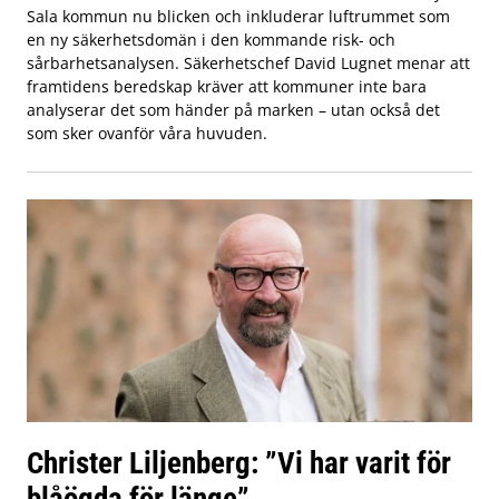
Sala kommun nu blicken och inkluderar luftrummet som
en ny säkerhetsdomän i den kommande risk- och
sårbarhetsanalysen. Säkerhetschef David Lugnet menar att
framtidens beredskap kräver att kommuner inte bara
analyserar det som händer på marken – utan också det
som sker ovanför våra huvuden.
Christer Liljenberg: ”Vi har varit för