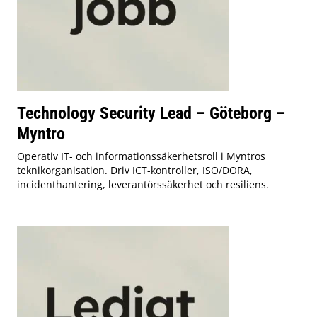
Technology Security Lead – Göteborg –
Myntro
Operativ IT- och informationssäkerhetsroll i Myntros
teknikorganisation. Driv ICT-kontroller, ISO/DORA,
incidenthantering, leverantörssäkerhet och resiliens.