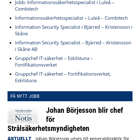
Jobb: Informationssäkerhetsspecialist i Luleå –
Combitech
Informationssäkerhetsspecialist – Luleå – Combitech
Information Security Specialist i Bjärred – Kristensson i
Skåne
Information Security Specialist – Bjärred – Kristensson
i Skåne AB
Gruppchef IT-säkerhet – Eskilstuna –
Fortifikationsverket
Gruppchef IT-säkerhet – Fortifikationsverket,
Eskilstuna
PÅ NYTT JOBB
Johan Börjesson blir chef
för
Strålsäkerhetsmyndigheten
AKTUELLT
Johan Börjesson utses till generaldirektör för