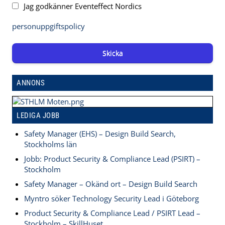
Jag godkänner Eventeffect Nordics
personuppgiftspolicy
Skicka
ANNONS
LEDIGA JOBB
Safety Manager (EHS) – Design Build Search,
Stockholms län
Jobb: Product Security & Compliance Lead (PSIRT) –
Stockholm
Safety Manager – Okänd ort – Design Build Search
Myntro söker Technology Security Lead i Göteborg
Product Security & Compliance Lead / PSIRT Lead –
Stockholm – SkillHuset