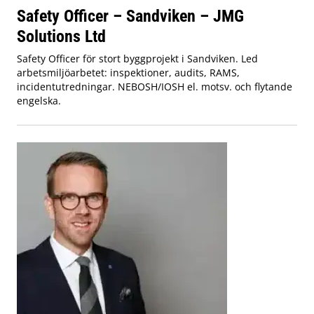
Safety Officer – Sandviken – JMG
Solutions Ltd
Safety Officer för stort byggprojekt i Sandviken. Led
arbetsmiljöarbetet: inspektioner, audits, RAMS,
incidentutredningar. NEBOSH/IOSH el. motsv. och flytande
engelska.