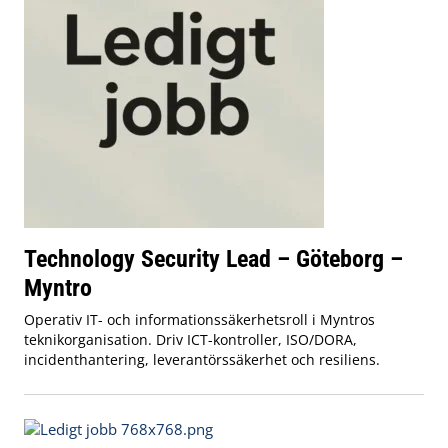
Technology Security Lead – Göteborg –
Myntro
Operativ IT- och informationssäkerhetsroll i Myntros
teknikorganisation. Driv ICT-kontroller, ISO/DORA,
incidenthantering, leverantörssäkerhet och resiliens.