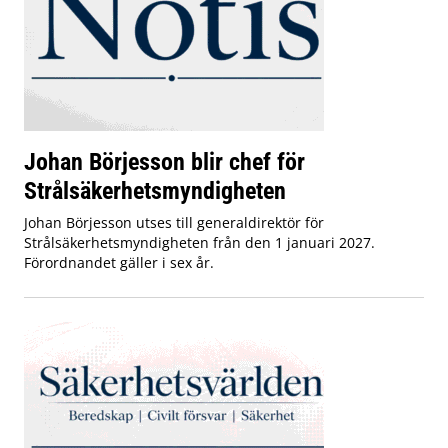
Johan Börjesson blir chef för
Strålsäkerhetsmyndigheten
Johan Börjesson utses till generaldirektör för
Strålsäkerhetsmyndigheten från den 1 januari 2027.
Förordnandet gäller i sex år.