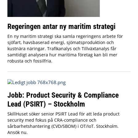
Regeringen antar ny maritim strategi
En ny maritim strategi ska samla regeringens arbete för
sjöfart, havsbaserad energi, sjömatsproduktion och
kustnära näringar. Trafikanalys och Tillväxtanalys får
samtidigt analysera hur maritima företag kan bli mer
robusta och fossilfria.
Jobb: Product Security & Compliance
Lead (PSIRT) – Stockholm
SkillHuset söker senior PSIRT Lead för att leda product
security med fokus på CRA‑compliance och
sårbarhetshantering (CVD/SBOM) i OT/IoT. Stockholm.
Ansök nu.