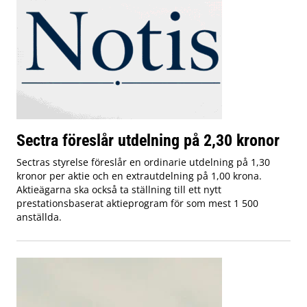
Sectra föreslår utdelning på 2,30 kronor
Sectras styrelse föreslår en ordinarie utdelning på 1,30
kronor per aktie och en extrautdelning på 1,00 krona.
Aktieägarna ska också ta ställning till ett nytt
prestationsbaserat aktieprogram för som mest 1 500
anställda.