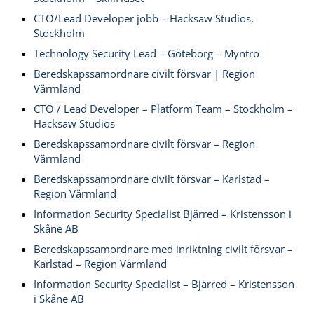
CTO/Lead Developer jobb – Hacksaw Studios,
Stockholm
Technology Security Lead – Göteborg – Myntro
Beredskapssamordnare civilt försvar | Region
Värmland
CTO / Lead Developer – Platform Team – Stockholm –
Hacksaw Studios
Beredskapssamordnare civilt försvar – Region
Värmland
Beredskapssamordnare civilt försvar – Karlstad –
Region Värmland
Information Security Specialist Bjärred – Kristensson i
Skåne AB
Beredskapssamordnare med inriktning civilt försvar –
Karlstad – Region Värmland
Information Security Specialist – Bjärred – Kristensson
i Skåne AB