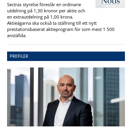
Sectras styrelse föreslår en ordinarie
utdelning på 1,30 kronor per aktie och
en extrautdelning på 1,00 krona.
Aktieägarna ska också ta ställning till ett nytt
prestationsbaserat aktieprogram för som mest 1 500
anställda.
PROFILER