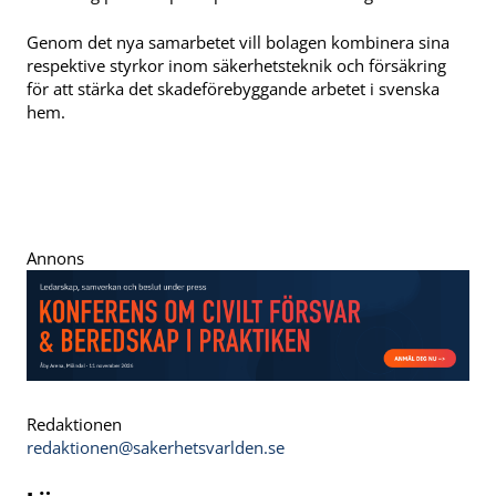
Genom det nya samarbetet vill bolagen kombinera sina
respektive styrkor inom säkerhetsteknik och försäkring
för att stärka det skadeförebyggande arbetet i svenska
hem.
Annons
Redaktionen
redaktionen@sakerhetsvarlden.se