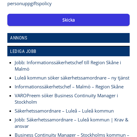
personuppgiftspolicy
Skicka
ANNONS
LEDIGA JOBB
Jobb: Informationssäkerhetschef till Region Skåne i
Malmö
Luleå kommun söker säkerhetssamordnare – ny tjänst
Informationssäkerhetschef – Malmö – Region Skåne
VAROPreem söker Business Continuity Manager i
Stockholm
Säkerhetssamordnare – Luleå – Luleå kommun
Jobb: Säkerhetssamordnare – Luleå kommun | Krav &
ansvar
Business Continuity Manager – Stockholms kommun –