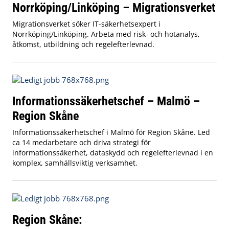
Norrköping/Linköping – Migrationsverket
Migrationsverket söker IT-säkerhetsexpert i
Norrköping/Linköping. Arbeta med risk- och hotanalys,
åtkomst, utbildning och regelefterlevnad.
Informationssäkerhetschef – Malmö –
Region Skåne
Informationssäkerhetschef i Malmö för Region Skåne. Led
ca 14 medarbetare och driva strategi för
informationssäkerhet, dataskydd och regelefterlevnad i en
komplex, samhällsviktig verksamhet.
Region Skåne: