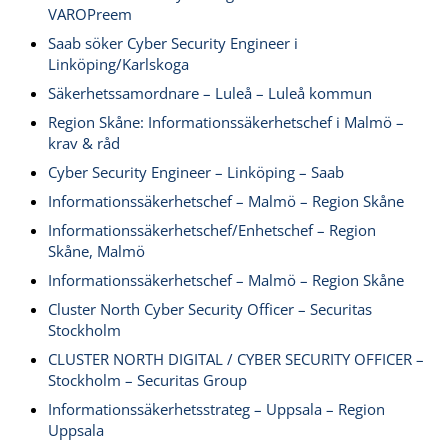
VAROPreem
Saab söker Cyber Security Engineer i
Linköping/Karlskoga
Säkerhetssamordnare – Luleå – Luleå kommun
Region Skåne: Informationssäkerhetschef i Malmö –
krav & råd
Cyber Security Engineer – Linköping – Saab
Informationssäkerhetschef – Malmö – Region Skåne
Informationssäkerhetschef/Enhetschef – Region
Skåne, Malmö
Informationssäkerhetschef – Malmö – Region Skåne
Cluster North Cyber Security Officer – Securitas
Stockholm
CLUSTER NORTH DIGITAL / CYBER SECURITY OFFICER –
Stockholm – Securitas Group
Informationssäkerhetsstrateg – Uppsala – Region
Uppsala