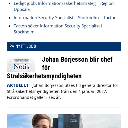
Ledigt jobb: Informationssäkerhetsstrateg – Region
Uppsala
Information Security Specialist – Stockholm – Tacton
Tacton söker Information Security Specialist i
Stockholm
PÅ NYTT JOBB
Johan Börjesson blir chef
för
Strålsäkerhetsmyndigheten
AKTUELLT
Johan Börjesson utses till generaldirektör för
Strålsäkerhetsmyndigheten från den 1 januari 2027.
Förordnandet gäller i sex år.