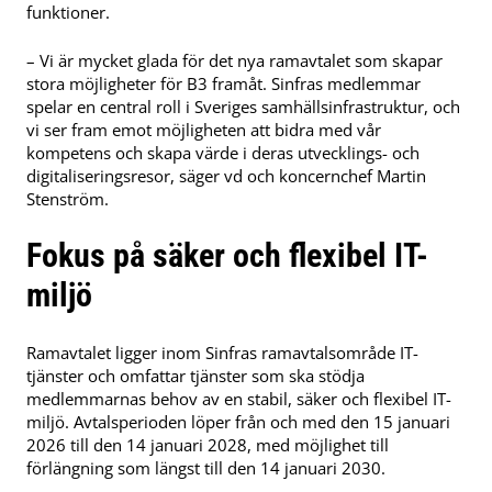
funktioner.
– Vi är mycket glada för det nya ramavtalet som skapar
stora möjligheter för B3 framåt. Sinfras medlemmar
spelar en central roll i Sveriges samhällsinfrastruktur, och
vi ser fram emot möjligheten att bidra med vår
kompetens och skapa värde i deras utvecklings- och
digitaliseringsresor, säger vd och koncernchef Martin
Stenström.
Fokus på säker och flexibel IT-
miljö
Ramavtalet ligger inom Sinfras ramavtalsområde IT-
tjänster och omfattar tjänster som ska stödja
medlemmarnas behov av en stabil, säker och flexibel IT-
miljö. Avtalsperioden löper från och med den 15 januari
2026 till den 14 januari 2028, med möjlighet till
förlängning som längst till den 14 januari 2030.