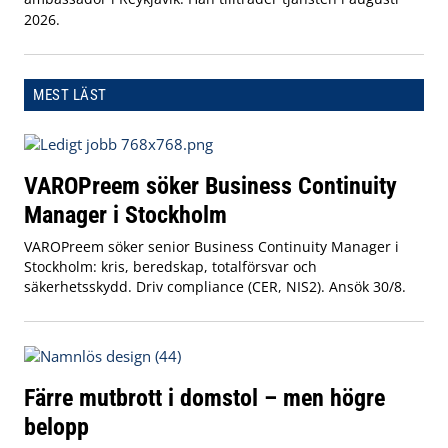
2026.
MEST LÄST
VAROPreem söker Business Continuity
Manager i Stockholm
VAROPreem söker senior Business Continuity Manager i
Stockholm: kris, beredskap, totalförsvar och
säkerhetsskydd. Driv compliance (CER, NIS2). Ansök 30/8.
Färre mutbrott i domstol – men högre
belopp