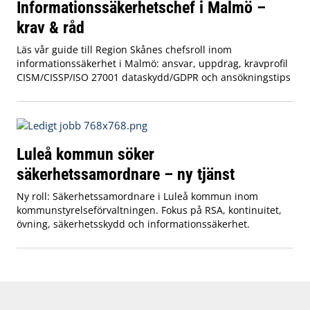
Informationssäkerhetschef i Malmö –
krav & råd
Läs vår guide till Region Skånes chefsroll inom
informationssäkerhet i Malmö: ansvar, uppdrag, kravprofil
CISM/CISSP/ISO 27001 dataskydd/GDPR och ansökningstips
Luleå kommun söker
säkerhetssamordnare – ny tjänst
Ny roll: Säkerhetssamordnare i Luleå kommun inom
kommunstyrelseförvaltningen. Fokus på RSA, kontinuitet,
övning, säkerhetsskydd och informationssäkerhet.