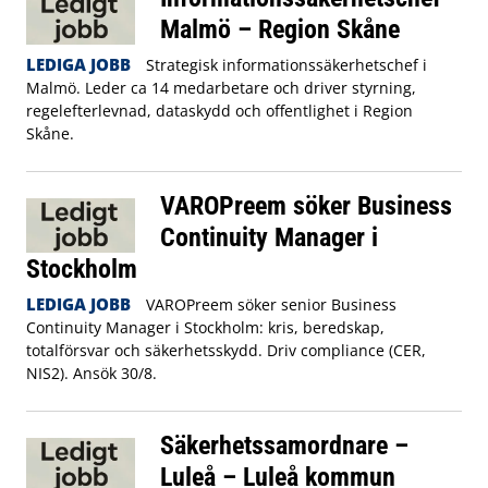
Malmö – Region Skåne
LEDIGA JOBB
Strategisk informationssäkerhetschef i
Malmö. Leder ca 14 medarbetare och driver styrning,
regelefterlevnad, dataskydd och offentlighet i Region
Skåne.
VAROPreem söker Business
Continuity Manager i
Stockholm
LEDIGA JOBB
VAROPreem söker senior Business
Continuity Manager i Stockholm: kris, beredskap,
totalförsvar och säkerhetsskydd. Driv compliance (CER,
NIS2). Ansök 30/8.
Säkerhetssamordnare –
Luleå – Luleå kommun