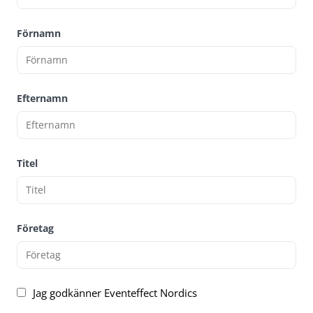
Förnamn
Efternamn
Titel
Företag
Jag godkänner Eventeffect Nordics