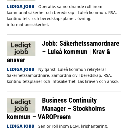
LEDIGA JOBB
Operativ, samordnande roll inom
kommunal säkerhet och beredskap i Luleå kommun: RSA,
kontinuitets- och beredskapsplaner, övning,
informationssäkerhet.
Jobb: Säkerhetssamordnare
– Luleå kommun | Krav &
ansvar
LEDIGA JOBB
Ny tjänst: Luleå kommun rekryterar
Säkerhetssamordnare. Samordna civil beredskap, RSA,
kontinuitetsplaner och infosäkerhet. Läs kraven och ansök.
Business Continuity
Manager – Stockholms
kommun – VAROPreem
LEDIGA JOBB
Senior roll inom BCM, krishantering,