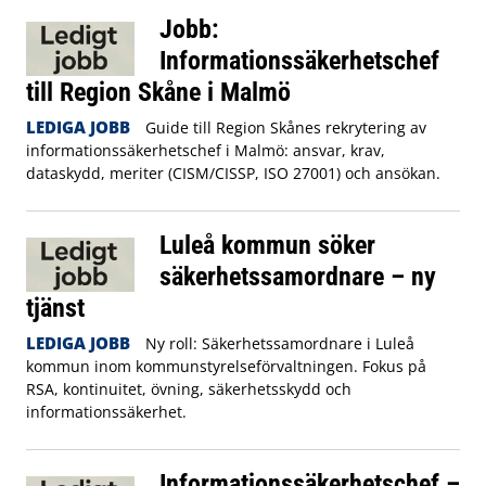
Jobb:
Informationssäkerhetschef
till Region Skåne i Malmö
LEDIGA JOBB
Guide till Region Skånes rekrytering av
informationssäkerhetschef i Malmö: ansvar, krav,
dataskydd, meriter (CISM/CISSP, ISO 27001) och ansökan.
Luleå kommun söker
säkerhetssamordnare – ny
tjänst
LEDIGA JOBB
Ny roll: Säkerhetssamordnare i Luleå
kommun inom kommunstyrelseförvaltningen. Fokus på
RSA, kontinuitet, övning, säkerhetsskydd och
informationssäkerhet.
Informationssäkerhetschef –