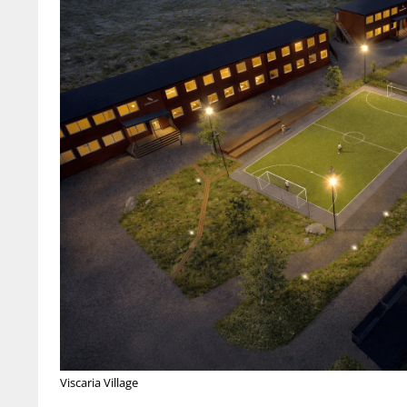
Viscaria Village