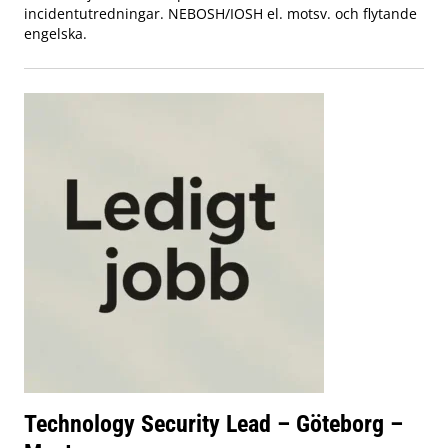
incidentutredningar. NEBOSH/IOSH el. motsv. och flytande
engelska.
Technology Security Lead – Göteborg –