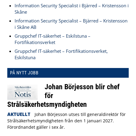
Information Security Specialist i Bjärred – Kristensson i
Skåne
Information Security Specialist – Bjärred – Kristensson
i Skåne AB
Gruppchef IT-säkerhet – Eskilstuna –
Fortifikationsverket
Gruppchef IT-säkerhet – Fortifikationsverket,
Eskilstuna
PÅ NYTT JOBB
Johan Börjesson blir chef
för
Strålsäkerhetsmyndigheten
AKTUELLT
Johan Börjesson utses till generaldirektör för
Strålsäkerhetsmyndigheten från den 1 januari 2027.
Förordnandet gäller i sex år.