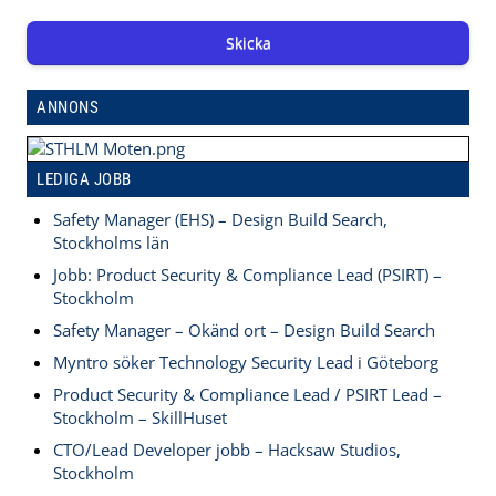
Skicka
ANNONS
LEDIGA JOBB
Safety Manager (EHS) – Design Build Search,
Stockholms län
Jobb: Product Security & Compliance Lead (PSIRT) –
Stockholm
Safety Manager – Okänd ort – Design Build Search
Myntro söker Technology Security Lead i Göteborg
Product Security & Compliance Lead / PSIRT Lead –
Stockholm – SkillHuset
CTO/Lead Developer jobb – Hacksaw Studios,
Stockholm