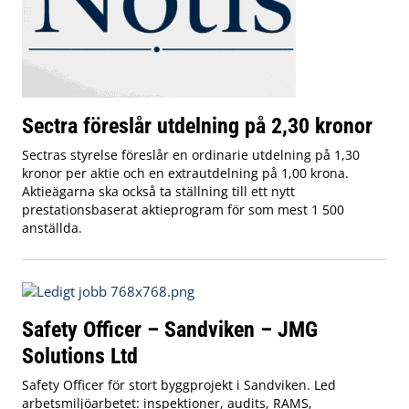
Sectra föreslår utdelning på 2,30 kronor
Sectras styrelse föreslår en ordinarie utdelning på 1,30
kronor per aktie och en extrautdelning på 1,00 krona.
Aktieägarna ska också ta ställning till ett nytt
prestationsbaserat aktieprogram för som mest 1 500
anställda.
Safety Officer – Sandviken – JMG
Solutions Ltd
Safety Officer för stort byggprojekt i Sandviken. Led
arbetsmiljöarbetet: inspektioner, audits, RAMS,