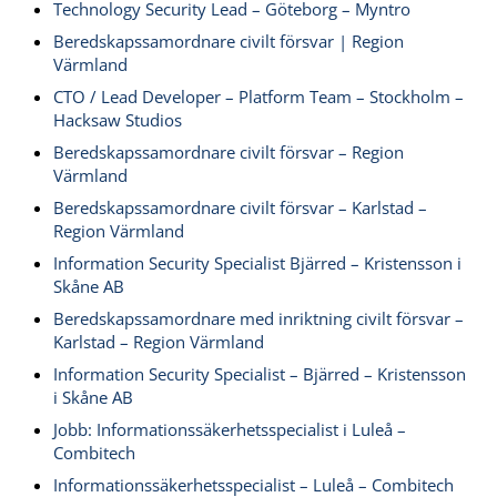
Technology Security Lead – Göteborg – Myntro
Beredskapssamordnare civilt försvar | Region
Värmland
CTO / Lead Developer – Platform Team – Stockholm –
Hacksaw Studios
Beredskapssamordnare civilt försvar – Region
Värmland
Beredskapssamordnare civilt försvar – Karlstad –
Region Värmland
Information Security Specialist Bjärred – Kristensson i
Skåne AB
Beredskapssamordnare med inriktning civilt försvar –
Karlstad – Region Värmland
Information Security Specialist – Bjärred – Kristensson
i Skåne AB
Jobb: Informationssäkerhetsspecialist i Luleå –
Combitech
Informationssäkerhetsspecialist – Luleå – Combitech