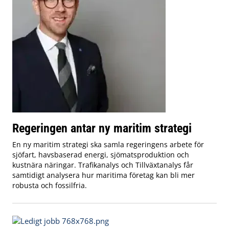
Regeringen antar ny maritim strategi
En ny maritim strategi ska samla regeringens arbete för
sjöfart, havsbaserad energi, sjömatsproduktion och
kustnära näringar. Trafikanalys och Tillväxtanalys får
samtidigt analysera hur maritima företag kan bli mer
robusta och fossilfria.