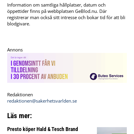
Information om samtliga hållplatser, datum och
öppettider finns på webbplatsen GeBlod.nu. Där
registrerar man också sitt intresse och bokar tid för att bli
blodgivare.
Annons
Redaktionen
redaktionen@sakerhetsvarlden.se
Läs mer:
Presto köper Hald & Tesch Brand