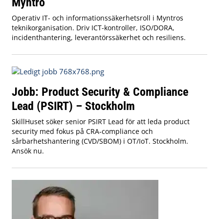
Myntro
Operativ IT- och informationssäkerhetsroll i Myntros
teknikorganisation. Driv ICT-kontroller, ISO/DORA,
incidenthantering, leverantörssäkerhet och resiliens.
Jobb: Product Security & Compliance
Lead (PSIRT) – Stockholm
SkillHuset söker senior PSIRT Lead för att leda product
security med fokus på CRA‑compliance och
sårbarhetshantering (CVD/SBOM) i OT/IoT. Stockholm.
Ansök nu.