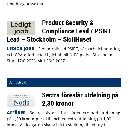
Göteborg. Ansök nu.
Product Security &
Compliance Lead / PSIRT
Lead – Stockholm – SkillHuset
LEDIGA JOBB
Senior roll: led PSIRT, sårbarhetshantering
och CRA-efterlevnad i global miljö. På plats i Stockholm.
Start 17/8 2026, slut 26/2 2027.
AFFÄRER
Sectra föreslår utdelning på
2,30 kronor
AFFÄRER
Sectras styrelse föreslår en ordinarie utdelning
på 1,30 kronor per aktie och en extrautdelning på 1,00
krona. Aktieägarna ska också ta ställning till ett nytt