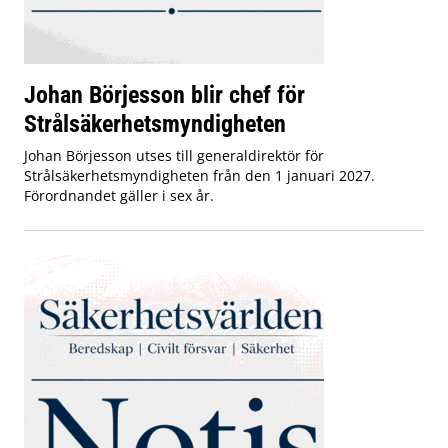
Johan Börjesson blir chef för
Strålsäkerhetsmyndigheten
Johan Börjesson utses till generaldirektör för
Strålsäkerhetsmyndigheten från den 1 januari 2027.
Förordnandet gäller i sex år.