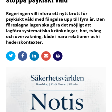
Regeringen vill införa ett nytt brott för
psykiskt våld med fängelse upp till fyra år. Den
föreslagna lagen ska göra det möjligt att
lagföra systematiska kränkningar, hot, tvång
och övervakning, både i nära relationer och i
hederskontexter.