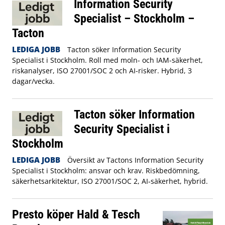
Information Security
Specialist – Stockholm –
Tacton
LEDIGA JOBB
Tacton söker Information Security
Specialist i Stockholm. Roll med moln- och IAM-säkerhet,
riskanalyser, ISO 27001/SOC 2 och AI-risker. Hybrid, 3
dagar/vecka.
Tacton söker Information
Security Specialist i
Stockholm
LEDIGA JOBB
Översikt av Tactons Information Security
Specialist i Stockholm: ansvar och krav. Riskbedömning,
säkerhetsarkitektur, ISO 27001/SOC 2, AI‑säkerhet, hybrid.
Presto köper Hald & Tesch