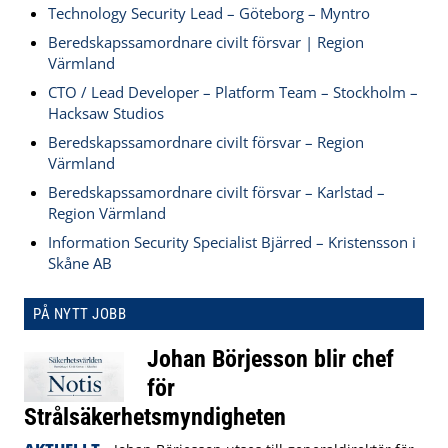
Technology Security Lead – Göteborg – Myntro
Beredskapssamordnare civilt försvar | Region
Värmland
CTO / Lead Developer – Platform Team – Stockholm –
Hacksaw Studios
Beredskapssamordnare civilt försvar – Region
Värmland
Beredskapssamordnare civilt försvar – Karlstad –
Region Värmland
Information Security Specialist Bjärred – Kristensson i
Skåne AB
PÅ NYTT JOBB
Johan Börjesson blir chef
för
Strålsäkerhetsmyndigheten