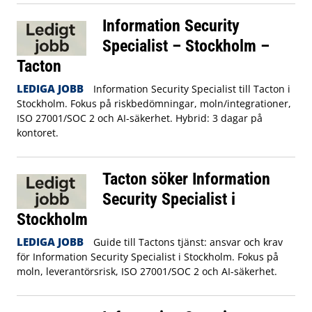
Information Security
Specialist – Stockholm –
Tacton
LEDIGA JOBB
Information Security Specialist till Tacton i
Stockholm. Fokus på riskbedömningar, moln/integrationer,
ISO 27001/SOC 2 och AI-säkerhet. Hybrid: 3 dagar på
kontoret.
Tacton söker Information
Security Specialist i
Stockholm
LEDIGA JOBB
Guide till Tactons tjänst: ansvar och krav
för Information Security Specialist i Stockholm. Fokus på
moln, leverantörsrisk, ISO 27001/SOC 2 och AI-säkerhet.