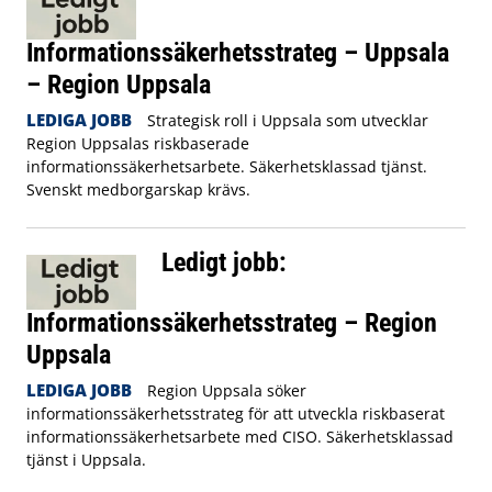
Informationssäkerhetsstrateg – Uppsala
– Region Uppsala
LEDIGA JOBB
Strategisk roll i Uppsala som utvecklar
Region Uppsalas riskbaserade
informationssäkerhetsarbete. Säkerhetsklassad tjänst.
Svenskt medborgarskap krävs.
Ledigt jobb:
Informationssäkerhetsstrateg – Region
Uppsala
LEDIGA JOBB
Region Uppsala söker
informationssäkerhetsstrateg för att utveckla riskbaserat
informationssäkerhetsarbete med CISO. Säkerhetsklassad
tjänst i Uppsala.