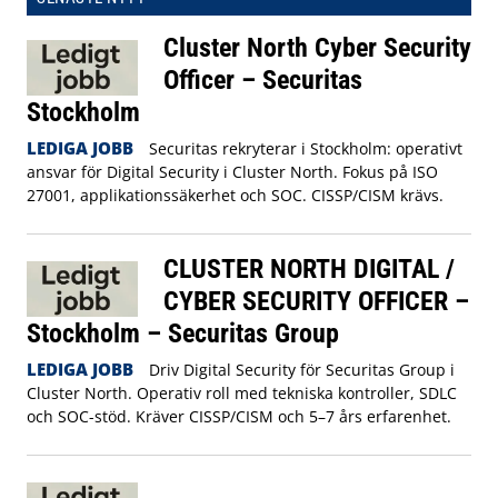
Cluster North Cyber Security
Officer – Securitas
Stockholm
LEDIGA JOBB
Securitas rekryterar i Stockholm: operativt
ansvar för Digital Security i Cluster North. Fokus på ISO
27001, applikationssäkerhet och SOC. CISSP/CISM krävs.
CLUSTER NORTH DIGITAL /
CYBER SECURITY OFFICER –
Stockholm – Securitas Group
LEDIGA JOBB
Driv Digital Security för Securitas Group i
Cluster North. Operativ roll med tekniska kontroller, SDLC
och SOC-stöd. Kräver CISSP/CISM och 5–7 års erfarenhet.