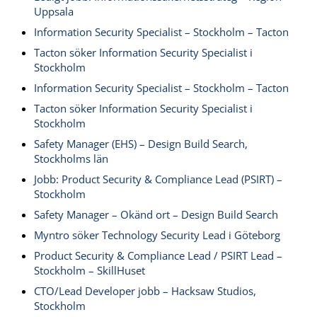
Uppsala
Information Security Specialist – Stockholm – Tacton
Tacton söker Information Security Specialist i
Stockholm
Information Security Specialist – Stockholm – Tacton
Tacton söker Information Security Specialist i
Stockholm
Safety Manager (EHS) – Design Build Search,
Stockholms län
Jobb: Product Security & Compliance Lead (PSIRT) –
Stockholm
Safety Manager – Okänd ort – Design Build Search
Myntro söker Technology Security Lead i Göteborg
Product Security & Compliance Lead / PSIRT Lead –
Stockholm – SkillHuset
CTO/Lead Developer jobb – Hacksaw Studios,
Stockholm