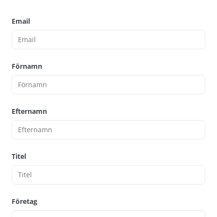
Email
Förnamn
Efternamn
Titel
Företag