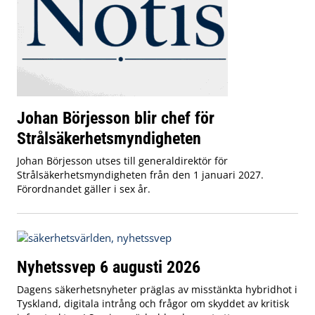
Johan Börjesson blir chef för
Strålsäkerhetsmyndigheten
Johan Börjesson utses till generaldirektör för
Strålsäkerhetsmyndigheten från den 1 januari 2027.
Förordnandet gäller i sex år.
Nyhetssvep 6 augusti 2026
Dagens säkerhetsnyheter präglas av misstänkta hybridhot i
Tyskland, digitala intrång och frågor om skyddet av kritisk