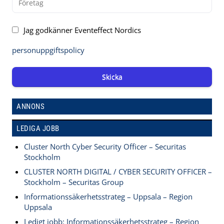
Jag godkänner Eventeffect Nordics
personuppgiftspolicy
Skicka
ANNONS
LEDIGA JOBB
Cluster North Cyber Security Officer – Securitas
Stockholm
CLUSTER NORTH DIGITAL / CYBER SECURITY OFFICER –
Stockholm – Securitas Group
Informationssäkerhetsstrateg – Uppsala – Region
Uppsala
Ledigt jobb: Informationssäkerhetsstrateg – Region