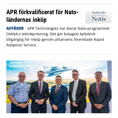
APR förkvalificerat för Nato-
ländernas inköp
AFFÄRER
APR Technologies har klarat Nato-programmet
DIANA:s teknikprövning. Det gör bolagets kylteknik
tillgänglig för inköp genom alliansens förenklade Rapid
Adoption Service.