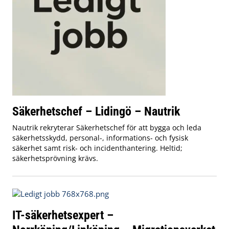
Säkerhetschef – Lidingö – Nautrik
Nautrik rekryterar Säkerhetschef för att bygga och leda
säkerhetsskydd, personal-, informations- och fysisk
säkerhet samt risk- och incidenthantering. Heltid;
säkerhetsprövning krävs.
IT-säkerhetsexpert –