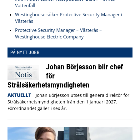
Vattenfall
Westinghouse söker Protective Security Manager i
Västerås
Protective Security Manager – Västerås –
Westinghouse Electric Company
PÅ NYTT JOBB
Johan Börjesson blir chef
för
Strålsäkerhetsmyndigheten
AKTUELLT
Johan Börjesson utses till generaldirektör för
Strålsäkerhetsmyndigheten från den 1 januari 2027.
Förordnandet gäller i sex år.