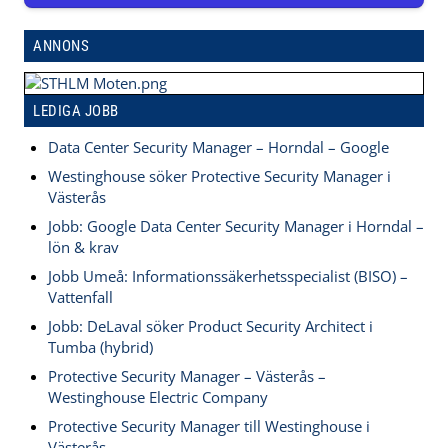
ANNONS
LEDIGA JOBB
Data Center Security Manager – Horndal – Google
Westinghouse söker Protective Security Manager i
Västerås
Jobb: Google Data Center Security Manager i Horndal –
lön & krav
Jobb Umeå: Informationssäkerhetsspecialist (BISO) –
Vattenfall
Jobb: DeLaval söker Product Security Architect i
Tumba (hybrid)
Protective Security Manager – Västerås –
Westinghouse Electric Company
Protective Security Manager till Westinghouse i
Västerås