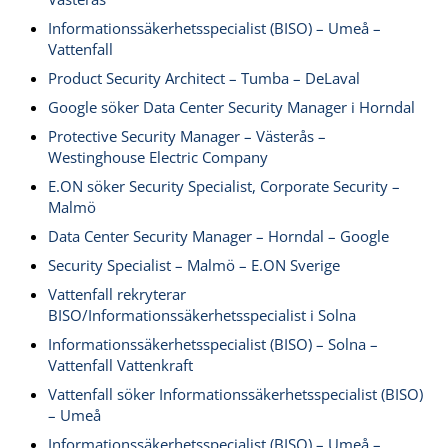
Informationssäkerhetsspecialist (BISO) – Umeå –
Vattenfall
Product Security Architect – Tumba – DeLaval
Google söker Data Center Security Manager i Horndal
Protective Security Manager – Västerås –
Westinghouse Electric Company
E.ON söker Security Specialist, Corporate Security –
Malmö
Data Center Security Manager – Horndal – Google
Security Specialist – Malmö – E.ON Sverige
Vattenfall rekryterar
BISO/Informationssäkerhetsspecialist i Solna
Informationssäkerhetsspecialist (BISO) – Solna –
Vattenfall Vattenkraft
Vattenfall söker Informationssäkerhetsspecialist (BISO)
– Umeå
Informationssäkerhetsspecialist (BISO) – Umeå –