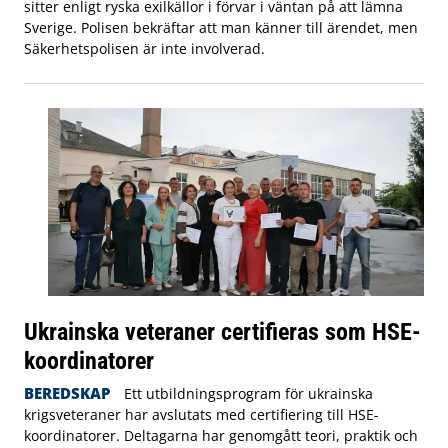
sitter enligt ryska exilkällor i förvar i väntan på att lämna
Sverige. Polisen bekräftar att man känner till ärendet, men
Säkerhetspolisen är inte involverad.
Ukrainska veteraner certifieras som HSE-
koordinatorer
BEREDSKAP
Ett utbildningsprogram för ukrainska
krigsveteraner har avslutats med certifiering till HSE-
koordinatorer. Deltagarna har genomgått teori, praktik och