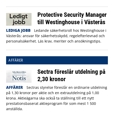
Protective Security Manager
till Westinghouse i Västerås
LEDIGA JOBB
Ledande säkerhetsroll hos Westinghouse i
Västerås: ansvar för säkerhetsskydd, regelefterlevnad och
personalsäkerhet. Läs krav, meriter och ansökningstips.
AFFÄRER
Sectra föreslår utdelning på
2,30 kronor
AFFÄRER
Sectras styrelse föreslår en ordinarie utdelning
på 1,30 kronor per aktie och en extrautdelning på 1,00
krona. Aktieägarna ska också ta ställning till ett nytt
prestationsbaserat aktieprogram för som mest 1 500
anställda.