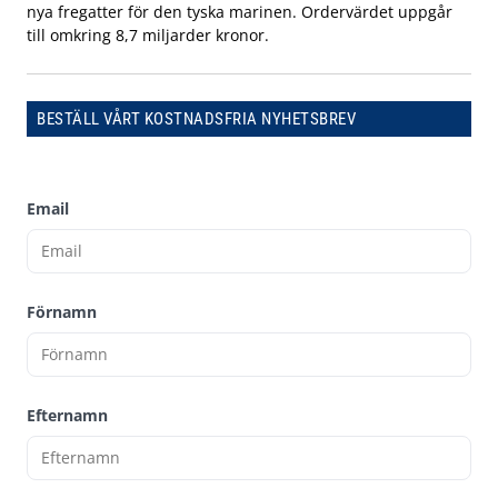
nya fregatter för den tyska marinen. Ordervärdet uppgår
till omkring 8,7 miljarder kronor.
BESTÄLL VÅRT KOSTNADSFRIA NYHETSBREV
Email
Förnamn
Efternamn