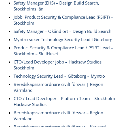
Safety Manager (EHS) – Design Build Search,
Stockholms län
Jobb: Product Security & Compliance Lead (PSIRT) –
Stockholm
Safety Manager – Okänd ort – Design Build Search
Myntro söker Technology Security Lead i Göteborg
Product Security & Compliance Lead / PSIRT Lead –
Stockholm – SkillHuset
CTO/Lead Developer jobb – Hacksaw Studios,
Stockholm
Technology Security Lead – Göteborg – Myntro
Beredskapssamordnare civilt försvar | Region
Värmland
CTO / Lead Developer – Platform Team – Stockholm –
Hacksaw Studios
Beredskapssamordnare civilt försvar – Region
Värmland
Beredskapssamordnare civilt försvar – Karlstad –