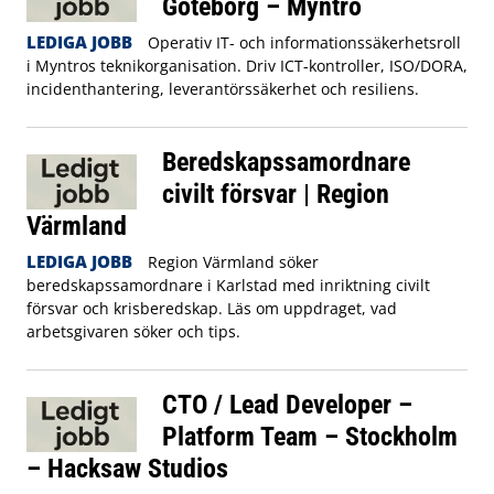
Göteborg – Myntro
LEDIGA JOBB
Operativ IT- och informationssäkerhetsroll
i Myntros teknikorganisation. Driv ICT-kontroller, ISO/DORA,
incidenthantering, leverantörssäkerhet och resiliens.
Beredskapssamordnare
civilt försvar | Region
Värmland
LEDIGA JOBB
Region Värmland söker
beredskapssamordnare i Karlstad med inriktning civilt
försvar och krisberedskap. Läs om uppdraget, vad
arbetsgivaren söker och tips.
CTO / Lead Developer –
Platform Team – Stockholm
– Hacksaw Studios