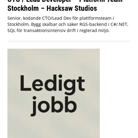
Stockholm – Hacksaw Studios
Senior, kodande CTO/Lead Dev för plattformsteam i
Stockholm. Bygg skalbar och säker RGS-backend i C#/.NET,
SQL för transaktionsintensiv drift i reglerad miljö.