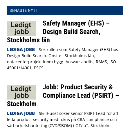
SENASTE NYTT
Safety Manager (EHS) –
Design Build Search,
Stockholms län
LEDIGA JOBB
Sök rollen som Safety Manager (EHS) hos
Design Build Search. Onsite i Stockholms län,
datacenterprojekt inom bygg. Ansvar: audits, RAMS, ISO
45001/14001, PSCS.
Jobb: Product Security &
Compliance Lead (PSIRT) –
Stockholm
LEDIGA JOBB
SkillHuset söker senior PSIRT Lead för att
leda product security med fokus på CRA‑compliance och
sårbarhetshantering (CVD/SBOM) i OT/IoT. Stockholm.