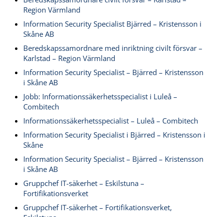
Region Värmland
Information Security Specialist Bjärred – Kristensson i
Skåne AB
Beredskapssamordnare med inriktning civilt försvar –
Karlstad – Region Värmland
Information Security Specialist – Bjärred – Kristensson
i Skåne AB
Jobb: Informationssäkerhetsspecialist i Luleå –
Combitech
Informationssäkerhetsspecialist – Luleå – Combitech
Information Security Specialist i Bjärred – Kristensson i
Skåne
Information Security Specialist – Bjärred – Kristensson
i Skåne AB
Gruppchef IT-säkerhet – Eskilstuna –
Fortifikationsverket
Gruppchef IT-säkerhet – Fortifikationsverket,