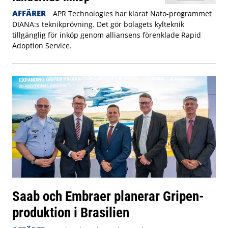
AFFÄRER
APR Technologies har klarat Nato-programmet
DIANA:s teknikprövning. Det gör bolagets kylteknik
tillgänglig för inköp genom alliansens förenklade Rapid
Adoption Service.
Saab och Embraer planerar Gripen-
produktion i Brasilien