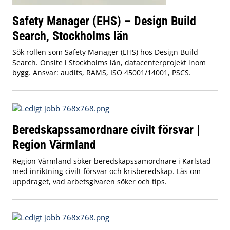
Safety Manager (EHS) – Design Build
Search, Stockholms län
Sök rollen som Safety Manager (EHS) hos Design Build
Search. Onsite i Stockholms län, datacenterprojekt inom
bygg. Ansvar: audits, RAMS, ISO 45001/14001, PSCS.
Beredskapssamordnare civilt försvar |
Region Värmland
Region Värmland söker beredskapssamordnare i Karlstad
med inriktning civilt försvar och krisberedskap. Läs om
uppdraget, vad arbetsgivaren söker och tips.