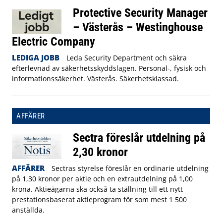
Protective Security Manager
– Västerås – Westinghouse
Electric Company
LEDIGA JOBB
Leda Security Department och säkra
efterlevnad av säkerhetsskyddslagen. Personal-, fysisk och
informationssäkerhet. Västerås. Säkerhetsklassad.
AFFÄRER
Sectra föreslår utdelning på
2,30 kronor
AFFÄRER
Sectras styrelse föreslår en ordinarie utdelning
på 1,30 kronor per aktie och en extrautdelning på 1,00
krona. Aktieägarna ska också ta ställning till ett nytt
prestationsbaserat aktieprogram för som mest 1 500
anställda.