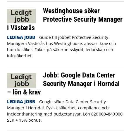
Westinghouse söker
Protective Security Manager
i Västerås
LEDIGA JOBB
Guide till jobbet Protective Security
Manager i Västerås hos Westinghouse: ansvar, krav och
hur du söker. Fokus på säkerhetsskydd, ledarskap och
infosäkerhet.
Jobb: Google Data Center
Security Manager i Horndal
– lön & krav
LEDIGA JOBB
Google söker Data Center Security
Manager i Horndal. Fysisk säkerhet, compliance och
incidenthantering med budgetansvar. Lön 820 000–840 000
SEK + 15% bonus.