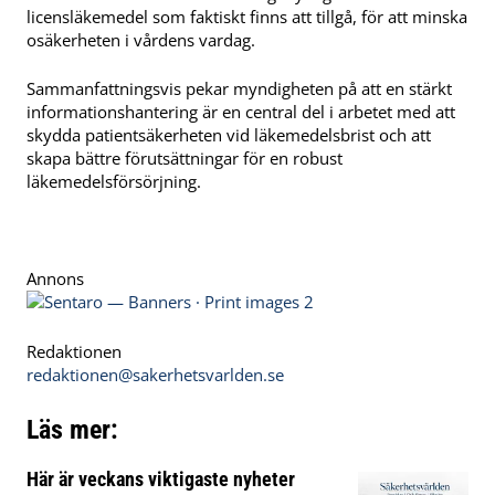
licensläkemedel som faktiskt finns att tillgå, för att minska
osäkerheten i vårdens vardag.
Sammanfattningsvis pekar myndigheten på att en stärkt
informationshantering är en central del i arbetet med att
skydda patientsäkerheten vid läkemedelsbrist och att
skapa bättre förutsättningar för en robust
läkemedelsförsörjning.
Annons
Redaktionen
redaktionen@sakerhetsvarlden.se
Läs mer:
Här är veckans viktigaste nyheter