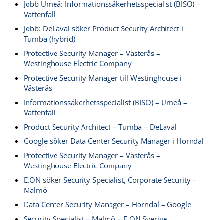
Jobb Umeå: Informationssäkerhetsspecialist (BISO) –
Vattenfall
Jobb: DeLaval söker Product Security Architect i
Tumba (hybrid)
Protective Security Manager – Västerås –
Westinghouse Electric Company
Protective Security Manager till Westinghouse i
Västerås
Informationssäkerhetsspecialist (BISO) – Umeå –
Vattenfall
Product Security Architect – Tumba – DeLaval
Google söker Data Center Security Manager i Horndal
Protective Security Manager – Västerås –
Westinghouse Electric Company
E.ON söker Security Specialist, Corporate Security –
Malmö
Data Center Security Manager – Horndal – Google
Security Specialist – Malmö – E.ON Sverige