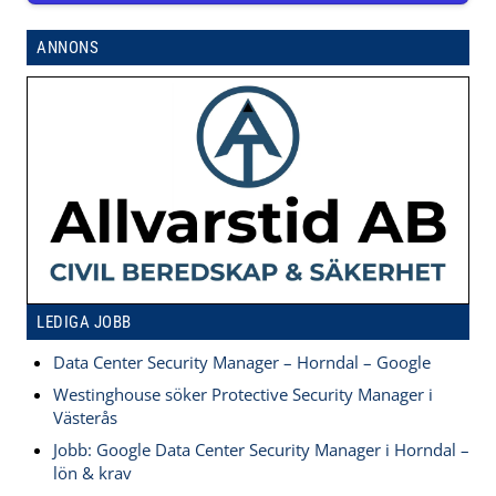
ANNONS
LEDIGA JOBB
Data Center Security Manager – Horndal – Google
Westinghouse söker Protective Security Manager i
Västerås
Jobb: Google Data Center Security Manager i Horndal –
lön & krav