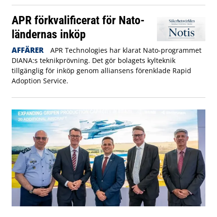
APR förkvalificerat för Nato-
ländernas inköp
AFFÄRER
APR Technologies har klarat Nato-programmet
DIANA:s teknikprövning. Det gör bolagets kylteknik
tillgänglig för inköp genom alliansens förenklade Rapid
Adoption Service.