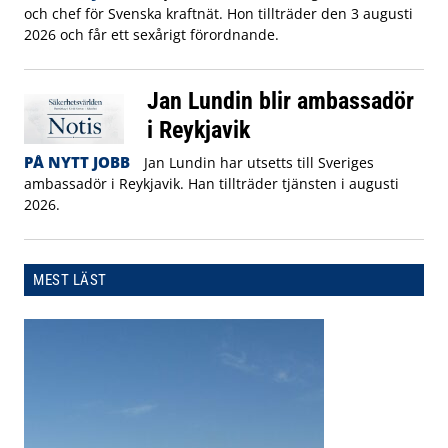
och chef för Svenska kraftnät. Hon tillträder den 3 augusti
2026 och får ett sexårigt förordnande.
Jan Lundin blir ambassadör
i Reykjavik
PÅ NYTT JOBB
Jan Lundin har utsetts till Sveriges
ambassadör i Reykjavik. Han tillträder tjänsten i augusti
2026.
MEST LÄST