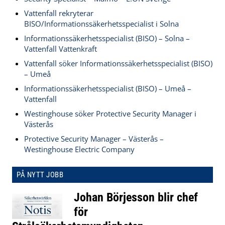
Vattenfall rekryterar
BISO/Informationssäkerhetsspecialist i Solna
Informationssäkerhetsspecialist (BISO) – Solna –
Vattenfall Vattenkraft
Vattenfall söker Informationssäkerhetsspecialist (BISO)
– Umeå
Informationssäkerhetsspecialist (BISO) – Umeå –
Vattenfall
Westinghouse söker Protective Security Manager i
Västerås
Protective Security Manager – Västerås –
Westinghouse Electric Company
PÅ NYTT JOBB
Johan Börjesson blir chef
för