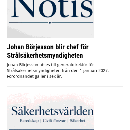
Johan Börjesson blir chef för
Strålsäkerhetsmyndigheten
Johan Börjesson utses till generaldirektör för
Strålsäkerhetsmyndigheten från den 1 januari 2027.
Förordnandet gäller i sex år.