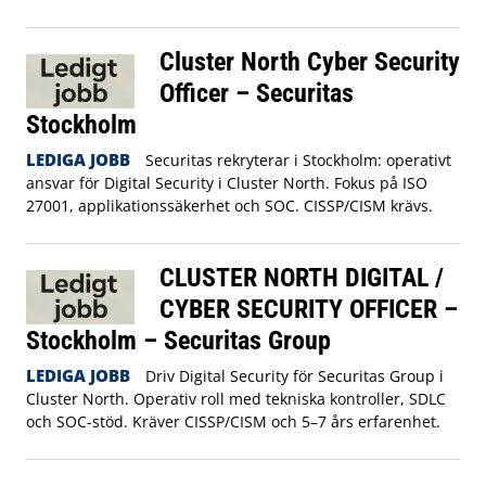
Cluster North Cyber Security
Officer – Securitas
Stockholm
LEDIGA JOBB
Securitas rekryterar i Stockholm: operativt
ansvar för Digital Security i Cluster North. Fokus på ISO
27001, applikationssäkerhet och SOC. CISSP/CISM krävs.
CLUSTER NORTH DIGITAL /
CYBER SECURITY OFFICER –
Stockholm – Securitas Group
LEDIGA JOBB
Driv Digital Security för Securitas Group i
Cluster North. Operativ roll med tekniska kontroller, SDLC
och SOC-stöd. Kräver CISSP/CISM och 5–7 års erfarenhet.