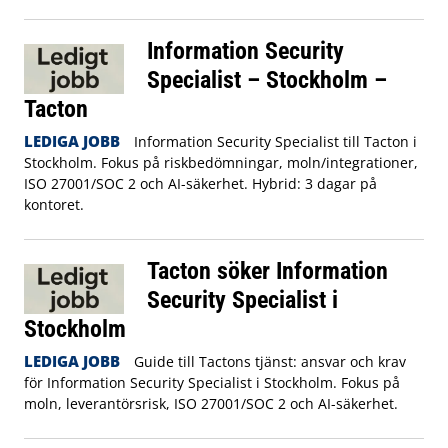
Information Security
Specialist – Stockholm –
Tacton
LEDIGA JOBB
Information Security Specialist till Tacton i
Stockholm. Fokus på riskbedömningar, moln/integrationer,
ISO 27001/SOC 2 och AI-säkerhet. Hybrid: 3 dagar på
kontoret.
Tacton söker Information
Security Specialist i
Stockholm
LEDIGA JOBB
Guide till Tactons tjänst: ansvar och krav
för Information Security Specialist i Stockholm. Fokus på
moln, leverantörsrisk, ISO 27001/SOC 2 och AI-säkerhet.