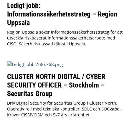
Ledigt jobb:
Informationssäkerhetsstrateg – Region
Uppsala
Region Uppsala söker informationssäkerhetsstrateg för att
utveckla riskbaserat informationssäkerhetsarbete med
CISO. Säkerhetsklassad tjänst i Uppsala.
CLUSTER NORTH DIGITAL / CYBER
SECURITY OFFICER – Stockholm –
Securitas Group
Driv Digital Security för Securitas Group i Cluster North.
Operativ roll med tekniska kontroller, SDLC och SOC-stöd.
Kräver CISSP/CISM och 5–7 års erfarenhet.