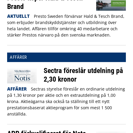
Brand
AKTUELLT
Presto Sweden förvärvar Hald & Tesch Brand,
som erbjuder brandskyddstjänster och utbildning över
hela landet. Affären tillför omkring 40 medarbetare och
stärker Prestos närvaro på den svenska marknaden.
AFFÄRER
Sectra föreslår utdelning på
2,30 kronor
AFFÄRER
Sectras styrelse föreslår en ordinarie utdelning
på 1,30 kronor per aktie och en extrautdelning på 1,00
krona. Aktieägarna ska också ta ställning till ett nytt
prestationsbaserat aktieprogram för som mest 1 500
anställda.