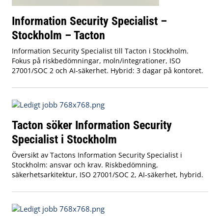
Information Security Specialist –
Stockholm – Tacton
Information Security Specialist till Tacton i Stockholm.
Fokus på riskbedömningar, moln/integrationer, ISO
27001/SOC 2 och AI-säkerhet. Hybrid: 3 dagar på kontoret.
Tacton söker Information Security
Specialist i Stockholm
Översikt av Tactons Information Security Specialist i
Stockholm: ansvar och krav. Riskbedömning,
säkerhetsarkitektur, ISO 27001/SOC 2, AI‑säkerhet, hybrid.