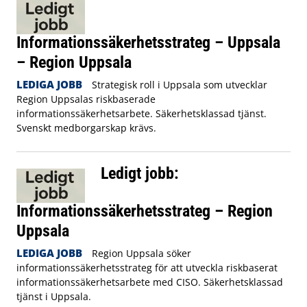
Informationssäkerhetsstrateg – Uppsala
– Region Uppsala
LEDIGA JOBB
Strategisk roll i Uppsala som utvecklar
Region Uppsalas riskbaserade
informationssäkerhetsarbete. Säkerhetsklassad tjänst.
Svenskt medborgarskap krävs.
Ledigt jobb:
Informationssäkerhetsstrateg – Region
Uppsala
LEDIGA JOBB
Region Uppsala söker
informationssäkerhetsstrateg för att utveckla riskbaserat
informationssäkerhetsarbete med CISO. Säkerhetsklassad
tjänst i Uppsala.