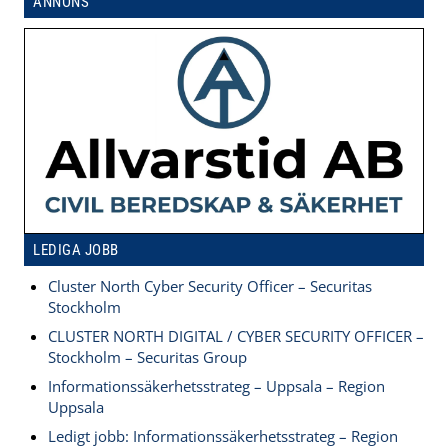
ANNONS
LEDIGA JOBB
Cluster North Cyber Security Officer – Securitas
Stockholm
CLUSTER NORTH DIGITAL / CYBER SECURITY OFFICER –
Stockholm – Securitas Group
Informationssäkerhetsstrateg – Uppsala – Region
Uppsala
Ledigt jobb: Informationssäkerhetsstrateg – Region