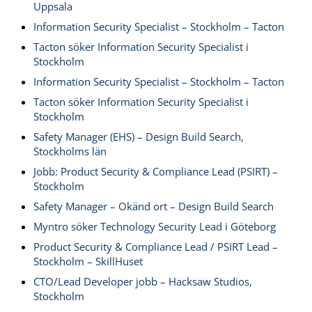
Uppsala
Information Security Specialist – Stockholm – Tacton
Tacton söker Information Security Specialist i
Stockholm
Information Security Specialist – Stockholm – Tacton
Tacton söker Information Security Specialist i
Stockholm
Safety Manager (EHS) – Design Build Search,
Stockholms län
Jobb: Product Security & Compliance Lead (PSIRT) –
Stockholm
Safety Manager – Okänd ort – Design Build Search
Myntro söker Technology Security Lead i Göteborg
Product Security & Compliance Lead / PSIRT Lead –
Stockholm – SkillHuset
CTO/Lead Developer jobb – Hacksaw Studios,
Stockholm