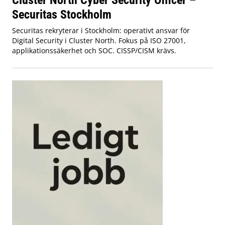
Securitas Stockholm
Securitas rekryterar i Stockholm: operativt ansvar för
Digital Security i Cluster North. Fokus på ISO 27001,
applikationssäkerhet och SOC. CISSP/CISM krävs.