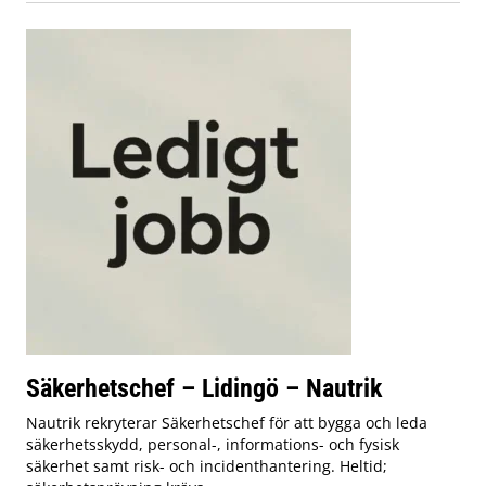
Säkerhetschef – Lidingö – Nautrik
Nautrik rekryterar Säkerhetschef för att bygga och leda
säkerhetsskydd, personal-, informations- och fysisk
säkerhet samt risk- och incidenthantering. Heltid;