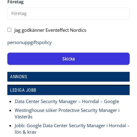
Företag
Jag godkänner Eventeffect Nordics
personuppgiftspolicy
Skicka
ANNONS
LEDIGA JOBB
Data Center Security Manager – Horndal – Google
Westinghouse söker Protective Security Manager i
Västerås
Jobb: Google Data Center Security Manager i Horndal –
lön & krav