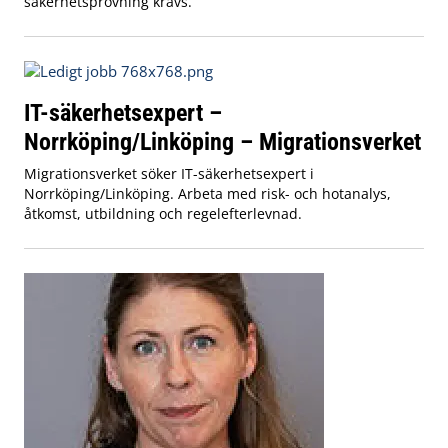
säkerhetsprövning krävs.
IT-säkerhetsexpert –
Norrköping/Linköping – Migrationsverket
Migrationsverket söker IT-säkerhetsexpert i
Norrköping/Linköping. Arbeta med risk- och hotanalys,
åtkomst, utbildning och regelefterlevnad.