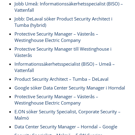
Jobb Umeå: Informationssäkerhetsspecialist (BISO) –
Vattenfall
Jobb: DeLaval söker Product Security Architect i
Tumba (hybrid)
Protective Security Manager – Västerås –
Westinghouse Electric Company
Protective Security Manager till Westinghouse i
Västerås
Informationssäkerhetsspecialist (BISO) – Umeå –
Vattenfall
Product Security Architect – Tumba – DeLaval
Google söker Data Center Security Manager i Horndal
Protective Security Manager – Västerås –
Westinghouse Electric Company
E.ON söker Security Specialist, Corporate Security –
Malmö
Data Center Security Manager – Horndal – Google