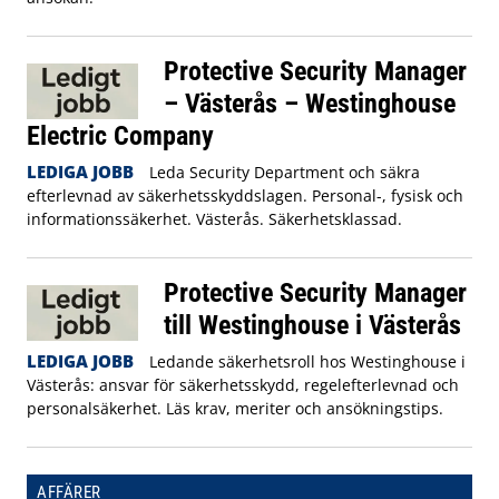
Protective Security Manager
– Västerås – Westinghouse
Electric Company
LEDIGA JOBB
Leda Security Department och säkra
efterlevnad av säkerhetsskyddslagen. Personal-, fysisk och
informationssäkerhet. Västerås. Säkerhetsklassad.
Protective Security Manager
till Westinghouse i Västerås
LEDIGA JOBB
Ledande säkerhetsroll hos Westinghouse i
Västerås: ansvar för säkerhetsskydd, regelefterlevnad och
personalsäkerhet. Läs krav, meriter och ansökningstips.
AFFÄRER