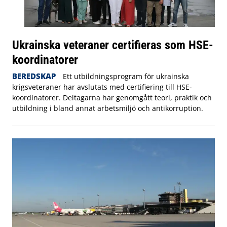
Ukrainska veteraner certifieras som HSE-
koordinatorer
BEREDSKAP
Ett utbildningsprogram för ukrainska
krigsveteraner har avslutats med certifiering till HSE-
koordinatorer. Deltagarna har genomgått teori, praktik och
utbildning i bland annat arbetsmiljö och antikorruption.