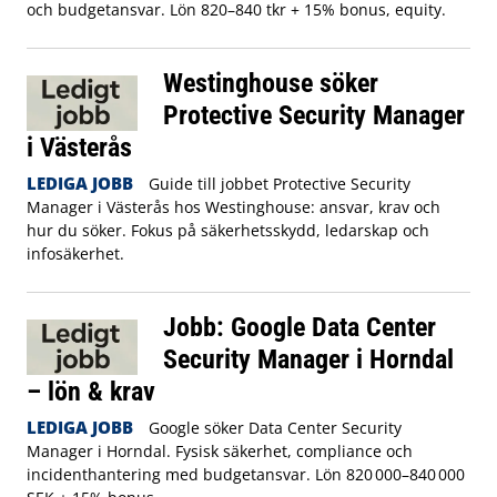
och budgetansvar. Lön 820–840 tkr + 15% bonus, equity.
Westinghouse söker
Protective Security Manager
i Västerås
LEDIGA JOBB
Guide till jobbet Protective Security
Manager i Västerås hos Westinghouse: ansvar, krav och
hur du söker. Fokus på säkerhetsskydd, ledarskap och
infosäkerhet.
Jobb: Google Data Center
Security Manager i Horndal
– lön & krav
LEDIGA JOBB
Google söker Data Center Security
Manager i Horndal. Fysisk säkerhet, compliance och
incidenthantering med budgetansvar. Lön 820 000–840 000