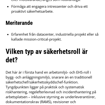
Förmåga att engagera intressenter och driva ett
proaktivt säkerhetsarbete.
Meriterande
Erfarenhet från datacenter, industriella projekt eller så
kallade mission-critical-projekt.
Vilken typ av säkerhetsroll är
det?
Det här är i första hand en arbetsmiljö- och EHS-roll i
bygg- och anläggningsmiljö, snarare än en traditionell
säkerhetschef/säkerhetsskyddschef-funktion.
Tyngdpunkten ligger på praktisk och systematisk
riskhantering, regelefterlevnad och incidenthantering på
arbetsplatsen – inklusive styrning av underleverantörer,
dokumentationskrav (RAMS), revisioner och