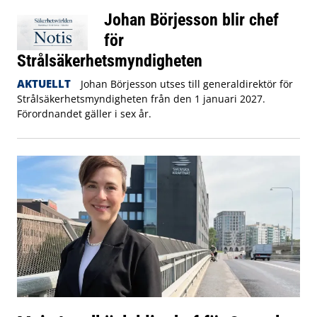
Johan Börjesson blir chef
för
Strålsäkerhetsmyndigheten
AKTUELLT
Johan Börjesson utses till generaldirektör för
Strålsäkerhetsmyndigheten från den 1 januari 2027.
Förordnandet gäller i sex år.