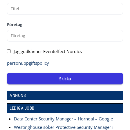
Företag
Jag godkänner Eventeffect Nordics
personuppgiftspolicy
Skicka
ANNONS
LEDIGA JOBB
Data Center Security Manager – Horndal – Google
Westinghouse söker Protective Security Manager i