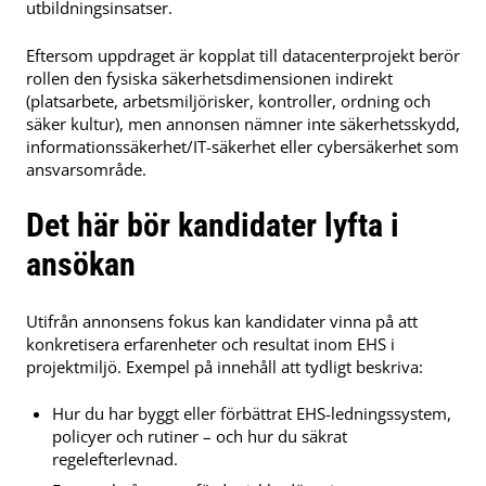
utbildningsinsatser.
Eftersom uppdraget är kopplat till datacenterprojekt berör
rollen den fysiska säkerhetsdimensionen indirekt
(platsarbete, arbetsmiljörisker, kontroller, ordning och
säker kultur), men annonsen nämner inte säkerhetsskydd,
informationssäkerhet/IT-säkerhet eller cybersäkerhet som
ansvarsområde.
Det här bör kandidater lyfta i
ansökan
Utifrån annonsens fokus kan kandidater vinna på att
konkretisera erfarenheter och resultat inom EHS i
projektmiljö. Exempel på innehåll att tydligt beskriva:
Hur du har byggt eller förbättrat EHS-ledningssystem,
policyer och rutiner – och hur du säkrat
regelefterlevnad.