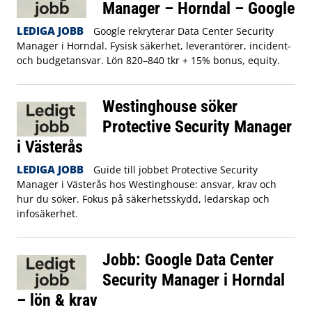
Manager – Horndal – Google
LEDIGA JOBB
Google rekryterar Data Center Security
Manager i Horndal. Fysisk säkerhet, leverantörer, incident-
och budgetansvar. Lön 820–840 tkr + 15% bonus, equity.
Westinghouse söker
Protective Security Manager
i Västerås
LEDIGA JOBB
Guide till jobbet Protective Security
Manager i Västerås hos Westinghouse: ansvar, krav och
hur du söker. Fokus på säkerhetsskydd, ledarskap och
infosäkerhet.
Jobb: Google Data Center
Security Manager i Horndal
– lön & krav