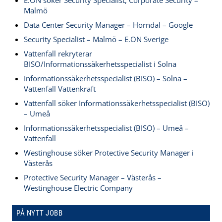
E.ON söker Security Specialist, Corporate Security –
Malmö
Data Center Security Manager – Horndal – Google
Security Specialist – Malmö – E.ON Sverige
Vattenfall rekryterar
BISO/Informationssäkerhetsspecialist i Solna
Informationssäkerhetsspecialist (BISO) – Solna –
Vattenfall Vattenkraft
Vattenfall söker Informationssäkerhetsspecialist (BISO)
– Umeå
Informationssäkerhetsspecialist (BISO) – Umeå –
Vattenfall
Westinghouse söker Protective Security Manager i
Västerås
Protective Security Manager – Västerås –
Westinghouse Electric Company
PÅ NYTT JOBB