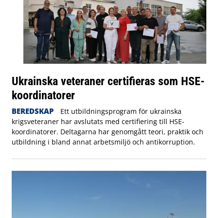
Ukrainska veteraner certifieras som HSE-
koordinatorer
BEREDSKAP
Ett utbildningsprogram för ukrainska
krigsveteraner har avslutats med certifiering till HSE-
koordinatorer. Deltagarna har genomgått teori, praktik och
utbildning i bland annat arbetsmiljö och antikorruption.