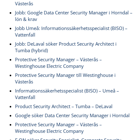
Västerås
Jobb: Google Data Center Security Manager i Horndal –
lön & krav
Jobb Umeå: Informationssäkerhetsspecialist (BISO) –
Vattenfall
Jobb: DeLaval söker Product Security Architect i
Tumba (hybrid)
Protective Security Manager – Västerås –
Westinghouse Electric Company
Protective Security Manager till Westinghouse i
Västerås
Informationssäkerhetsspecialist (BISO) – Umeå –
Vattenfall
Product Security Architect – Tumba – DeLaval
Google söker Data Center Security Manager i Horndal
Protective Security Manager – Västerås –
Westinghouse Electric Company