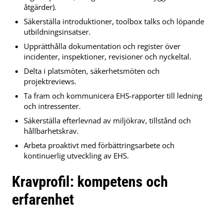
åtgärder).
Säkerställa introduktioner, toolbox talks och löpande
utbildningsinsatser.
Upprätthålla dokumentation och register över
incidenter, inspektioner, revisioner och nyckeltal.
Delta i platsmöten, säkerhetsmöten och
projektreviews.
Ta fram och kommunicera EHS-rapporter till ledning
och intressenter.
Säkerställa efterlevnad av miljökrav, tillstånd och
hållbarhetskrav.
Arbeta proaktivt med förbättringsarbete och
kontinuerlig utveckling av EHS.
Kravprofil: kompetens och
erfarenhet