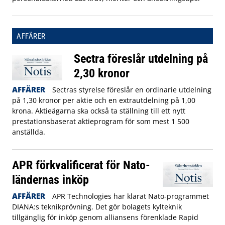
AFFÄRER
Sectra föreslår utdelning på
2,30 kronor
AFFÄRER
Sectras styrelse föreslår en ordinarie utdelning
på 1,30 kronor per aktie och en extrautdelning på 1,00
krona. Aktieägarna ska också ta ställning till ett nytt
prestationsbaserat aktieprogram för som mest 1 500
anställda.
APR förkvalificerat för Nato-
ländernas inköp
AFFÄRER
APR Technologies har klarat Nato-programmet
DIANA:s teknikprövning. Det gör bolagets kylteknik
tillgänglig för inköp genom alliansens förenklade Rapid