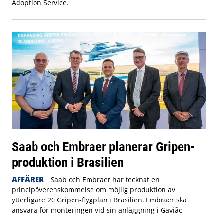
Adoption Service.
Saab och Embraer planerar Gripen-
produktion i Brasilien
AFFÄRER
Saab och Embraer har tecknat en
principöverenskommelse om möjlig produktion av
ytterligare 20 Gripen-flygplan i Brasilien. Embraer ska
ansvara för monteringen vid sin anläggning i Gavião