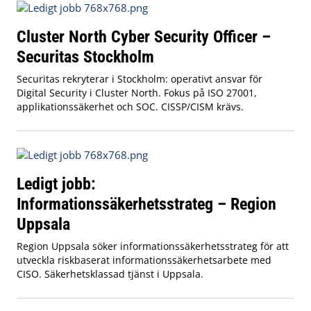
Cluster North Cyber Security Officer –
Securitas Stockholm
Securitas rekryterar i Stockholm: operativt ansvar för
Digital Security i Cluster North. Fokus på ISO 27001,
applikationssäkerhet och SOC. CISSP/CISM krävs.
Ledigt jobb:
Informationssäkerhetsstrateg – Region
Uppsala
Region Uppsala söker informationssäkerhetsstrateg för att
utveckla riskbaserat informationssäkerhetsarbete med
CISO. Säkerhetsklassad tjänst i Uppsala.