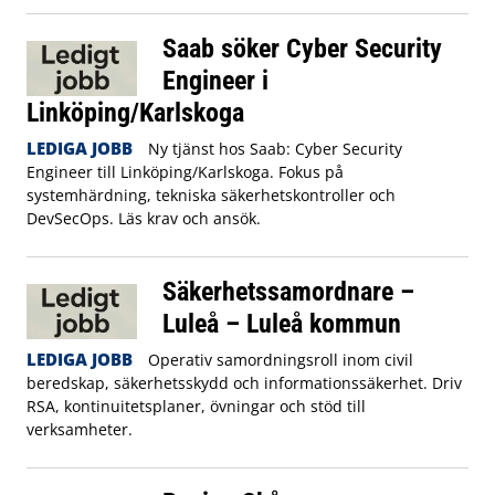
Saab söker Cyber Security
Engineer i
Linköping/Karlskoga
LEDIGA JOBB
Ny tjänst hos Saab: Cyber Security
Engineer till Linköping/Karlskoga. Fokus på
systemhärdning, tekniska säkerhetskontroller och
DevSecOps. Läs krav och ansök.
Säkerhetssamordnare –
Luleå – Luleå kommun
LEDIGA JOBB
Operativ samordningsroll inom civil
beredskap, säkerhetsskydd och informationssäkerhet. Driv
RSA, kontinuitetsplaner, övningar och stöd till
verksamheter.