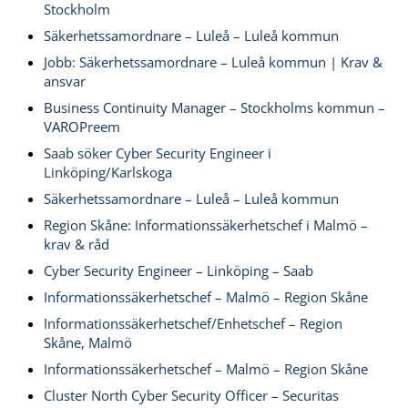
Stockholm
Säkerhetssamordnare – Luleå – Luleå kommun
Jobb: Säkerhetssamordnare – Luleå kommun | Krav &
ansvar
Business Continuity Manager – Stockholms kommun –
VAROPreem
Saab söker Cyber Security Engineer i
Linköping/Karlskoga
Säkerhetssamordnare – Luleå – Luleå kommun
Region Skåne: Informationssäkerhetschef i Malmö –
krav & råd
Cyber Security Engineer – Linköping – Saab
Informationssäkerhetschef – Malmö – Region Skåne
Informationssäkerhetschef/Enhetschef – Region
Skåne, Malmö
Informationssäkerhetschef – Malmö – Region Skåne
Cluster North Cyber Security Officer – Securitas