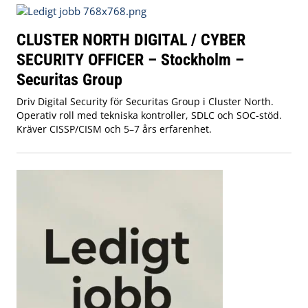
CLUSTER NORTH DIGITAL / CYBER
SECURITY OFFICER – Stockholm –
Securitas Group
Driv Digital Security för Securitas Group i Cluster North.
Operativ roll med tekniska kontroller, SDLC och SOC-stöd.
Kräver CISSP/CISM och 5–7 års erfarenhet.