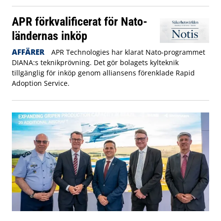
APR förkvalificerat för Nato-
ländernas inköp
AFFÄRER
APR Technologies har klarat Nato-programmet
DIANA:s teknikprövning. Det gör bolagets kylteknik
tillgänglig för inköp genom alliansens förenklade Rapid
Adoption Service.