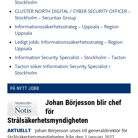
Stockholm
CLUSTER NORTH DIGITAL / CYBER SECURITY OFFICER –
Stockholm – Securitas Group
Informationssäkerhetsstrateg – Uppsala – Region
Uppsala
Ledigt jobb: Informationssäkerhetsstrateg – Region
Uppsala
Information Security Specialist – Stockholm – Tacton
Tacton söker Information Security Specialist i
Stockholm
PÅ NYTT JOBB
Johan Börjesson blir chef
för
Strålsäkerhetsmyndigheten
AKTUELLT
Johan Börjesson utses till generaldirektör för
Strålsäkerhetsmyndigheten från den 1 januari 2027.