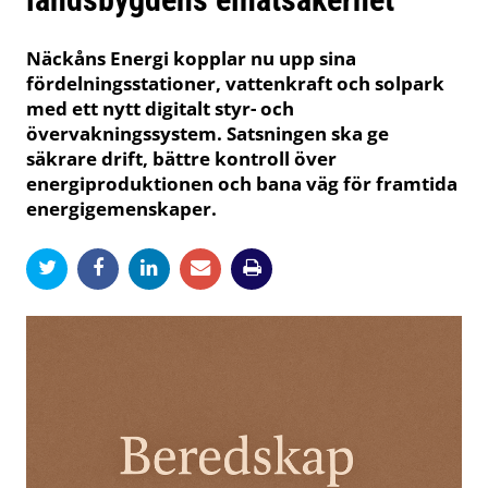
Näckåns Energi kopplar nu upp sina
fördelningsstationer, vattenkraft och solpark
med ett nytt digitalt styr- och
övervakningssystem. Satsningen ska ge
säkrare drift, bättre kontroll över
energiproduktionen och bana väg för framtida
energigemenskaper.