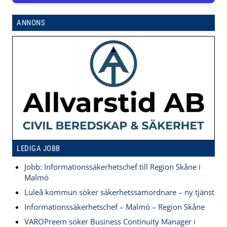
ANNONS
LEDIGA JOBB
Jobb: Informationssäkerhetschef till Region Skåne i
Malmö
Luleå kommun söker säkerhetssamordnare – ny tjänst
Informationssäkerhetschef – Malmö – Region Skåne
VAROPreem söker Business Continuity Manager i