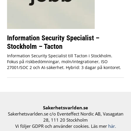
Information Security Specialist –
Stockholm – Tacton
Information Security Specialist till Tacton i Stockholm.
Fokus på riskbedömningar, moln/integrationer, ISO
27001/SOC 2 och AI-säkerhet. Hybrid: 3 dagar på kontoret.
Sakerhetsvarlden.se
Sakerhetsvarlden.se c/o Eventeffect Nordic AB, Vasagatan
28, 111 20 Stockholm
Vi följer GDPR och använder cookies. Läs mer
här.