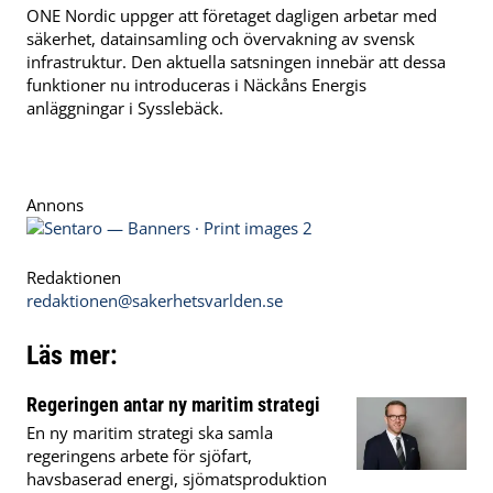
ONE Nordic uppger att företaget dagligen arbetar med
säkerhet, datainsamling och övervakning av svensk
infrastruktur. Den aktuella satsningen innebär att dessa
funktioner nu introduceras i Näckåns Energis
anläggningar i Sysslebäck.
Annons
Redaktionen
redaktionen@sakerhetsvarlden.se
Läs mer:
Regeringen antar ny maritim strategi
En ny maritim strategi ska samla
regeringens arbete för sjöfart,
havsbaserad energi, sjömatsproduktion