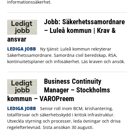
informationssäkerhet.
Jobb: Säkerhetssamordnare
– Luleå kommun | Krav &
ansvar
LEDIGA JOBB
Ny tjänst: Luleå kommun rekryterar
Säkerhetssamordnare. Samordna civil beredskap, RSA,
kontinuitetsplaner och infosäkerhet. Läs kraven och ansök.
Business Continuity
Manager – Stockholms
kommun – VAROPreem
LEDIGA JOBB
Senior roll inom BCM, krishantering,
totalförsvar och säkerhetsskydd i kritisk infrastruktur.
Utveckla styrning och processer, leda övningar och driva
regelefterlevnad. Sista ansökan 30 augusti.