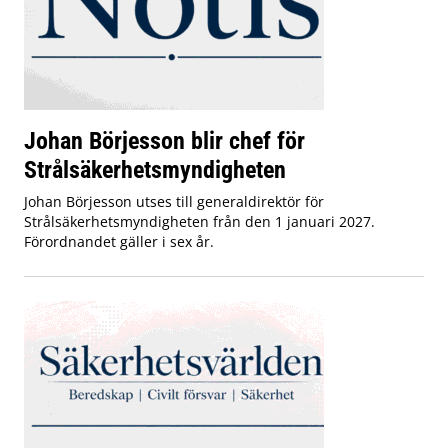
Johan Börjesson blir chef för
Strålsäkerhetsmyndigheten
Johan Börjesson utses till generaldirektör för
Strålsäkerhetsmyndigheten från den 1 januari 2027.
Förordnandet gäller i sex år.