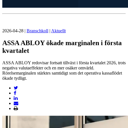
2026-04-28
|
Branschkoll
|
Aktuellt
ASSA ABLOY ökade marginalen i första
kvartalet
ASSA ABLOY redovisar fortsatt tillväxt i första kvartalet 2026, trots
negativa valutaeffekter och en mer osäker omvärld.
Rörelsemarginalen stärktes samtidigt som det operativa kassaflödet
ökade tydligt.