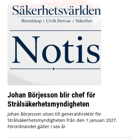
Johan Börjesson blir chef för
Strålsäkerhetsmyndigheten
Johan Börjesson utses till generaldirektör för
Strålsäkerhetsmyndigheten från den 1 januari 2027.
Förordnandet gäller i sex år.