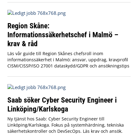
Region Skåne:
Informationssäkerhetschef i Malmö –
krav & råd
Läs vår guide till Region Skånes chefsroll inom
informationssäkerhet i Malmö: ansvar, uppdrag, kravprofil
CISM/CISSP/ISO 27001 dataskydd/GDPR och ansökningstips
Saab söker Cyber Security Engineer i
Linköping/Karlskoga
Ny tjänst hos Saab: Cyber Security Engineer till
Linköping/Karlskoga. Fokus på systemhärdning, tekniska
säkerhetskontroller och DevSecOps. Läs krav och ansök.