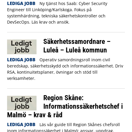
LEDIGA JOBB
Ny tjänst hos Saab: Cyber Security
Engineer till Linköping/Karlskoga. Fokus på
systemhärdning, tekniska säkerhetskontroller och
DevSecOps. Läs krav och ansök.
Säkerhetssamordnare –
Luleå – Luleå kommun
LEDIGA JOBB
Operativ samordningsroll inom civil
beredskap, säkerhetsskydd och informationssäkerhet. Driv
RSA, kontinuitetsplaner, övningar och stöd till
verksamheter.
Region Skåne:
Informationssäkerhetschef i
Malmö – krav & råd
LEDIGA JOBB
Läs vår guide till Region Skånes chefsroll
inom informationssäkerhet i Malmö: ansvar, uppdrag,