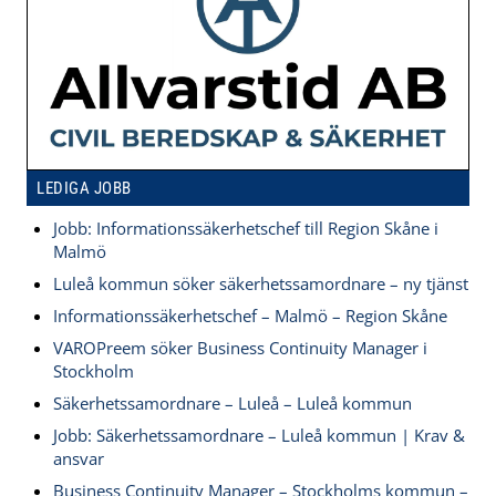
LEDIGA JOBB
Jobb: Informationssäkerhetschef till Region Skåne i
Malmö
Luleå kommun söker säkerhetssamordnare – ny tjänst
Informationssäkerhetschef – Malmö – Region Skåne
VAROPreem söker Business Continuity Manager i
Stockholm
Säkerhetssamordnare – Luleå – Luleå kommun
Jobb: Säkerhetssamordnare – Luleå kommun | Krav &
ansvar
Business Continuity Manager – Stockholms kommun –