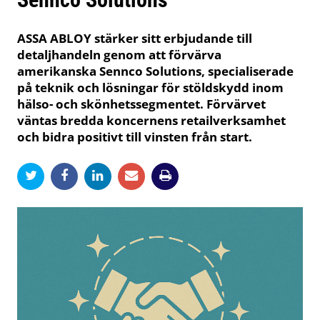
ASSA ABLOY stärker sitt erbjudande till
detaljhandeln genom att förvärva
amerikanska Sennco Solutions, specialiserade
på teknik och lösningar för stöldskydd inom
hälso- och skönhetssegmentet. Förvärvet
väntas bredda koncernens retailverksamhet
och bidra positivt till vinsten från start.