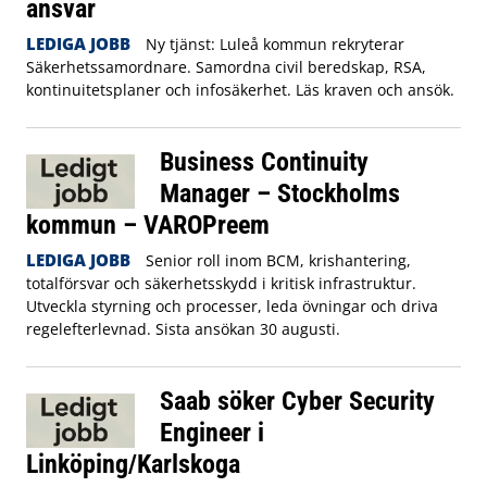
ansvar
LEDIGA JOBB
Ny tjänst: Luleå kommun rekryterar
Säkerhetssamordnare. Samordna civil beredskap, RSA,
kontinuitetsplaner och infosäkerhet. Läs kraven och ansök.
Business Continuity
Manager – Stockholms
kommun – VAROPreem
LEDIGA JOBB
Senior roll inom BCM, krishantering,
totalförsvar och säkerhetsskydd i kritisk infrastruktur.
Utveckla styrning och processer, leda övningar och driva
regelefterlevnad. Sista ansökan 30 augusti.
Saab söker Cyber Security
Engineer i
Linköping/Karlskoga