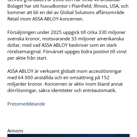
Bolaget har sitt huvudkontor i Plainfield, Illinois, USA, och
kommer att bli en del av Global Solutions affärsområde
Retail inom ASSA ABLOY-koncernen.
Försäljningen under 2025 uppgick till cirka 330 miljoner
svenska kronor, motsvarande 33 miljoner amerikanska
dollar, med vad ASSA ABLOY beskriver som en stark
rörelsemarginal. Förvärvet uppges bidra positivt till vinst
per aktie från start.
ASSA ABLOY är verksamt globalt inom accesslösningar
med 64 000 anställda och en omsättning på 152
miljarder kronor. Koncernen är aktiv inom bland annat
dörrlösningar, säkra identiteter och entréautomatik.
Pressmeddelande
Annons