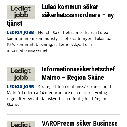
Luleå kommun söker
säkerhetssamordnare – ny
tjänst
LEDIGA JOBB
Ny roll: Säkerhetssamordnare i Luleå
kommun inom kommunstyrelseförvaltningen. Fokus på
RSA, kontinuitet, övning, säkerhetsskydd och
informationssäkerhet.
Informationssäkerhetschef –
Malmö – Region Skåne
LEDIGA JOBB
Strategisk informationssäkerhetschef i
Malmö. Leder ca 14 medarbetare och driver styrning,
regelefterlevnad, dataskydd och offentlighet i Region
Skåne.
VAROPreem söker Business