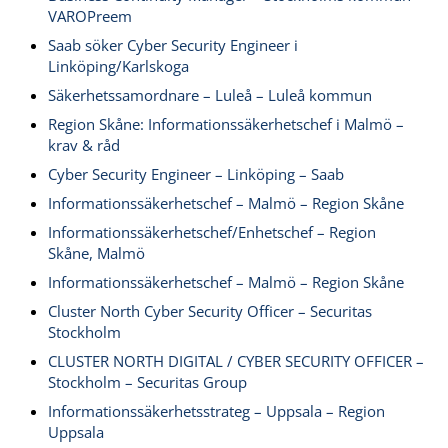
VAROPreem
Saab söker Cyber Security Engineer i
Linköping/Karlskoga
Säkerhetssamordnare – Luleå – Luleå kommun
Region Skåne: Informationssäkerhetschef i Malmö –
krav & råd
Cyber Security Engineer – Linköping – Saab
Informationssäkerhetschef – Malmö – Region Skåne
Informationssäkerhetschef/Enhetschef – Region
Skåne, Malmö
Informationssäkerhetschef – Malmö – Region Skåne
Cluster North Cyber Security Officer – Securitas
Stockholm
CLUSTER NORTH DIGITAL / CYBER SECURITY OFFICER –
Stockholm – Securitas Group
Informationssäkerhetsstrateg – Uppsala – Region
Uppsala