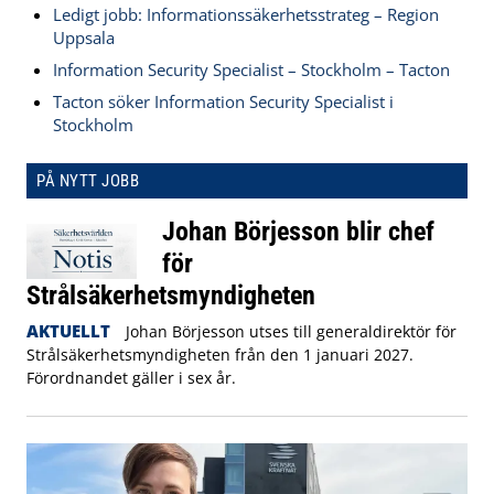
Ledigt jobb: Informationssäkerhetsstrateg – Region
Uppsala
Information Security Specialist – Stockholm – Tacton
Tacton söker Information Security Specialist i
Stockholm
PÅ NYTT JOBB
Johan Börjesson blir chef
för
Strålsäkerhetsmyndigheten
AKTUELLT
Johan Börjesson utses till generaldirektör för
Strålsäkerhetsmyndigheten från den 1 januari 2027.
Förordnandet gäller i sex år.