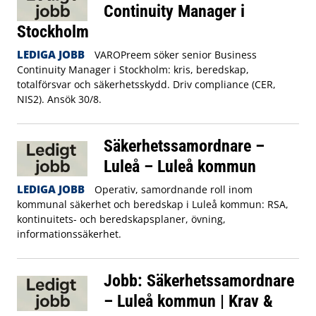
Continuity Manager i
Stockholm
LEDIGA JOBB
VAROPreem söker senior Business
Continuity Manager i Stockholm: kris, beredskap,
totalförsvar och säkerhetsskydd. Driv compliance (CER,
NIS2). Ansök 30/8.
Säkerhetssamordnare –
Luleå – Luleå kommun
LEDIGA JOBB
Operativ, samordnande roll inom
kommunal säkerhet och beredskap i Luleå kommun: RSA,
kontinuitets- och beredskapsplaner, övning,
informationssäkerhet.
Jobb: Säkerhetssamordnare
– Luleå kommun | Krav &