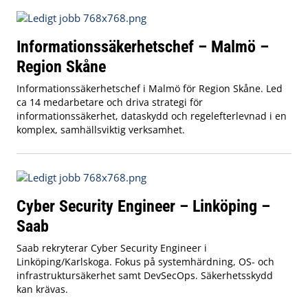
Informationssäkerhetschef – Malmö –
Region Skåne
Informationssäkerhetschef i Malmö för Region Skåne. Led
ca 14 medarbetare och driva strategi för
informationssäkerhet, dataskydd och regelefterlevnad i en
komplex, samhällsviktig verksamhet.
Cyber Security Engineer – Linköping –
Saab
Saab rekryterar Cyber Security Engineer i
Linköping/Karlskoga. Fokus på systemhärdning, OS- och
infrastruktursäkerhet samt DevSecOps. Säkerhetsskydd
kan krävas.