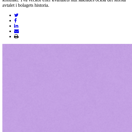
avtalet i bolagets historia.