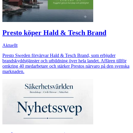
Presto köper Hald & Tesch Brand
Aktuellt
Presto Sweden förvärvar Hald & Tesch Brand, som erbjuder
brandskyddstjänster och utbildning över hela landet. Affären tillför
omkring 40 medarbetare och stärker Prestos närvaro på den svenska
marknaden.