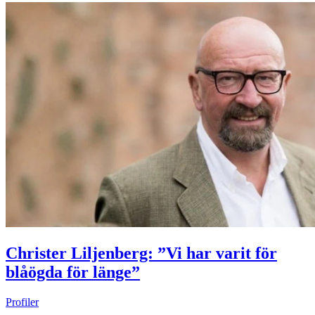
Christer Liljenberg: ”Vi har varit för
blåögda för länge”
Profiler