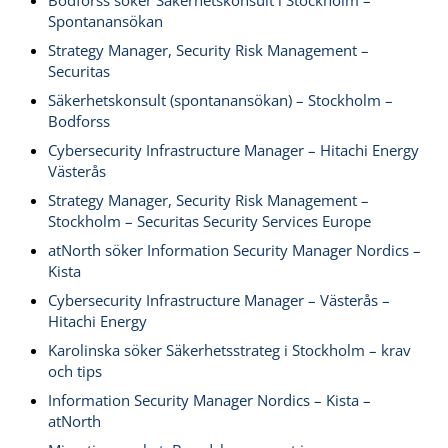
Spontanansökan
Strategy Manager, Security Risk Management –
Securitas
Säkerhetskonsult (spontanansökan) – Stockholm –
Bodforss
Cybersecurity Infrastructure Manager – Hitachi Energy
Västerås
Strategy Manager, Security Risk Management –
Stockholm – Securitas Security Services Europe
atNorth söker Information Security Manager Nordics –
Kista
Cybersecurity Infrastructure Manager – Västerås –
Hitachi Energy
Karolinska söker Säkerhetsstrateg i Stockholm – krav
och tips
Information Security Manager Nordics – Kista –
atNorth