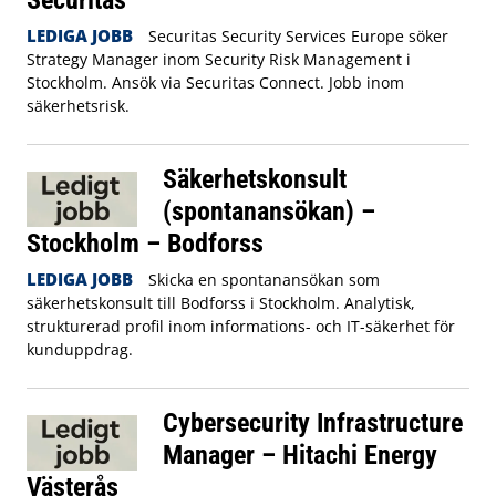
LEDIGA JOBB
Securitas Security Services Europe söker
Strategy Manager inom Security Risk Management i
Stockholm. Ansök via Securitas Connect. Jobb inom
säkerhetsrisk.
Säkerhetskonsult
(spontanansökan) –
Stockholm – Bodforss
LEDIGA JOBB
Skicka en spontanansökan som
säkerhetskonsult till Bodforss i Stockholm. Analytisk,
strukturerad profil inom informations- och IT-säkerhet för
kunduppdrag.
Cybersecurity Infrastructure
Manager – Hitachi Energy
Västerås