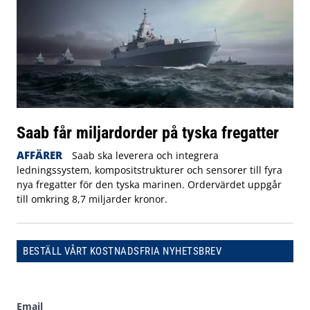
Saab får miljardorder på tyska fregatter
AFFÄRER
Saab ska leverera och integrera
ledningssystem, kompositstrukturer och sensorer till fyra
nya fregatter för den tyska marinen. Ordervärdet uppgår
till omkring 8,7 miljarder kronor.
BESTÄLL VÅRT KOSTNADSFRIA NYHETSBREV
Email