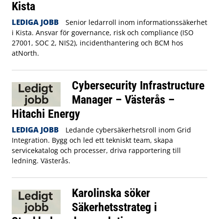
Kista
LEDIGA JOBB
Senior ledarroll inom informationssäkerhet
i Kista. Ansvar för governance, risk och compliance (ISO
27001, SOC 2, NIS2), incidenthantering och BCM hos
atNorth.
Cybersecurity Infrastructure
Manager – Västerås –
Hitachi Energy
LEDIGA JOBB
Ledande cybersäkerhetsroll inom Grid
Integration. Bygg och led ett tekniskt team, skapa
servicekatalog och processer, driva rapportering till
ledning. Västerås.
Karolinska söker
Säkerhetsstrateg i