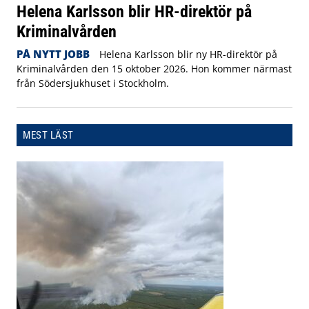
Helena Karlsson blir HR-direktör på
Kriminalvården
PÅ NYTT JOBB
Helena Karlsson blir ny HR-direktör på
Kriminalvården den 15 oktober 2026. Hon kommer närmast
från Södersjukhuset i Stockholm.
MEST LÄST