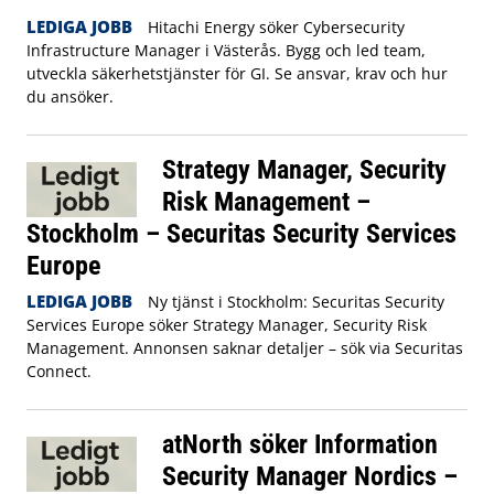
LEDIGA JOBB
Hitachi Energy söker Cybersecurity
Infrastructure Manager i Västerås. Bygg och led team,
utveckla säkerhetstjänster för GI. Se ansvar, krav och hur
du ansöker.
Strategy Manager, Security
Risk Management –
Stockholm – Securitas Security Services
Europe
LEDIGA JOBB
Ny tjänst i Stockholm: Securitas Security
Services Europe söker Strategy Manager, Security Risk
Management. Annonsen saknar detaljer – sök via Securitas
Connect.
atNorth söker Information
Security Manager Nordics –