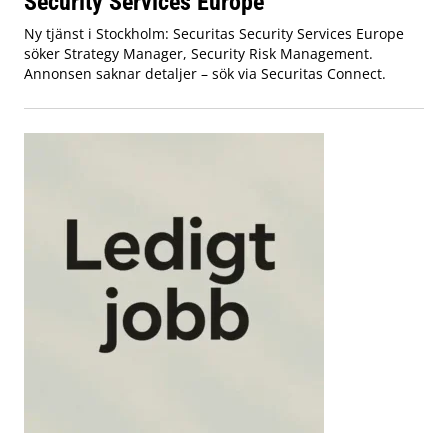
Security Services Europe
Ny tjänst i Stockholm: Securitas Security Services Europe
söker Strategy Manager, Security Risk Management.
Annonsen saknar detaljer – sök via Securitas Connect.