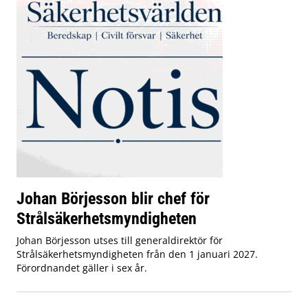
Johan Börjesson blir chef för
Strålsäkerhetsmyndigheten
Johan Börjesson utses till generaldirektör för
Strålsäkerhetsmyndigheten från den 1 januari 2027.
Förordnandet gäller i sex år.