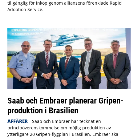
tillgänglig för inköp genom alliansens förenklade Rapid
Adoption Service.
Saab och Embraer planerar Gripen-
produktion i Brasilien
AFFÄRER
Saab och Embraer har tecknat en
principöverenskommelse om möjlig produktion av
ytterligare 20 Gripen-flygplan i Brasilien. Embraer ska