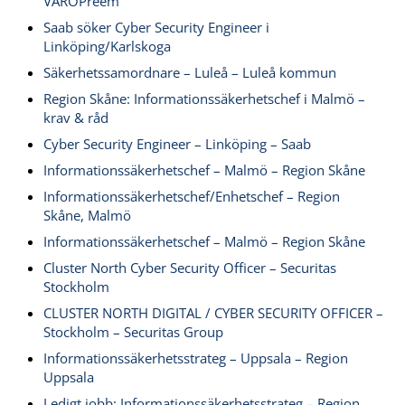
VAROPreem
Saab söker Cyber Security Engineer i
Linköping/Karlskoga
Säkerhetssamordnare – Luleå – Luleå kommun
Region Skåne: Informationssäkerhetschef i Malmö –
krav & råd
Cyber Security Engineer – Linköping – Saab
Informationssäkerhetschef – Malmö – Region Skåne
Informationssäkerhetschef/Enhetschef – Region
Skåne, Malmö
Informationssäkerhetschef – Malmö – Region Skåne
Cluster North Cyber Security Officer – Securitas
Stockholm
CLUSTER NORTH DIGITAL / CYBER SECURITY OFFICER –
Stockholm – Securitas Group
Informationssäkerhetsstrateg – Uppsala – Region
Uppsala
Ledigt jobb: Informationssäkerhetsstrateg – Region