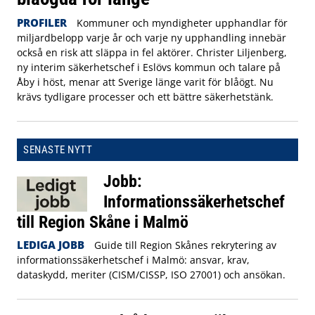
PROFILER
Kommuner och myndigheter upphandlar för
miljardbelopp varje år och varje ny upphandling innebär
också en risk att släppa in fel aktörer. Christer Liljenberg,
ny interim säkerhetschef i Eslövs kommun och talare på
Åby i höst, menar att Sverige länge varit för blåögt. Nu
krävs tydligare processer och ett bättre säkerhetstänk.
SENASTE NYTT
Jobb:
Informationssäkerhetschef
till Region Skåne i Malmö
LEDIGA JOBB
Guide till Region Skånes rekrytering av
informationssäkerhetschef i Malmö: ansvar, krav,
dataskydd, meriter (CISM/CISSP, ISO 27001) och ansökan.