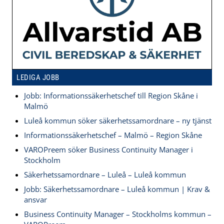
LEDIGA JOBB
Jobb: Informationssäkerhetschef till Region Skåne i
Malmö
Luleå kommun söker säkerhetssamordnare – ny tjänst
Informationssäkerhetschef – Malmö – Region Skåne
VAROPreem söker Business Continuity Manager i
Stockholm
Säkerhetssamordnare – Luleå – Luleå kommun
Jobb: Säkerhetssamordnare – Luleå kommun | Krav &
ansvar
Business Continuity Manager – Stockholms kommun –