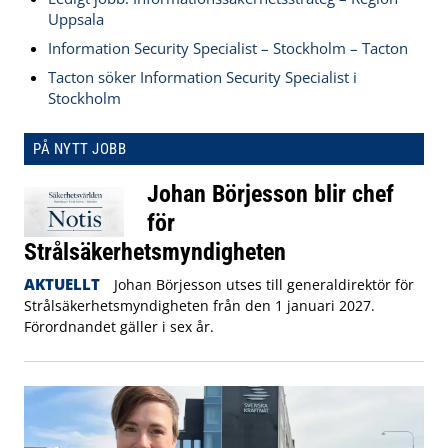
Uppsala
Information Security Specialist – Stockholm – Tacton
Tacton söker Information Security Specialist i
Stockholm
PÅ NYTT JOBB
Johan Börjesson blir chef
för
Strålsäkerhetsmyndigheten
AKTUELLT
Johan Börjesson utses till generaldirektör för
Strålsäkerhetsmyndigheten från den 1 januari 2027.
Förordnandet gäller i sex år.