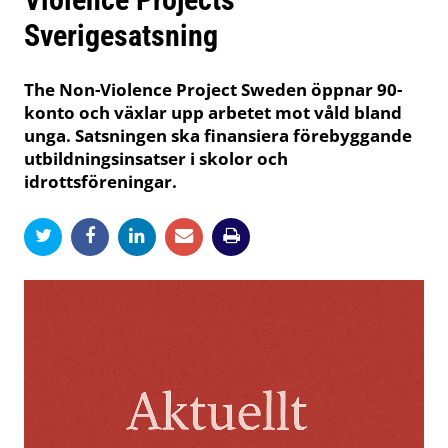
Sverigesatsning
The Non-Violence Project Sweden öppnar 90-
konto och växlar upp arbetet mot våld bland
unga. Satsningen ska finansiera förebyggande
utbildningsinsatser i skolor och
idrottsföreningar.