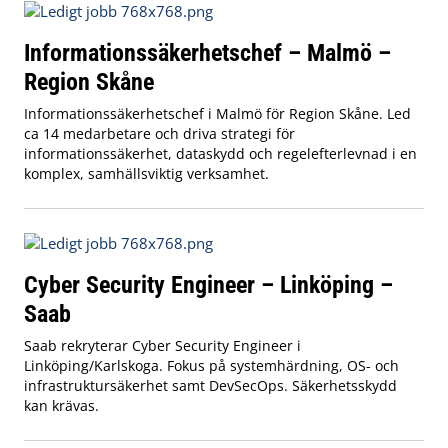
Informationssäkerhetschef – Malmö –
Region Skåne
Informationssäkerhetschef i Malmö för Region Skåne. Led
ca 14 medarbetare och driva strategi för
informationssäkerhet, dataskydd och regelefterlevnad i en
komplex, samhällsviktig verksamhet.
Cyber Security Engineer – Linköping –
Saab
Saab rekryterar Cyber Security Engineer i
Linköping/Karlskoga. Fokus på systemhärdning, OS- och
infrastruktursäkerhet samt DevSecOps. Säkerhetsskydd
kan krävas.