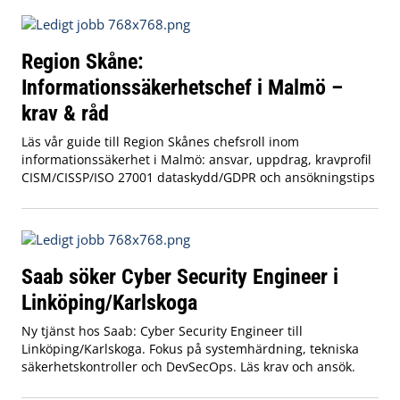
Region Skåne:
Informationssäkerhetschef i Malmö –
krav & råd
Läs vår guide till Region Skånes chefsroll inom
informationssäkerhet i Malmö: ansvar, uppdrag, kravprofil
CISM/CISSP/ISO 27001 dataskydd/GDPR och ansökningstips
Saab söker Cyber Security Engineer i
Linköping/Karlskoga
Ny tjänst hos Saab: Cyber Security Engineer till
Linköping/Karlskoga. Fokus på systemhärdning, tekniska
säkerhetskontroller och DevSecOps. Läs krav och ansök.