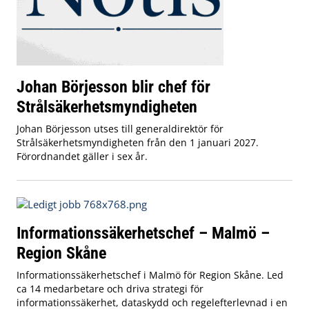
Johan Börjesson blir chef för
Strålsäkerhetsmyndigheten
Johan Börjesson utses till generaldirektör för
Strålsäkerhetsmyndigheten från den 1 januari 2027.
Förordnandet gäller i sex år.
Informationssäkerhetschef – Malmö –
Region Skåne
Informationssäkerhetschef i Malmö för Region Skåne. Led
ca 14 medarbetare och driva strategi för
informationssäkerhet, dataskydd och regelefterlevnad i en