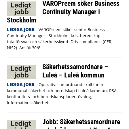
VAROPreem söker Business
Continuity Manager i
Stockholm
LEDIGA JOBB
VAROPreem söker senior Business
Continuity Manager i Stockholm: kris, beredskap,
totalförsvar och säkerhetsskydd. Driv compliance (CER,
NIS2). Ansök 30/8.
Säkerhetssamordnare –
Luleå – Luleå kommun
LEDIGA JOBB
Operativ, samordnande roll inom
kommunal säkerhet och beredskap i Luleå kommun: RSA,
kontinuitets- och beredskapsplaner, övning,
informationssäkerhet.
Jobb: Säkerhetssamordnare