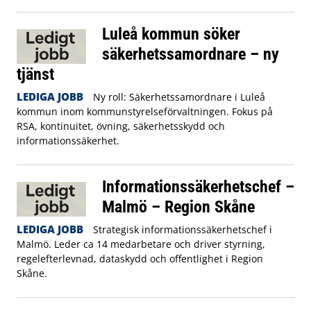
Luleå kommun söker
säkerhetssamordnare – ny
tjänst
LEDIGA JOBB
Ny roll: Säkerhetssamordnare i Luleå
kommun inom kommunstyrelseförvaltningen. Fokus på
RSA, kontinuitet, övning, säkerhetsskydd och
informationssäkerhet.
Informationssäkerhetschef –
Malmö – Region Skåne
LEDIGA JOBB
Strategisk informationssäkerhetschef i
Malmö. Leder ca 14 medarbetare och driver styrning,
regelefterlevnad, dataskydd och offentlighet i Region
Skåne.