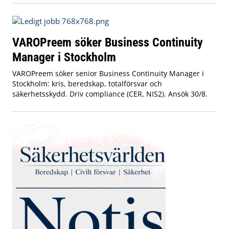
VAROPreem söker Business Continuity
Manager i Stockholm
VAROPreem söker senior Business Continuity Manager i
Stockholm: kris, beredskap, totalförsvar och
säkerhetsskydd. Driv compliance (CER, NIS2). Ansök 30/8.