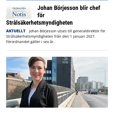
Johan Börjesson blir chef
för
Strålsäkerhetsmyndigheten
AKTUELLT
Johan Börjesson utses till generaldirektör för
Strålsäkerhetsmyndigheten från den 1 januari 2027.
Förordnandet gäller i sex år.