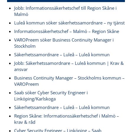
Jobb: Informationssäkerhetschef till Region Skåne i
Malmö
Luleå kommun söker säkerhetssamordnare – ny tjänst
Informationssäkerhetschef – Malmö – Region Skåne
VAROPreem söker Business Continuity Manager i
Stockholm
Säkerhetssamordnare – Luleå – Luleå kommun
Jobb: Säkerhetssamordnare – Luleå kommun | Krav &
ansvar
Business Continuity Manager – Stockholms kommun –
VAROPreem
Saab söker Cyber Security Engineer i
Linköping/Karlskoga
Säkerhetssamordnare – Luleå – Luleå kommun
Region Skåne: Informationssäkerhetschef i Malmö –
krav & råd
Cyber Security Engineer – Linköping – Saab