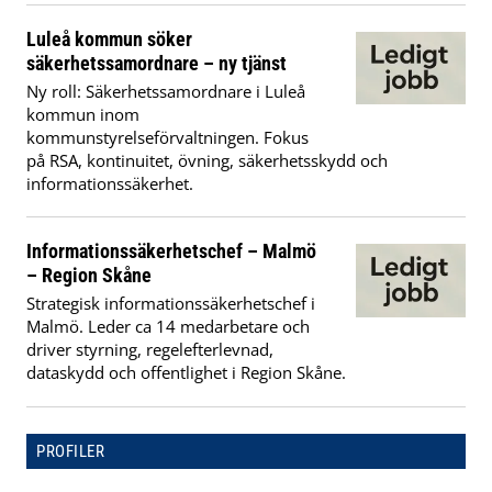
Luleå kommun söker
säkerhetssamordnare – ny tjänst
Ny roll: Säkerhetssamordnare i Luleå
kommun inom
kommunstyrelseförvaltningen. Fokus
på RSA, kontinuitet, övning, säkerhetsskydd och
informationssäkerhet.
Informationssäkerhetschef – Malmö
– Region Skåne
Strategisk informationssäkerhetschef i
Malmö. Leder ca 14 medarbetare och
driver styrning, regelefterlevnad,
dataskydd och offentlighet i Region Skåne.
PROFILER