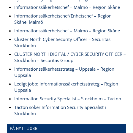
Informationssäkerhetschef – Malmö – Region Skåne
Informationssäkerhetschef/Enhetschef – Region
Skåne, Malmö
Informationssäkerhetschef – Malmö – Region Skåne
Cluster North Cyber Security Officer – Securitas
Stockholm
CLUSTER NORTH DIGITAL / CYBER SECURITY OFFICER –
Stockholm – Securitas Group
Informationssäkerhetsstrateg – Uppsala – Region
Uppsala
Ledigt jobb: Informationssäkerhetsstrateg – Region
Uppsala
Information Security Specialist – Stockholm – Tacton
Tacton söker Information Security Specialist i
Stockholm
PÅ NYTT JOBB