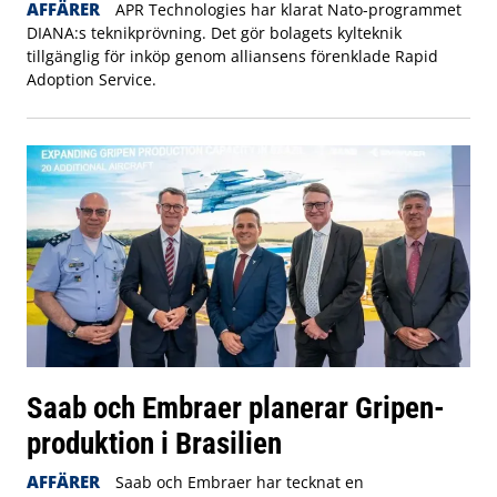
AFFÄRER
APR Technologies har klarat Nato-programmet
DIANA:s teknikprövning. Det gör bolagets kylteknik
tillgänglig för inköp genom alliansens förenklade Rapid
Adoption Service.
Saab och Embraer planerar Gripen-
produktion i Brasilien
AFFÄRER
Saab och Embraer har tecknat en