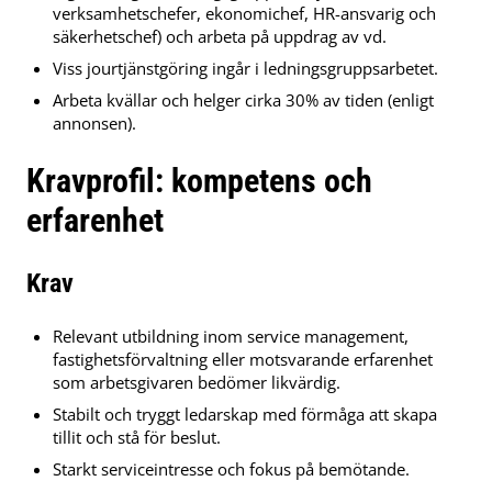
verksamhetschefer, ekonomichef, HR-ansvarig och
säkerhetschef) och arbeta på uppdrag av vd.
Viss jourtjänstgöring ingår i ledningsgruppsarbetet.
Arbeta kvällar och helger cirka 30% av tiden (enligt
annonsen).
Kravprofil: kompetens och
erfarenhet
Krav
Relevant utbildning inom service management,
fastighetsförvaltning eller motsvarande erfarenhet
som arbetsgivaren bedömer likvärdig.
Stabilt och tryggt ledarskap med förmåga att skapa
tillit och stå för beslut.
Starkt serviceintresse och fokus på bemötande.