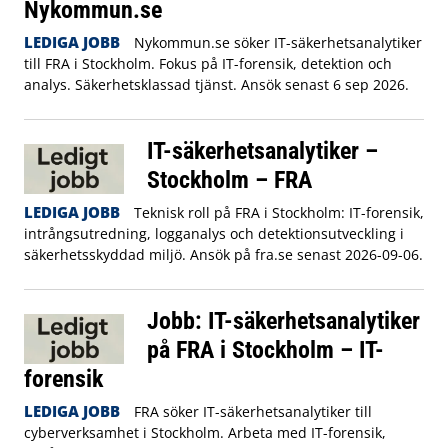
Nykommun.se
LEDIGA JOBB
Nykommun.se söker IT-säkerhetsanalytiker
till FRA i Stockholm. Fokus på IT-forensik, detektion och
analys. Säkerhetsklassad tjänst. Ansök senast 6 sep 2026.
IT-säkerhetsanalytiker –
Stockholm – FRA
LEDIGA JOBB
Teknisk roll på FRA i Stockholm: IT-forensik,
intrångsutredning, logganalys och detektionsutveckling i
säkerhetsskyddad miljö. Ansök på fra.se senast 2026-09-06.
Jobb: IT-säkerhetsanalytiker
på FRA i Stockholm – IT-
forensik
LEDIGA JOBB
FRA söker IT-säkerhetsanalytiker till
cyberverksamhet i Stockholm. Arbeta med IT-forensik,