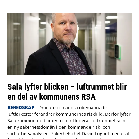
Sala lyfter blicken – luftrummet blir
en del av kommunens RSA
BEREDSKAP
Drönare och andra obemannade
luftfarkoster förändrar kommunernas riskbild. Därför lyfter
Sala kommun nu blicken och inkluderar luftrummet som
en ny säkerhetsdomän i den kommande risk- och
sårbarhetsanalysen. Säkerhetschef David Lugnet menar att