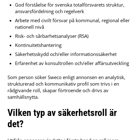
God förståelse för svenska totalförsvarets struktur,
ansvarsfördelning och regelverk
Arbete med civilt försvar på kommunal, regional eller
nationell nivå
Risk- och sårbarhetsanalyser (RSA)
Kontinuitetshantering
Säkerhetsskydd och/eller informationssäkerhet
Erfarenhet av konsultrollen och/eller affärsutveckling
Som person söker Sweco enligt annonsen en analytisk,
strukturerad och kommunikativ profil som trivs i en
rådgivande roll, skapar förtroende och drivs av
samhällsnytta.
Vilken typ av säkerhetsroll är
det?