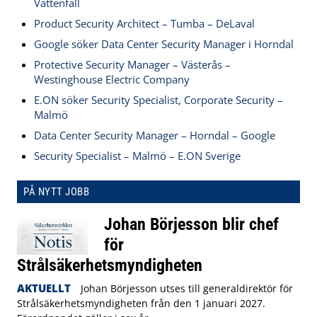
Vattenfall
Product Security Architect – Tumba – DeLaval
Google söker Data Center Security Manager i Horndal
Protective Security Manager – Västerås –
Westinghouse Electric Company
E.ON söker Security Specialist, Corporate Security –
Malmö
Data Center Security Manager – Horndal – Google
Security Specialist – Malmö – E.ON Sverige
PÅ NYTT JOBB
Johan Börjesson blir chef
för
Strålsäkerhetsmyndigheten
AKTUELLT
Johan Börjesson utses till generaldirektör för
Strålsäkerhetsmyndigheten från den 1 januari 2027.