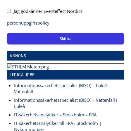
Jag godkänner Eventeffect Nordics
personuppgiftspolicy
Skicka
ANNONS
LEDIGA JOBB
Informationssäkerhetsspecialist (BISO) – Luleå –
Vattenfall
Informationssäkerhetsspecialist (BISO) – Vattenfall i
Luleå
IT-säkerhetsanalytiker – Stockholm – FRA
IT-säkerhetsanalytiker till FRA i Stockholm |
Nykommun.se