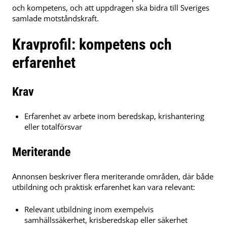
och kompetens, och att uppdragen ska bidra till Sveriges
samlade motståndskraft.
Kravprofil: kompetens och
erfarenhet
Krav
Erfarenhet av arbete inom beredskap, krishantering
eller totalförsvar
Meriterande
Annonsen beskriver flera meriterande områden, där både
utbildning och praktisk erfarenhet kan vara relevant:
Relevant utbildning inom exempelvis
samhällssäkerhet, krisberedskap eller säkerhet