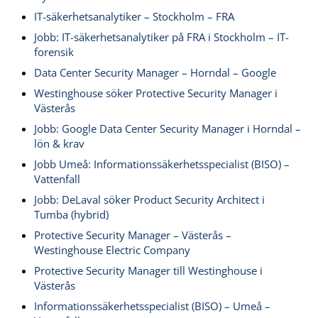
IT-säkerhetsanalytiker – Stockholm – FRA
Jobb: IT-säkerhetsanalytiker på FRA i Stockholm – IT-
forensik
Data Center Security Manager – Horndal – Google
Westinghouse söker Protective Security Manager i
Västerås
Jobb: Google Data Center Security Manager i Horndal –
lön & krav
Jobb Umeå: Informationssäkerhetsspecialist (BISO) –
Vattenfall
Jobb: DeLaval söker Product Security Architect i
Tumba (hybrid)
Protective Security Manager – Västerås –
Westinghouse Electric Company
Protective Security Manager till Westinghouse i
Västerås
Informationssäkerhetsspecialist (BISO) – Umeå –