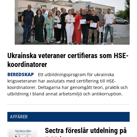
Ukrainska veteraner certifieras som HSE-
koordinatorer
BEREDSKAP
Ett utbildningsprogram för ukrainska
krigsveteraner har avslutats med certifiering till HSE-
koordinatorer. Deltagarna har genomgått teori, praktik och
utbildning i bland annat arbetsmiljö och antikorruption.
AFFÄRER
Sectra föreslår utdelning på