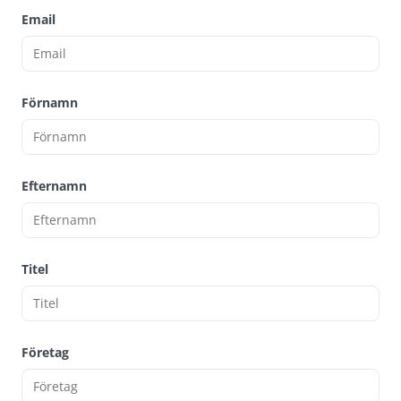
Email
Förnamn
Efternamn
Titel
Företag