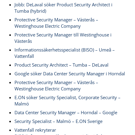
Jobb: DeLaval söker Product Security Architect i
Tumba (hybrid)
Protective Security Manager – Västerås –
Westinghouse Electric Company
Protective Security Manager till Westinghouse i
Västerås
Informationssäkerhetsspecialist (BISO) – Umeå –
Vattenfall
Product Security Architect – Tumba – DeLaval
Google söker Data Center Security Manager i Horndal
Protective Security Manager – Västerås –
Westinghouse Electric Company
E.ON söker Security Specialist, Corporate Security –
Malmö
Data Center Security Manager – Horndal – Google
Security Specialist – Malmö – E.ON Sverige
Vattenfall rekryterar