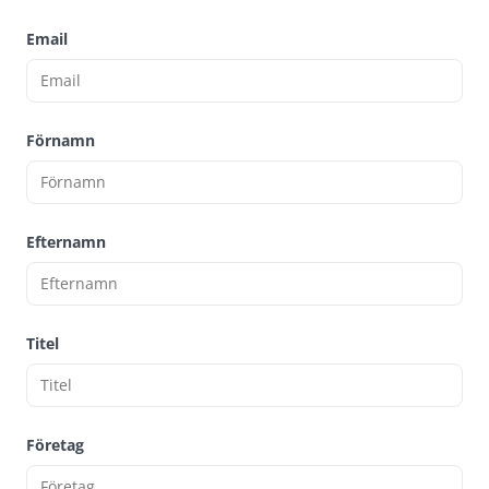
Email
Förnamn
Efternamn
Titel
Företag