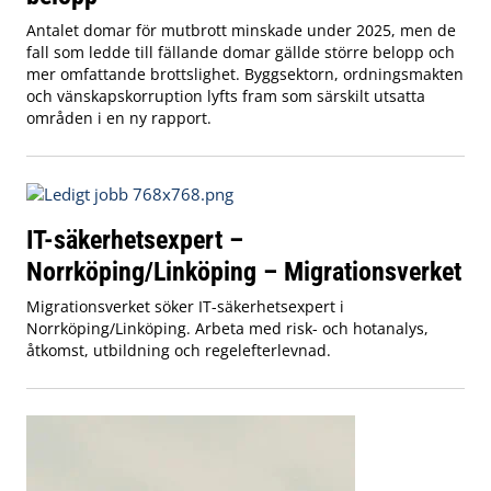
Antalet domar för mutbrott minskade under 2025, men de
fall som ledde till fällande domar gällde större belopp och
mer omfattande brottslighet. Byggsektorn, ordningsmakten
och vänskapskorruption lyfts fram som särskilt utsatta
områden i en ny rapport.
IT-säkerhetsexpert –
Norrköping/Linköping – Migrationsverket
Migrationsverket söker IT-säkerhetsexpert i
Norrköping/Linköping. Arbeta med risk- och hotanalys,
åtkomst, utbildning och regelefterlevnad.