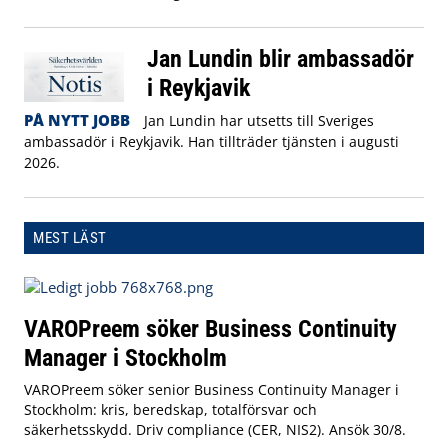
Jan Lundin blir ambassadör
i Reykjavik
PÅ NYTT JOBB
Jan Lundin har utsetts till Sveriges
ambassadör i Reykjavik. Han tillträder tjänsten i augusti
2026.
MEST LÄST
VAROPreem söker Business Continuity
Manager i Stockholm
VAROPreem söker senior Business Continuity Manager i
Stockholm: kris, beredskap, totalförsvar och
säkerhetsskydd. Driv compliance (CER, NIS2). Ansök 30/8.