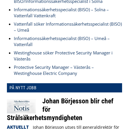
BISO/Informationssäkerhetsspecialist i Solna
Informationssäkerhetsspecialist (BISO) – Solna –
Vattenfall Vattenkraft
Vattenfall söker Informationssäkerhetsspecialist (BISO)
– Umeå
Informationssäkerhetsspecialist (BISO) – Umeå –
Vattenfall
Westinghouse söker Protective Security Manager i
Västerås
Protective Security Manager – Västerås –
Westinghouse Electric Company
PÅ NYTT JOBB
Johan Börjesson blir chef
för
Strålsäkerhetsmyndigheten
AKTUELLT
Johan Börjesson utses till generaldirektör för