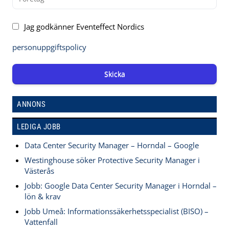
Jag godkänner Eventeffect Nordics
personuppgiftspolicy
Skicka
ANNONS
LEDIGA JOBB
Data Center Security Manager – Horndal – Google
Westinghouse söker Protective Security Manager i
Västerås
Jobb: Google Data Center Security Manager i Horndal –
lön & krav
Jobb Umeå: Informationssäkerhetsspecialist (BISO) –
Vattenfall