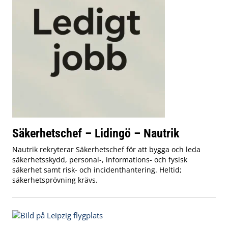
Säkerhetschef – Lidingö – Nautrik
Nautrik rekryterar Säkerhetschef för att bygga och leda
säkerhetsskydd, personal-, informations- och fysisk
säkerhet samt risk- och incidenthantering. Heltid;
säkerhetsprövning krävs.