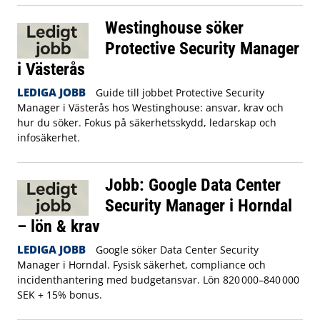
Westinghouse söker
Protective Security Manager
i Västerås
LEDIGA JOBB
Guide till jobbet Protective Security
Manager i Västerås hos Westinghouse: ansvar, krav och
hur du söker. Fokus på säkerhetsskydd, ledarskap och
infosäkerhet.
Jobb: Google Data Center
Security Manager i Horndal
– lön & krav
LEDIGA JOBB
Google söker Data Center Security
Manager i Horndal. Fysisk säkerhet, compliance och
incidenthantering med budgetansvar. Lön 820 000–840 000
SEK + 15% bonus.