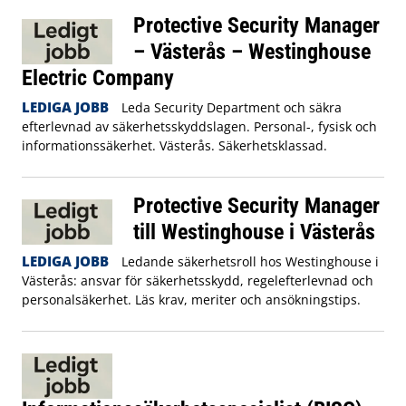
Protective Security Manager
– Västerås – Westinghouse
Electric Company
LEDIGA JOBB
Leda Security Department och säkra
efterlevnad av säkerhetsskyddslagen. Personal-, fysisk och
informationssäkerhet. Västerås. Säkerhetsklassad.
Protective Security Manager
till Westinghouse i Västerås
LEDIGA JOBB
Ledande säkerhetsroll hos Westinghouse i
Västerås: ansvar för säkerhetsskydd, regelefterlevnad och
personalsäkerhet. Läs krav, meriter och ansökningstips.