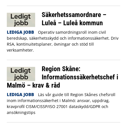
Säkerhetssamordnare –
Luleå – Luleå kommun
LEDIGA JOBB
Operativ samordningsroll inom civil
beredskap, säkerhetsskydd och informationssäkerhet. Driv
RSA, kontinuitetsplaner, övningar och stöd till
verksamheter.
Region Skåne:
Informationssäkerhetschef i
Malmö – krav & råd
LEDIGA JOBB
Läs vår guide till Region Skånes chefsroll
inom informationssäkerhet i Malmö: ansvar, uppdrag,
kravprofil CISM/CISSP/ISO 27001 dataskydd/GDPR och
ansökningstips