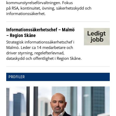
kommunstyrelseförvaltningen. Fokus
på RSA, kontinuitet, övning, säkerhetsskydd och
informationssäkerhet.
Informationssäkerhetschef – Malmö
– Region Skåne
Strategisk informationssäkerhetschef i
Malmö. Leder ca 14 medarbetare och
driver styrning, regelefterlevnad,
dataskydd och offentlighet i Region Skåne.
PROFILER