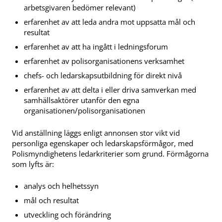
arbetsgivaren bedömer relevant)
erfarenhet av att leda andra mot uppsatta mål och
resultat
erfarenhet av att ha ingått i ledningsforum
erfarenhet av polisorganisationens verksamhet
chefs- och ledarskapsutbildning för direkt nivå
erfarenhet av att delta i eller driva samverkan med
samhällsaktörer utanför den egna
organisationen/polisorganisationen
Vid anställning läggs enligt annonsen stor vikt vid
personliga egenskaper och ledarskapsförmågor, med
Polismyndighetens ledarkriterier som grund. Förmågorna
som lyfts är:
analys och helhetssyn
mål och resultat
utveckling och förändring