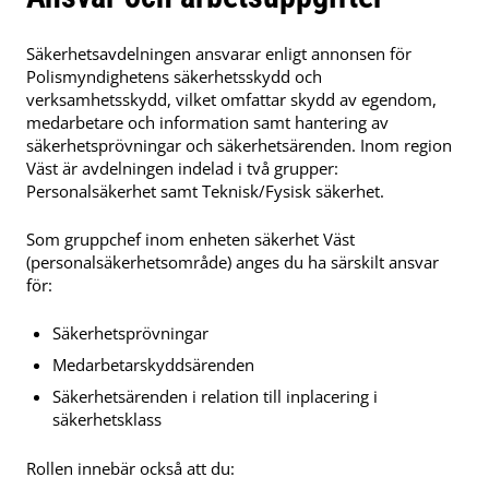
Säkerhetsavdelningen ansvarar enligt annonsen för
Polismyndighetens säkerhetsskydd och
verksamhetsskydd, vilket omfattar skydd av egendom,
medarbetare och information samt hantering av
säkerhetsprövningar och säkerhetsärenden. Inom region
Väst är avdelningen indelad i två grupper:
Personalsäkerhet samt Teknisk/Fysisk säkerhet.
Som gruppchef inom enheten säkerhet Väst
(personalsäkerhetsområde) anges du ha särskilt ansvar
för:
Säkerhetsprövningar
Medarbetarskyddsärenden
Säkerhetsärenden i relation till inplacering i
säkerhetsklass
Rollen innebär också att du: