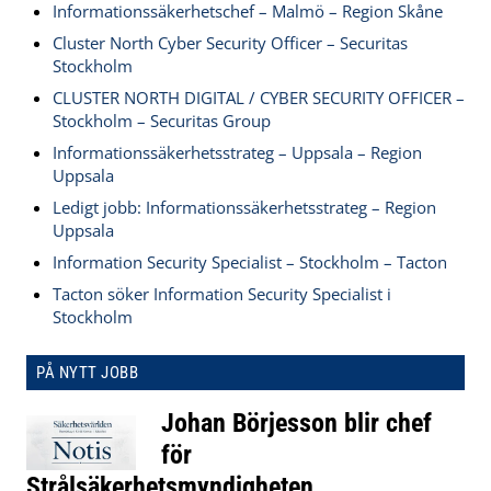
Informationssäkerhetschef – Malmö – Region Skåne
Cluster North Cyber Security Officer – Securitas
Stockholm
CLUSTER NORTH DIGITAL / CYBER SECURITY OFFICER –
Stockholm – Securitas Group
Informationssäkerhetsstrateg – Uppsala – Region
Uppsala
Ledigt jobb: Informationssäkerhetsstrateg – Region
Uppsala
Information Security Specialist – Stockholm – Tacton
Tacton söker Information Security Specialist i
Stockholm
PÅ NYTT JOBB
Johan Börjesson blir chef
för
Strålsäkerhetsmyndigheten