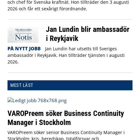
och chef för Svenska kraftnät. Hon tillträder den 3 augusti
2026 och får ett sexårigt förordnande.
Jan Lundin blir ambassadör
i Reykjavik
PÅ NYTT JOBB
Jan Lundin har utsetts till Sveriges
ambassadör i Reykjavik. Han tillträder tjänsten i augusti
2026.
MEST LÄST
VAROPreem söker Business Continuity
Manager i Stockholm
VAROPreem söker senior Business Continuity Manager i
Stockholm: kris, beredskap, totalförsvar och