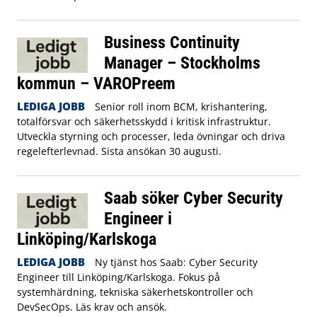
Business Continuity
Manager – Stockholms
kommun – VAROPreem
LEDIGA JOBB
Senior roll inom BCM, krishantering,
totalförsvar och säkerhetsskydd i kritisk infrastruktur.
Utveckla styrning och processer, leda övningar och driva
regelefterlevnad. Sista ansökan 30 augusti.
Saab söker Cyber Security
Engineer i
Linköping/Karlskoga
LEDIGA JOBB
Ny tjänst hos Saab: Cyber Security
Engineer till Linköping/Karlskoga. Fokus på
systemhärdning, tekniska säkerhetskontroller och
DevSecOps. Läs krav och ansök.