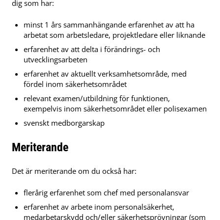
dig som har:
minst 1 års sammanhängande erfarenhet av att ha
arbetat som arbetsledare, projektledare eller liknande
erfarenhet av att delta i förändrings- och
utvecklingsarbeten
erfarenhet av aktuellt verksamhetsområde, med
fördel inom säkerhetsområdet
relevant examen/utbildning för funktionen,
exempelvis inom säkerhetsområdet eller polisexamen
svenskt medborgarskap
Meriterande
Det är meriterande om du också har:
flerårig erfarenhet som chef med personalansvar
erfarenhet av arbete inom personalsäkerhet,
medarbetarskydd och/eller säkerhetsprövningar (som