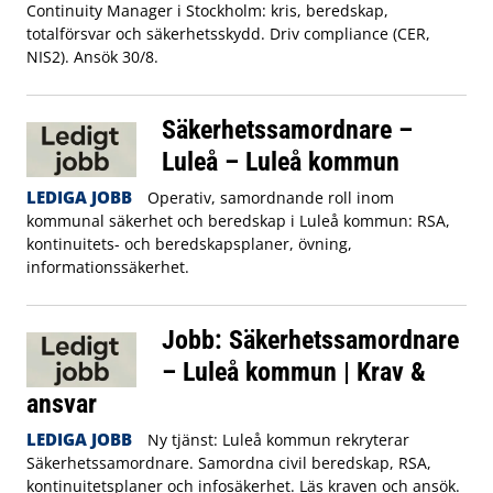
Continuity Manager i Stockholm: kris, beredskap,
totalförsvar och säkerhetsskydd. Driv compliance (CER,
NIS2). Ansök 30/8.
Säkerhetssamordnare –
Luleå – Luleå kommun
LEDIGA JOBB
Operativ, samordnande roll inom
kommunal säkerhet och beredskap i Luleå kommun: RSA,
kontinuitets- och beredskapsplaner, övning,
informationssäkerhet.
Jobb: Säkerhetssamordnare
– Luleå kommun | Krav &
ansvar
LEDIGA JOBB
Ny tjänst: Luleå kommun rekryterar
Säkerhetssamordnare. Samordna civil beredskap, RSA,
kontinuitetsplaner och infosäkerhet. Läs kraven och ansök.