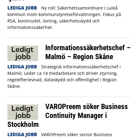
LEDIGA JOBB
Ny roll: Säkerhetssamordnare i Luleå
kommun inom kommunstyrelseförvaltningen. Fokus på
RSA, kontinuitet, övning, säkerhetsskydd och
informationssäkerhet.
Informationssäkerhetschef –
Malmö – Region Skåne
LEDIGA JOBB
Strategisk informationssäkerhetschef i
Malmö. Leder ca 14 medarbetare och driver styrning,
regelefterlevnad, dataskydd och offentlighet i Region
Skåne.
VAROPreem söker Business
Continuity Manager i
Stockholm
LEDIGA JOBB
VAROPreem söker senior Business