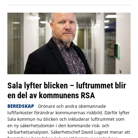
Sala lyfter blicken – luftrummet blir
en del av kommunens RSA
BEREDSKAP
Drönare och andra obemannade
luftfarkoster förändrar kommunernas riskbild. Därför lyfter
Sala kommun nu blicken och inkluderar luftrummet som
en ny säkerhetsdomän i den kommande risk- och
sårbarhetsanalysen. Säkerhetschef David Lugnet menar att