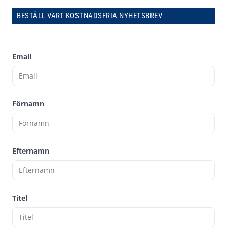
BESTÄLL VÅRT KOSTNADSFRIA NYHETSBREV
Email
Förnamn
Efternamn
Titel