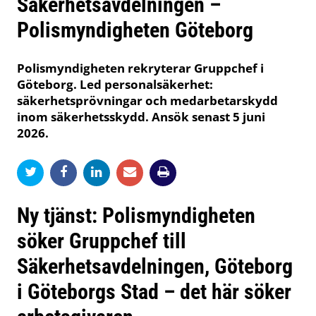
Säkerhetsavdelningen –
Polismyndigheten Göteborg
Polismyndigheten rekryterar Gruppchef i
Göteborg. Led personalsäkerhet:
säkerhetsprövningar och medarbetarskydd
inom säkerhetsskydd. Ansök senast 5 juni
2026.
Ny tjänst: Polismyndigheten
söker Gruppchef till
Säkerhetsavdelningen, Göteborg
i Göteborgs Stad – det här söker