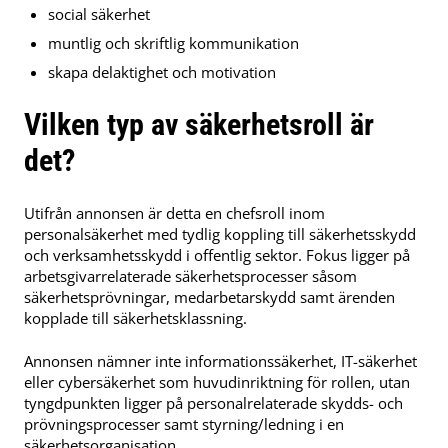
social säkerhet
muntlig och skriftlig kommunikation
skapa delaktighet och motivation
Vilken typ av säkerhetsroll är
det?
Utifrån annonsen är detta en chefsroll inom
personalsäkerhet med tydlig koppling till säkerhetsskydd
och verksamhetsskydd i offentlig sektor. Fokus ligger på
arbetsgivarrelaterade säkerhetsprocesser såsom
säkerhetsprövningar, medarbetarskydd samt ärenden
kopplade till säkerhetsklassning.
Annonsen nämner inte informationssäkerhet, IT-säkerhet
eller cybersäkerhet som huvudinriktning för rollen, utan
tyngdpunkten ligger på personalrelaterade skydds- och
prövningsprocesser samt styrning/ledning i en
säkerhetsorganisation.