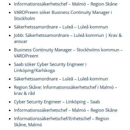
Informationssäkerhetschef – Malmö – Region Skåne
VAROPreem söker Business Continuity Manager i
Stockholm
Säkerhetssamordnare – Luleå – Luleå kommun
Jobb: Säkerhetssamordnare – Luleå kommun | Krav &
ansvar
Business Continuity Manager – Stockholms kommun –
VAROPreem
Saab söker Cyber Security Engineer i
Linköping/Karlskoga
Säkerhetssamordnare – Luleå – Luleå kommun
Region Skåne: Informationssäkerhetschef i Malmö –
krav & råd
Cyber Security Engineer – Linköping – Saab
Informationssäkerhetschef – Malmö – Region Skåne
Informationssäkerhetschef/Enhetschef – Region
Skåne, Malmö