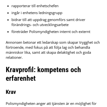
rapporterar till enhetschefen
ingår i enhetens ledningsgrupp
bidrar till att uppdrag genomförs samt driver
förändrings- och utvecklingsarbete
företräder Polismyndigheten internt och externt
Annonsen betonar ett ledarskap som skapar trygghet och
förtroende, med fokus på att följa lag och behandla
människor lika, samt att skapa delaktighet och goda
relationer.
Kravprofil: kompetens och
erfarenhet
Krav
Polismyndigheten anger att tjänsten är en möjlighet för